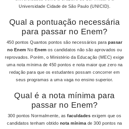
Universidade Cidade de São Paulo (UNICID).
Qual a pontuação necessária
para passar no Enem?
450 pontos Quantos pontos são necessários para
passar
no Enem
No
Enem
os candidatos não são aprovados ou
reprovados. Porém, o Ministério da Educação (MEC) exige
uma nota mínima de 450 pontos e nota maior que zero na
redação para que os estudantes possam concorrer em
seus programas a uma vaga no ensino superior.
Qual é a nota mínima para
passar no Enem?
300 pontos Normalmente, as
faculdades
exigem que os
candidatos tenham obtido
nota mínima
de 300 pontos na