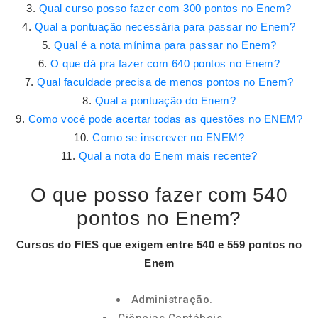
Qual curso posso fazer com 300 pontos no Enem?
Qual a pontuação necessária para passar no Enem?
Qual é a nota mínima para passar no Enem?
O que dá pra fazer com 640 pontos no Enem?
Qual faculdade precisa de menos pontos no Enem?
Qual a pontuação do Enem?
Como você pode acertar todas as questões no ENEM?
Como se inscrever no ENEM?
Qual a nota do Enem mais recente?
O que posso fazer com 540
pontos no Enem?
Cursos do FIES que exigem entre
540
e 559
pontos no
Enem
Administração.