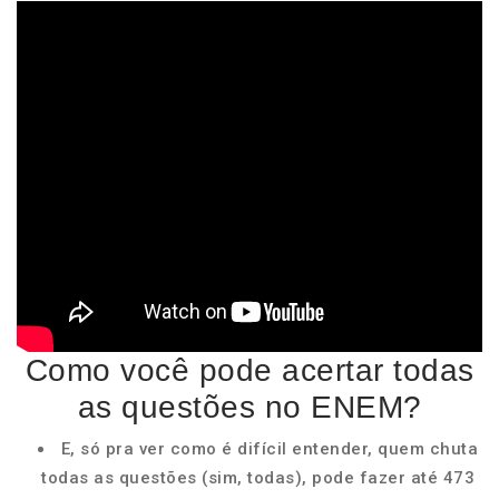
Como você pode acertar todas
as questões no ENEM?
E, só pra ver como é difícil entender, quem chuta
todas as questões (sim, todas), pode fazer até 473