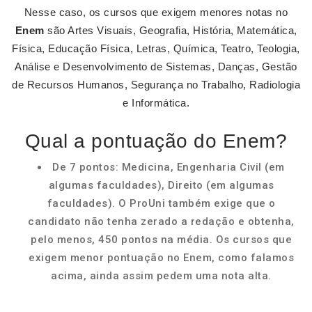
Nesse caso, os cursos que exigem menores notas no
Enem
são Artes Visuais, Geografia, História, Matemática,
Física, Educação Física, Letras, Química, Teatro, Teologia,
Análise e Desenvolvimento de Sistemas, Danças, Gestão
de Recursos Humanos, Segurança no Trabalho, Radiologia
e Informática.
Qual a pontuação do Enem?
De 7 pontos: Medicina, Engenharia Civil (em
algumas faculdades), Direito (em algumas
faculdades). O ProUni também exige que o
candidato não tenha zerado a redação e obtenha,
pelo menos, 450 pontos na média. Os cursos que
exigem menor pontuação no Enem, como falamos
acima, ainda assim pedem uma nota alta.