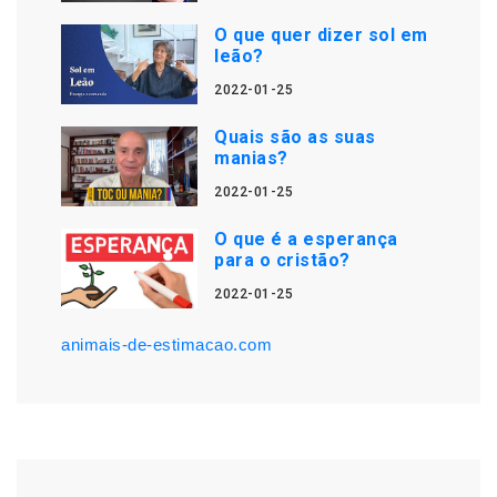
O que quer dizer sol em
leão?
2022-01-25
Quais são as suas
manias?
2022-01-25
O que é a esperança
para o cristão?
2022-01-25
animais-de-estimacao.com