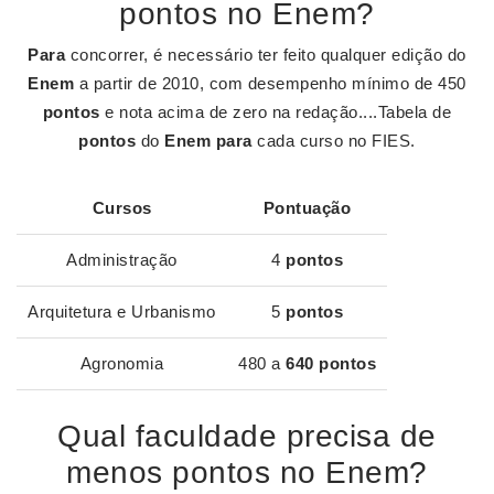
pontos no Enem?
Para
concorrer, é necessário ter feito qualquer edição do
Enem
a partir de 2010, com desempenho mínimo de 450
pontos
e nota acima de zero na redação....Tabela de
pontos
do
Enem para
cada curso no FIES.
Cursos
Pontuação
Administração
4
pontos
Arquitetura e Urbanismo
5
pontos
Agronomia
480 a
640 pontos
Qual faculdade precisa de
menos pontos no Enem?