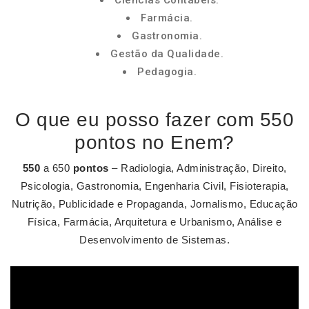
Ciências Contábeis.
Farmácia.
Gastronomia.
Gestão da Qualidade.
Pedagogia.
O que eu posso fazer com 550
pontos no Enem?
550
a 650
pontos
– Radiologia, Administração, Direito,
Psicologia, Gastronomia, Engenharia Civil, Fisioterapia,
Nutrição, Publicidade e Propaganda, Jornalismo, Educação
Física, Farmácia, Arquitetura e Urbanismo, Análise e
Desenvolvimento de Sistemas.