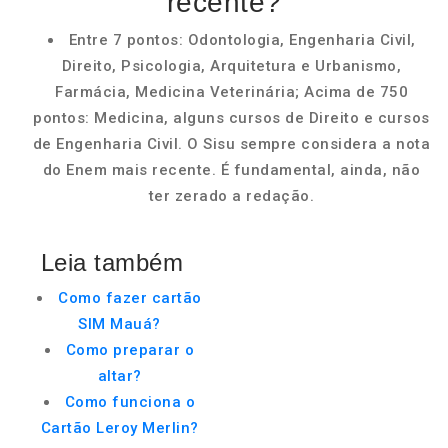
recente?
Entre 7 pontos: Odontologia, Engenharia Civil,
Direito, Psicologia, Arquitetura e Urbanismo,
Farmácia, Medicina Veterinária; Acima de 750
pontos: Medicina, alguns cursos de Direito e cursos
de Engenharia Civil. O Sisu sempre considera a nota
do Enem mais recente. É fundamental, ainda, não
ter zerado a redação.
Leia também
Como fazer cartão
SIM Mauá?
Como preparar o
altar?
Como funciona o
Cartão Leroy Merlin?