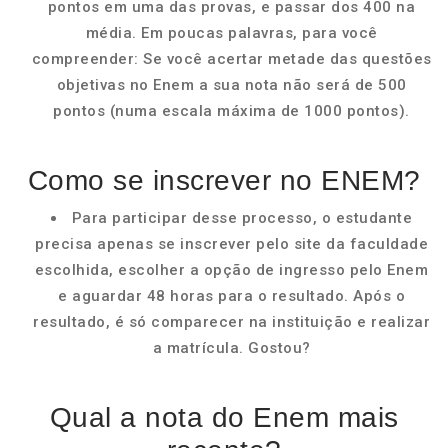
pontos em uma das provas, e passar dos 400 na
média. Em poucas palavras, para você
compreender: Se você acertar metade das questões
objetivas no Enem a sua nota não será de 500
pontos (numa escala máxima de 1000 pontos).
Como se inscrever no ENEM?
Para participar desse processo, o estudante
precisa apenas se inscrever pelo site da faculdade
escolhida, escolher a opção de ingresso pelo Enem
e aguardar 48 horas para o resultado. Após o
resultado, é só comparecer na instituição e realizar
a matrícula. Gostou?
Qual a nota do Enem mais