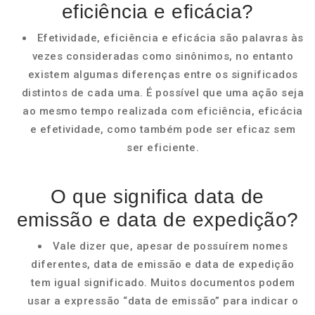
eficiência e eficácia?
Efetividade, eficiência e eficácia são palavras às
vezes consideradas como sinônimos, no entanto
existem algumas diferenças entre os significados
distintos de cada uma. É possível que uma ação seja
ao mesmo tempo realizada com eficiência, eficácia
e efetividade, como também pode ser eficaz sem
ser eficiente.
O que significa data de
emissão e data de expedição?
Vale dizer que, apesar de possuírem nomes
diferentes, data de emissão e data de expedição
tem igual significado. Muitos documentos podem
usar a expressão “data de emissão” para indicar o