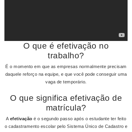
O que é efetivação no
trabalho?
É o momento em que as empresas normalmente precisam
daquele reforço na equipe, e que você pode conseguir uma
vaga de temporário.
O que significa efetivação de
matrícula?
A
efetivação
é o segundo passo após o estudante ter feito
o cadastramento escolar pelo Sistema Único de Cadastro e