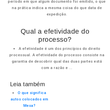
período em que algum documento foi emitido, o que
na prática indica a mesma coisa do que data de
expedição.
Qual a efetividade do
processo?
A efetividade é um dos princípios do direito
processual. A efetividade do processo consiste na
garantia de descobrir qual das duas partes está
com a razão e ...
Leia também
O que significa
autos colocados em
Mesa?