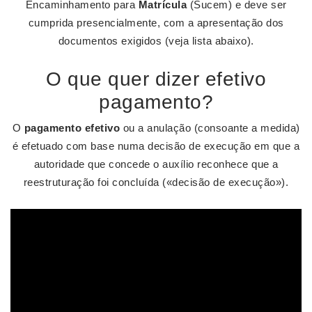
Encaminhamento para
Matrícula
(Sucem) e deve ser
cumprida presencialmente, com a apresentação dos
documentos exigidos (veja lista abaixo).
O que quer dizer efetivo
pagamento?
O
pagamento efetivo
ou a anulação (consoante a medida)
é efetuado com base numa decisão de execução em que a
autoridade que concede o auxílio reconhece que a
reestruturação foi concluída («decisão de execução»).