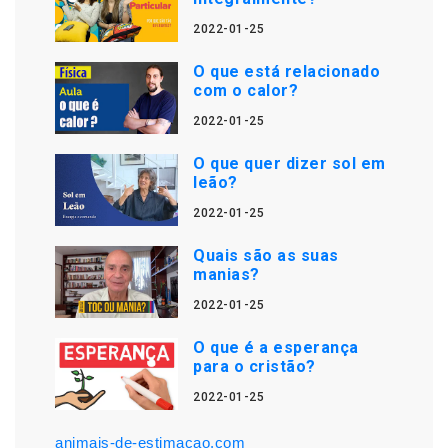
2022-01-25
O que está relacionado
com o calor?
2022-01-25
O que quer dizer sol em
leão?
2022-01-25
Quais são as suas
manias?
2022-01-25
O que é a esperança
para o cristão?
2022-01-25
animais-de-estimacao.com