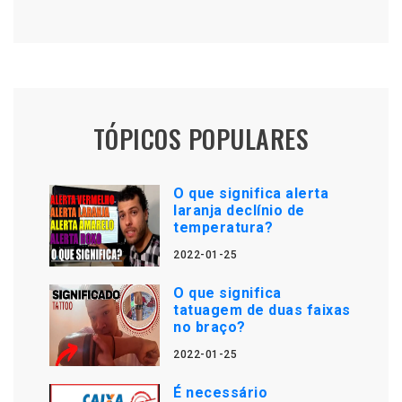
TÓPICOS POPULARES
O que significa alerta
laranja declínio de
temperatura?
2022-01-25
O que significa
tatuagem de duas faixas
no braço?
2022-01-25
É necessário