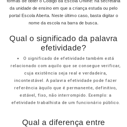
formas de obter o Código da Escola Online: na secretaria
da unidade de ensino em que a criança estuda ou pelo
portal Escola Aberta. Neste último caso, basta digitar o
nome da escola na barra de busca.
Qual o significado da palavra
efetividade?
O significado de efetividade também está
relacionado com aquilo que se consegue verificar,
cuja existência seja real e verdadeira,
incontestável. A palavra efetividade pode fazer
referência àquilo que é permanente, definitivo,
estável, fixo, não interrompido. Exemplo: a
efetividade trabalhista de um funcionário público.
Qual a diferença entre