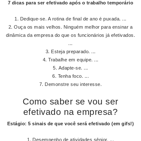
7 dicas para ser
efetivado
após o
trabalho
temporário
Dedique-se. A rotina de final de ano é puxada. ...
Ouça os mais velhos. Ninguém melhor para ensinar a
dinâmica da empresa do que os funcionários já efetivados.
...
Esteja preparado. ...
Trabalhe em equipe. ...
Adapte-se. ...
Tenha foco. ...
Demonstre seu interesse.
Como saber se vou ser
efetivado na empresa?
Estágio: 5 sinais de que você será
efetivado
(em gifs!)
Desempenho de atividades sênior. ...