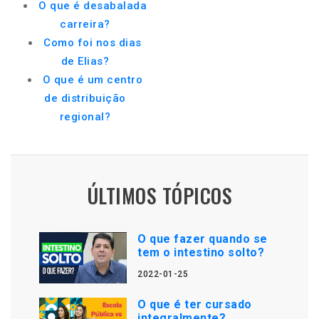
O que é desabalada
carreira?
Como foi nos dias
de Elias?
O que é um centro
de distribuição
regional?
ÚLTIMOS TÓPICOS
O que fazer quando se
tem o intestino solto?
2022-01-25
O que é ter cursado
integralmente?