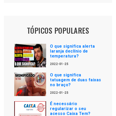
TÓPICOS POPULARES
O que significa alerta
laranja declínio de
temperatura?
2022-01-25
O que significa
tatuagem de duas faixas
no braço?
2022-01-25
É necessário
regularizar o seu
acesso Caixa Tem?