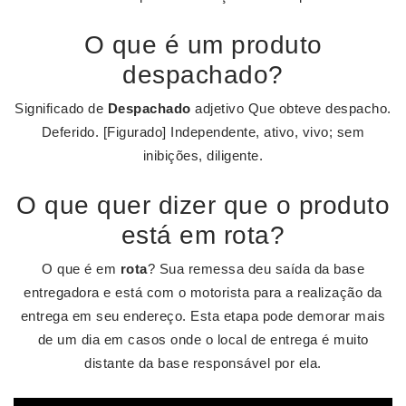
O que é um produto
despachado?
Significado de
Despachado
adjetivo Que obteve despacho.
Deferido. [Figurado] Independente, ativo, vivo; sem
inibições, diligente.
O que quer dizer que o produto
está em rota?
O que é em
rota
? Sua remessa deu saída da base
entregadora e está com o motorista para a realização da
entrega em seu endereço. Esta etapa pode demorar mais
de um dia em casos onde o local de entrega é muito
distante da base responsável por ela.