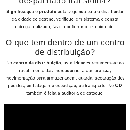
despachado transfolha?
Significa
que o
produto
esta seguindo para o distribuidor
da cidade de destino, verifiquei em sistema e consta
entrega realizada, favor confirmar o recebimento.
O que tem dentro de um centro
de distribuição?
No
centro de distribuição
, as atividades resumem-se ao
recebimento das mercadorias, à conferência,
movimentação para armazenagem, guarda, separação dos
pedidos, embalagem e expedição, ou transporte. No
CD
também é feita a auditoria de estoque.