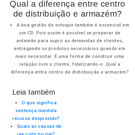
Qual a diferença entre centro
de distribuição e armazém?
A boa gestão de estoque também é essencial em
um CD. Pois assim é possível se preparar de
antemão para suprir as demandas de clientes,
entregando os produtos necessários quando ele
mais necessitar. É uma forma de construir uma
relação com o cliente, fidelizando-o. Qual a
diferença entre centro de distribuição e armazém?
Leia também
O que significa
sentença mantida
recurso desprovido?
Quais as causas de
um cisto no rim?