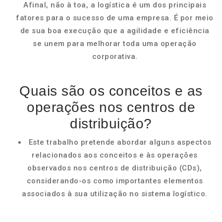
Afinal, não à toa, a logística é um dos principais
fatores para o sucesso de uma empresa. É por meio
de sua boa execução que a agilidade e eficiência
se unem para melhorar toda uma operação
corporativa.
Quais são os conceitos e as
operações nos centros de
distribuição?
Este trabalho pretende abordar alguns aspectos
relacionados aos conceitos e às operações
observados nos centros de distribuição (CDs),
considerando-os como importantes elementos
associados à sua utilização no sistema logístico.