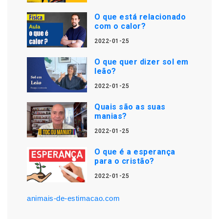
O que está relacionado
com o calor?
2022-01-25
O que quer dizer sol em
leão?
2022-01-25
Quais são as suas
manias?
2022-01-25
O que é a esperança
para o cristão?
2022-01-25
animais-de-estimacao.com