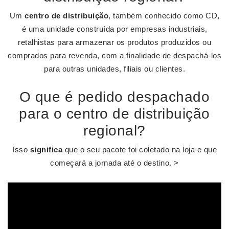
Um
centro de distribuição
, também conhecido como CD,
é uma unidade construída por empresas industriais,
retalhistas para armazenar os produtos produzidos ou
comprados para revenda, com a finalidade de despachá-los
para outras unidades, filiais ou clientes.
O que é pedido despachado
para o centro de distribuição
regional?
Isso
significa
que o seu pacote foi coletado na loja e que
começará a jornada até o destino. >