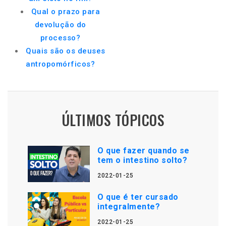
Qual o prazo para
devolução do
processo?
Quais são os deuses
antropomórficos?
ÚLTIMOS TÓPICOS
O que fazer quando se
tem o intestino solto?
2022-01-25
O que é ter cursado
integralmente?
2022-01-25