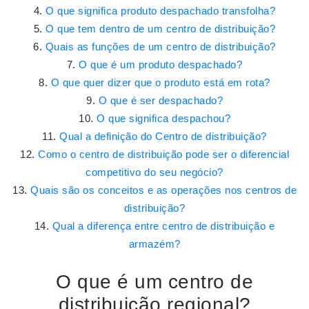
O que significa produto despachado transfolha?
O que tem dentro de um centro de distribuição?
Quais as funções de um centro de distribuição?
O que é um produto despachado?
O que quer dizer que o produto está em rota?
O que é ser despachado?
O que significa despachou?
Qual a definição do Centro de distribuição?
Como o centro de distribuição pode ser o diferencial
competitivo do seu negócio?
Quais são os conceitos e as operações nos centros de
distribuição?
Qual a diferença entre centro de distribuição e
armazém?
O que é um centro de
distribuição regional?