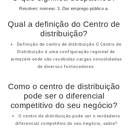
Resolver; nomear. 3. Dar emprego público a.
Qual a definição do Centro de
distribuição?
Definição de centro de distribuição O Centro de
Distribuição é uma configuração regional de
armazém onde são recebidas cargas consolidadas
de diversos fornecedores.
Como o centro de distribuição
pode ser o diferencial
competitivo do seu negócio?
O centro de distribuição pode ser o verdadeiro
diferencial competitivo do seu negócio, sabia?