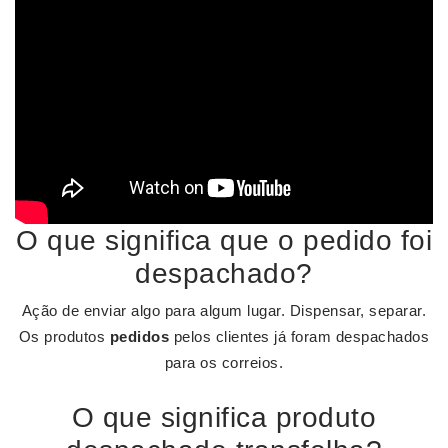
O que significa que o pedido foi
despachado?
Ação de enviar algo para algum lugar. Dispensar, separar.
Os produtos
pedidos
pelos clientes já foram despachados
para os correios.
O que significa produto