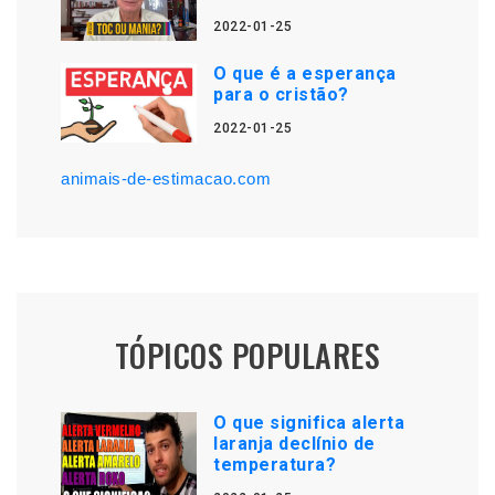
2022-01-25
O que é a esperança
para o cristão?
2022-01-25
animais-de-estimacao.com
TÓPICOS POPULARES
O que significa alerta
laranja declínio de
temperatura?