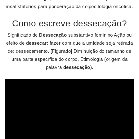
insatisfatórios para ponderação da colpocitologia oncótica.
Como escreve dessecação?
Significado de
Dessecação
substantivo feminino Ação ou
efeito de
dessecar
; fazer com que a umidade seja retirada
de; dessecamento. [Figurado] Diminuição do tamanho de
uma parte específica do corpo. Etimologia (origem da
palavra
dessecação
).