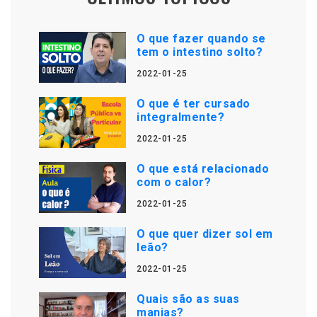
O que fazer quando se
tem o intestino solto?
2022-01-25
O que é ter cursado
integralmente?
2022-01-25
O que está relacionado
com o calor?
2022-01-25
O que quer dizer sol em
leão?
2022-01-25
Quais são as suas
manias?