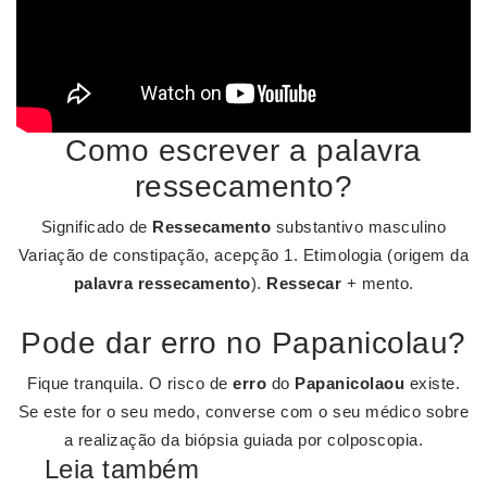
Como escrever a palavra
ressecamento?
Significado de
Ressecamento
substantivo masculino
Variação de constipação, acepção 1. Etimologia (origem da
palavra ressecamento
).
Ressecar
+ mento.
Pode dar erro no Papanicolau?
Fique tranquila. O risco de
erro
do
Papanicolaou
existe.
Se este for o seu medo, converse com o seu médico sobre
a realização da biópsia guiada por colposcopia.
Leia também