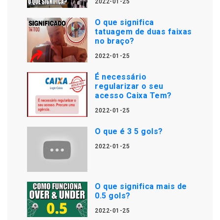
2022-01-25
O que significa
tatuagem de duas faixas
no braço?
2022-01-25
É necessário
regularizar o seu
acesso Caixa Tem?
2022-01-25
O que é 3 5 gols?
2022-01-25
O que significa mais de
0.5 gols?
2022-01-25