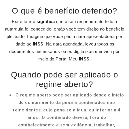
O que é benefício deferido?
Esse termo
significa
que o seu requerimento feito à
autarquia foi concedido, então você tem direito ao benefício
pleiteado. Imagine que você pediu uma aposentadoria por
idade ao
INSS
. Na data agendada, levou todos os
documentos necessários ou os digitalizou
e
enviou por
meio do Portal Meu
INSS
.
Quando pode ser aplicado o
regime aberto?
O regime aberto pode ser aplicado desde o início
do cumprimento da pena a condenados não
reincidentes, cuja pena seja igual ou inferior a 4
anos . O condenado deverá, fora do
estabelecimento e sem vigilância, trabalhar,