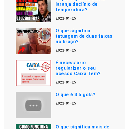
laranja declínio de
temperatura?
2022-01-25
O que significa
tatuagem de duas faixas
no braço?
2022-01-25
É necessário
regularizar o seu
acesso Caixa Tem?
2022-01-25
O que é 3 5 gols?
2022-01-25
O que significa mais de