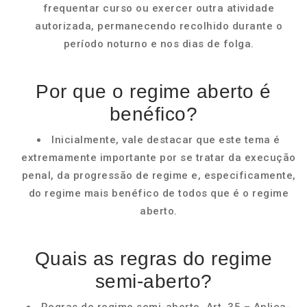
frequentar curso ou exercer outra atividade
autorizada, permanecendo recolhido durante o
período noturno e nos dias de folga.
Por que o regime aberto é
benéfico?
Inicialmente, vale destacar que este tema é
extremamente importante por se tratar da execução
penal, da progressão de regime e, especificamente,
do regime mais benéfico de todos que é o regime
aberto.
Quais as regras do regime
semi-aberto?