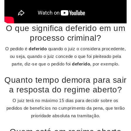
O que significa deferido em um
processo criminal?
O pedido é
deferido
quando o juiz o considera procedente,
ou seja, quando o juiz concede o que foi pleiteado pela
parte, diz-se que o pedido foi
deferido
, por exemplo.
Quanto tempo demora para sair
a resposta do regime aberto?
O juiz terá no máximo 15 dias para decidir sobre os
pedidos de benefícios no cumprimento da pena, que terão
prioridade absoluta na tramitação.