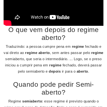
O que vem depois do regime
aberto?
Traduzindo: a pessoa cumpre pena em
regime
fechado e
vai direto ao
regime aberto
, sem antes passar pelo
regime
semiaberto, que seria o intermediário. ... Logo, se o preso
iniciou a cumprir pena em
regime
fechado, deverá passar
pelo semiaberto e
depois
ir para o
aberto
.
Quando pode pedir Semi-
aberto?
Regime
semiaberto
: esse regime é previsto quando o