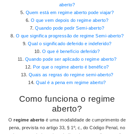
aberto?
Quem está em regime aberto pode viajar?
O que vem depois do regime aberto?
Quando pode pedir Semi-aberto?
O que significa progressão de regime Semi-aberto?
Qual o significado deferido e indeferido?
O que é benefício deferido?
Quando pode ser aplicado o regime aberto?
Por que o regime aberto é benéfico?
Quais as regras do regime semi-aberto?
Qual é a pena em regime aberto?
Como funciona o regime
aberto?
O
regime aberto
é uma modalidade de cumprimento de
pena, prevista no artigo 33, § 1º, c, do Código Penal, no