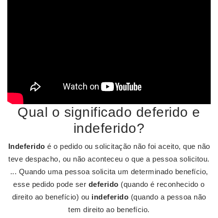
Qual o significado deferido e
indeferido?
Indeferido
é o pedido ou solicitação não foi aceito, que não
teve despacho, ou não aconteceu o que a pessoa solicitou.
... Quando uma pessoa solicita um determinado benefício,
esse pedido pode ser
deferido
(quando é reconhecido o
direito ao benefício) ou
indeferido
(quando a pessoa não
tem direito ao benefício.