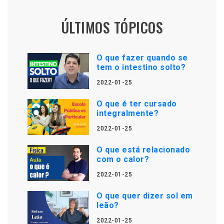
ÚLTIMOS TÓPICOS
O que fazer quando se
tem o intestino solto?
2022-01-25
O que é ter cursado
integralmente?
2022-01-25
O que está relacionado
com o calor?
2022-01-25
O que quer dizer sol em
leão?
2022-01-25