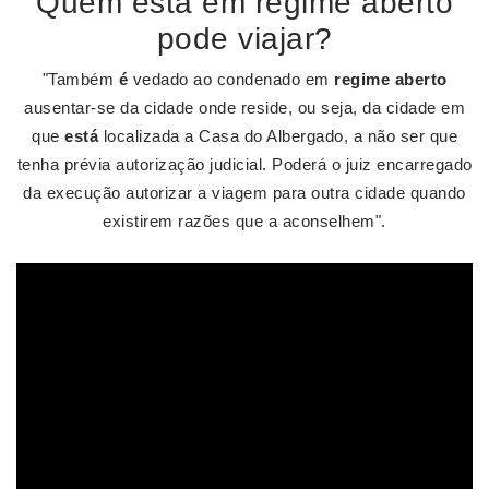
Quem está em regime aberto
pode viajar?
"Também
é
vedado ao condenado em
regime aberto
ausentar-se da cidade onde reside, ou seja, da cidade em
que
está
localizada a Casa do Albergado, a não ser que
tenha prévia autorização judicial. Poderá o juiz encarregado
da execução autorizar a viagem para outra cidade quando
existirem razões que a aconselhem".