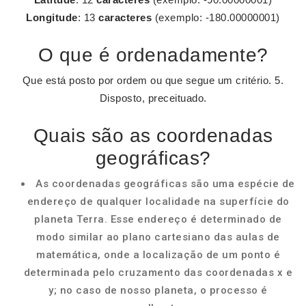
Longitude
: 13
caracteres
(exemplo: -180.00000001)
O que é ordenadamente?
Que está posto por ordem ou que segue um critério. 5.
Disposto, preceituado.
Quais são as coordenadas
geográficas?
As coordenadas geográficas são uma espécie de
endereço de qualquer localidade na superfície do
planeta Terra. Esse endereço é determinado de
modo similar ao plano cartesiano das aulas de
matemática, onde a localização de um ponto é
determinada pelo cruzamento das coordenadas x e
y; no caso de nosso planeta, o processo é