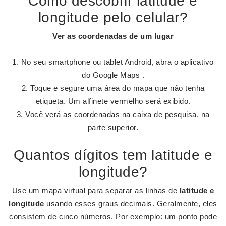
Como descobrir latitude e
longitude pelo celular?
Ver as coordenadas de um lugar
No seu smartphone ou tablet Android, abra o aplicativo
do Google Maps .
Toque e segure uma área do mapa que não tenha
etiqueta. Um alfinete vermelho será exibido.
Você verá as coordenadas na caixa de pesquisa, na
parte superior.
Quantos dígitos tem latitude e
longitude?
Use um mapa virtual para separar as linhas de
latitude e
longitude
usando esses graus decimais. Geralmente, eles
consistem de cinco números. Por exemplo: um ponto pode