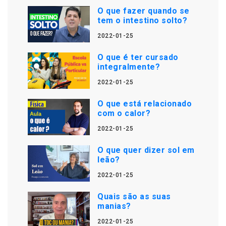
O que fazer quando se
tem o intestino solto?
2022-01-25
O que é ter cursado
integralmente?
2022-01-25
O que está relacionado
com o calor?
2022-01-25
O que quer dizer sol em
leão?
2022-01-25
Quais são as suas
manias?
2022-01-25