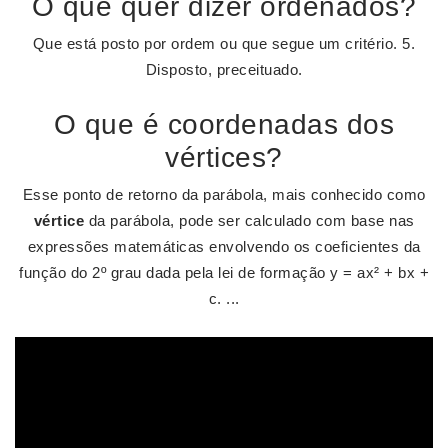
O que quer dizer ordenados?
Que está posto por ordem ou que segue um critério. 5.
Disposto, preceituado.
O que é coordenadas dos
vértices?
Esse ponto de retorno da parábola, mais conhecido como
vértice
da parábola, pode ser calculado com base nas
expressões matemáticas envolvendo os coeficientes da
função do 2º grau dada pela lei de formação y = ax² + bx +
c. ...