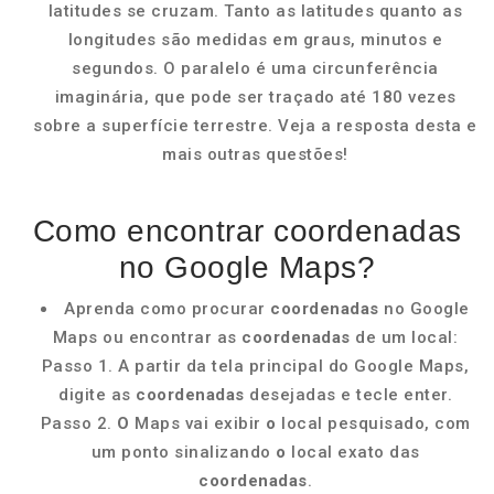
latitudes se cruzam. Tanto as latitudes quanto as
longitudes são medidas em graus, minutos e
segundos. O paralelo é uma circunferência
imaginária, que pode ser traçado até 180 vezes
sobre a superfície terrestre. Veja a resposta desta e
mais outras questões!
Como encontrar coordenadas
no Google Maps?
Aprenda como procurar
coordenadas
no Google
Maps ou encontrar as
coordenadas
de um local:
Passo 1. A partir da tela principal do Google Maps,
digite as
coordenadas
desejadas e tecle enter.
Passo 2.
O
Maps vai exibir
o
local pesquisado, com
um ponto sinalizando
o
local exato das
coordenadas
.