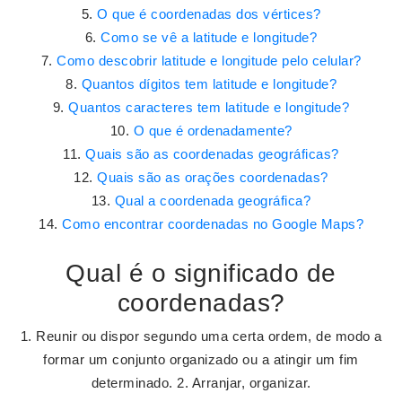
O que é coordenadas dos vértices?
Como se vê a latitude e longitude?
Como descobrir latitude e longitude pelo celular?
Quantos dígitos tem latitude e longitude?
Quantos caracteres tem latitude e longitude?
O que é ordenadamente?
Quais são as coordenadas geográficas?
Quais são as orações coordenadas?
Qual a coordenada geográfica?
Como encontrar coordenadas no Google Maps?
Qual é o significado de
coordenadas?
1. Reunir ou dispor segundo uma certa ordem, de modo a
formar um conjunto organizado ou a atingir um fim
determinado. 2. Arranjar, organizar.