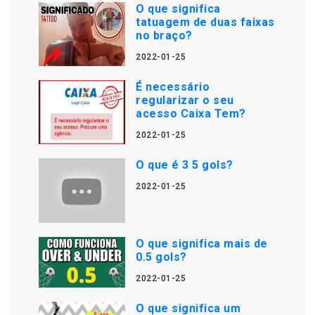
O que significa
tatuagem de duas faixas
no braço?
2022-01-25
É necessário
regularizar o seu
acesso Caixa Tem?
2022-01-25
O que é 3 5 gols?
2022-01-25
O que significa mais de
0.5 gols?
2022-01-25
O que significa um