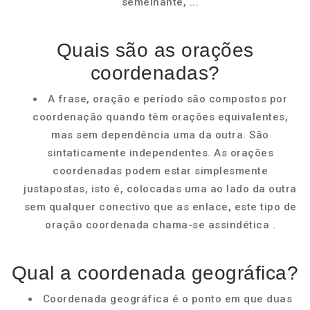
semelhante, ...
Quais são as orações
coordenadas?
A frase, oração e período são compostos por
coordenação quando têm orações equivalentes,
mas sem dependência uma da outra. São
sintaticamente independentes. As orações
coordenadas podem estar simplesmente
justapostas, isto é, colocadas uma ao lado da outra
sem qualquer conectivo que as enlace, este tipo de
oração coordenada chama-se assindética .
Qual a coordenada geográfica?
Coordenada geográfica é o ponto em que duas