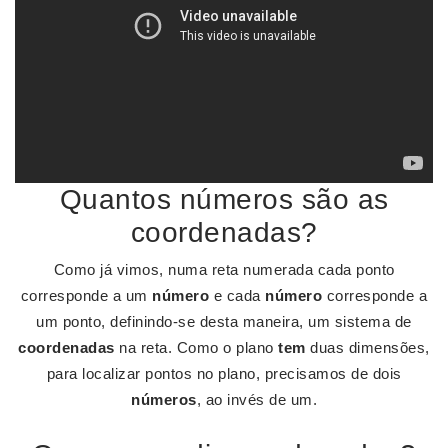
Quantos números são as
coordenadas?
Como já vimos, numa reta numerada cada ponto
corresponde a um
número
e cada
número
corresponde a
um ponto, definindo-se desta maneira, um sistema de
coordenadas
na reta. Como o plano
tem
duas dimensões,
para localizar pontos no plano, precisamos de dois
números
, ao invés de um.