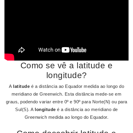
Como se vê a latitude e
longitude?
A
latitude
é a distância ao Equador medida ao longo do
meridiano de Greenwich. Esta distância mede-se em
graus, podendo variar entre 0º e 90º para Norte(N) ou para
Sul(S). A
longitude
é a distância ao meridiano de
Greenwich medida ao longo do Equador.