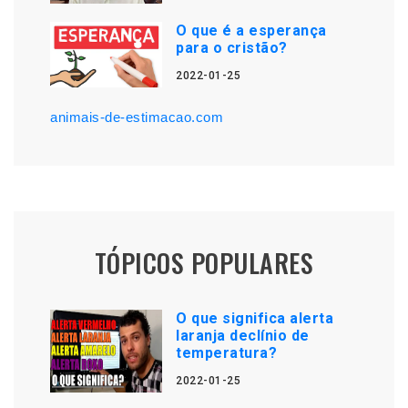
O que é a esperança
para o cristão?
2022-01-25
animais-de-estimacao.com
TÓPICOS POPULARES
O que significa alerta
laranja declínio de
temperatura?
2022-01-25