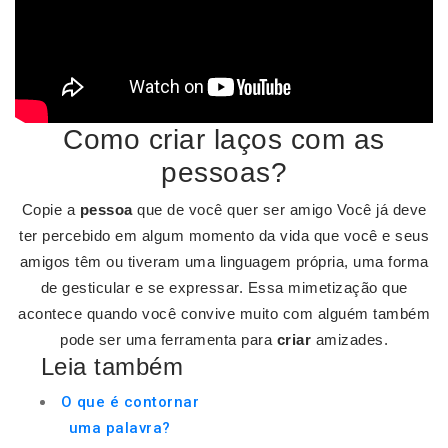
Como criar laços com as
pessoas?
Copie a
pessoa
que de você quer ser amigo Você já deve
ter percebido em algum momento da vida que você e seus
amigos têm ou tiveram uma linguagem própria, uma forma
de gesticular e se expressar. Essa mimetização que
acontece quando você convive muito com alguém também
pode ser uma ferramenta para
criar
amizades.
Leia também
O que é contornar
uma palavra?