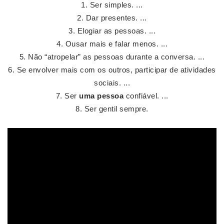
Ser simples. ...
Dar presentes. ...
Elogiar as pessoas. ...
Ousar mais e falar menos. ...
Não “atropelar” as pessoas durante a conversa. ...
Se envolver mais com os outros, participar de atividades
sociais. ...
Ser
uma pessoa
confiável. ...
Ser gentil sempre.