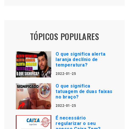
TÓPICOS POPULARES
O que significa alerta
laranja declínio de
temperatura?
2022-01-25
O que significa
tatuagem de duas faixas
no braço?
2022-01-25
É necessário
regularizar o seu
acesso Caixa Tem?