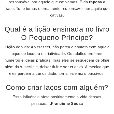
responsável por aquele que cativamos. É da
raposa
a
frase: Tu te tornas eternamente responsável por aquilo que
cativas.
Qual é a lição ensinada no livro
O Pequeno Príncipe?
Lição
de vida: Ao crescer, não perca o contato com aquele
toque de loucura e criatividade. Os adultos preferem
números e ideias práticas, mas eles se esquecem de olhar
além da superfície, deixar fluir e ser criativo. A medida que
eles perdem a curiosidade, tornam-se mais passivos.
Como criar laços com alguém?
Essa influência afeta positivamente a vida dessas
pessoas....
Francione Sousa