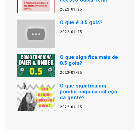
2022-01-25
O que é 3 5 gols?
2022-01-25
O que significa mais de
0.5 gols?
2022-01-25
O que significa um
pombo caga na cabeça
da gente?
2022-01-25