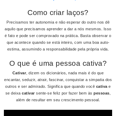
Como criar laços?
Precisamos ter autonomia e não esperar do outro nos dê
aquilo que precisamos aprender a dar a nós mesmos. Isso
é fato e pode ser comprovado na prática. Basta observar o
que acontece quando se está inteiro, com uma boa auto-
estima, assumindo a responsabilidade pela própria vida.
O que é uma pessoa cativa?
Cativar
, dizem os dicionários, nada mais é do que
encantar, seduzir, atrair, fascinar, conquistar a simpatia dos
outros e ser admirado. Significa que quando você
cativa
e
se deixa
cativar
sente-se feliz por fazer bem às
pessoas
,
além de resultar em seu crescimento pessoal.