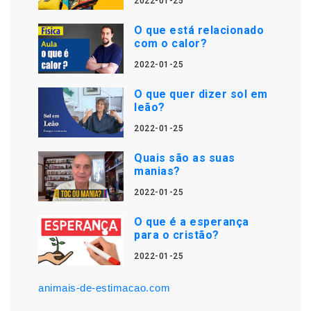
2022-01-25
O que está relacionado
com o calor?
2022-01-25
O que quer dizer sol em
leão?
2022-01-25
Quais são as suas
manias?
2022-01-25
O que é a esperança
para o cristão?
2022-01-25
animais-de-estimacao.com