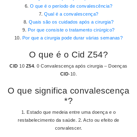
O que é o período de convalescência?
Qual é a convalescença?
Quais são os cuidados após a cirurgia?
Por que consiste o tratamento cirúrgico?
Por que a cirurgia pode durar várias semanas?
O que é o Cid Z54?
CID
10
Z54
. 0 Convalescença após cirurgia – Doenças
CID
-10.
O que significa convalescença
*?
1. Estado que medeia entre uma doença e o
restabelecimento da saúde. 2. Acto ou efeito de
convalescer.