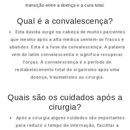
transição entre a doença e a cura total.
Qual é a convalescença?
Esta dúvida surge na cabeça de muitos pacientes
que mesmo após a alta médica sentem-se fracos e
abatidos. Esta é a fase da convalescença. A palavra
vem do latim convalescentia e significa recuperar
forças. A convalescença é o período de
restabelecimento total do organismo após uma
doença, traumatismo ou cirurgia.
Quais são os cuidados após a
cirurgia?
Após a cirurgia alguns cuidados são importantes
para reduzir o tempo de internação, facilitar a