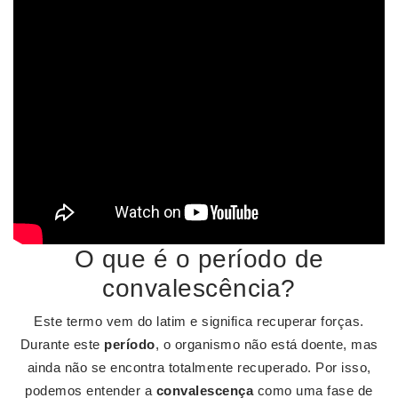
O que é o período de
convalescência?
Este termo vem do latim e significa recuperar forças.
Durante este
período
, o organismo não está doente, mas
ainda não se encontra totalmente recuperado. Por isso,
podemos entender a
convalescença
como uma fase de