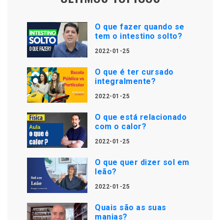
O que fazer quando se
tem o intestino solto?
2022-01-25
O que é ter cursado
integralmente?
2022-01-25
O que está relacionado
com o calor?
2022-01-25
O que quer dizer sol em
leão?
2022-01-25
Quais são as suas
manias?