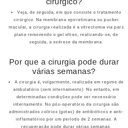
cirúrgico?
Veja, de seguida, em que consiste o tratamento
cirúrgico. Na membrana epirretiniana ou pucker
macular, a cirurgia realizada é a vitrectomia via pars
plana removendo o gel vítreo, realizando-se, de
seguida, a exérese da membrana.
Por que a cirurgia pode durar
várias semanas?
A cirurgia é, vulgarmente, realizada em regime de
ambulatório (sem internamento). No entanto, em
determinadas condições pode ser necessário
internamento. No pós-operatório da cirurgia são
administrados colírios (gotas) de antibióticos e anti-
inflamatórios por um período de 2 semanas. A
recuperação pode durar várias semanas.