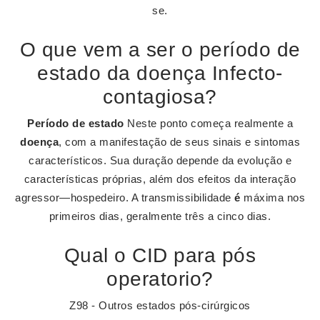
se.
O que vem a ser o período de
estado da doença Infecto-
contagiosa?
Período de estado
Neste ponto começa realmente a
doença
, com a manifestação de seus sinais e sintomas
característicos. Sua duração depende da evolução e
características próprias, além dos efeitos da interação
agressor—hospedeiro. A transmissibilidade
é
máxima nos
primeiros dias, geralmente três a cinco dias.
Qual o CID para pós
operatorio?
Z98 - Outros estados pós-cirúrgicos