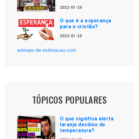
2022-01-25
O que é a esperança
para o cristão?
2022-01-25
animais-de-estimacao.com
TÓPICOS POPULARES
O que significa alerta
laranja declínio de
temperatura?