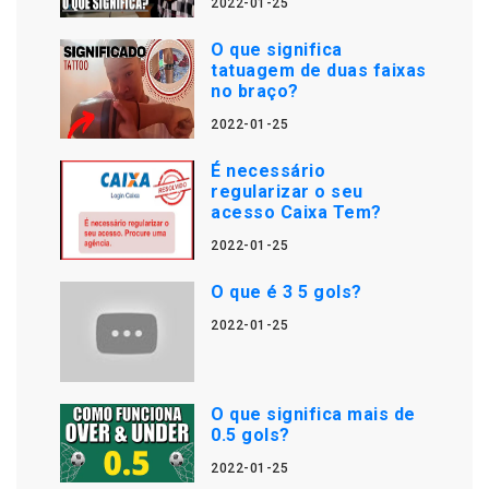
2022-01-25
O que significa
tatuagem de duas faixas
no braço?
2022-01-25
É necessário
regularizar o seu
acesso Caixa Tem?
2022-01-25
O que é 3 5 gols?
2022-01-25
O que significa mais de
0.5 gols?
2022-01-25