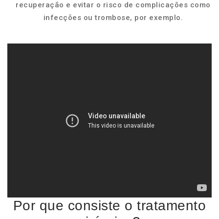
recuperação e evitar o risco de complicações como
infecções ou trombose, por exemplo.
Por que consiste o tratamento