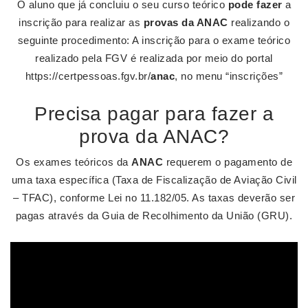
O aluno que já concluiu o seu curso teórico
pode fazer
a
inscrição para realizar as
provas da ANAC
realizando o
seguinte procedimento: A inscrição para o exame teórico
realizado pela FGV é realizada por meio do portal
https://certpessoas.fgv.br/
anac
, no menu “inscrições”
Precisa pagar para fazer a
prova da ANAC?
Os exames teóricos da
ANAC
requerem o pagamento de
uma taxa específica (Taxa de Fiscalização de Aviação Civil
– TFAC), conforme Lei no 11.182/05. As taxas deverão ser
pagas através da Guia de Recolhimento da União (GRU).