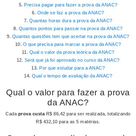
Precisa pagar para fazer a prova da ANAC?
Onde se faz a prova da ANAC?
Quantas horas dura a prova da ANAC?
Quantos pontos para passar na prova da ANAC?
Quantas questões tem que acertar na prova da ANAC?
O que precisa para marcar a prova da ANAC?
Qual o valor da prova teórica da ANAC?
Será que já foi aprovado no curso da ANAC?
Por que estudar para a ANAC?
Qual o tempo de avaliação da ANAC?
Qual o valor para fazer a prova
da ANAC?
Cada
prova custa
R$ 86,42 para ser realizada, totalizando
R$ 432,10 para as 5 matérias.