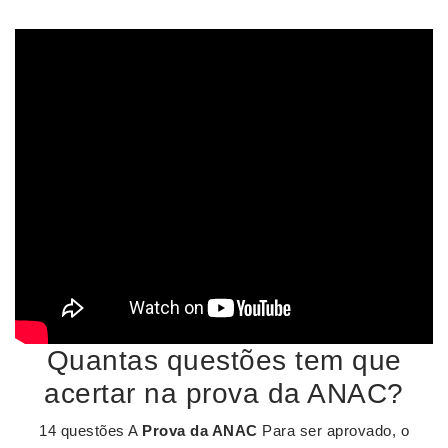
Quantas questões tem que
acertar na prova da ANAC?
14 questões A
Prova da ANAC
Para ser aprovado, o