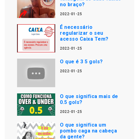
no braço?
2022-01-25
É necessário
regularizar o seu
acesso Caixa Tem?
2022-01-25
O que é 3 5 gols?
2022-01-25
O que significa mais de
0.5 gols?
2022-01-25
O que significa um
pombo caga na cabeça
da gente?