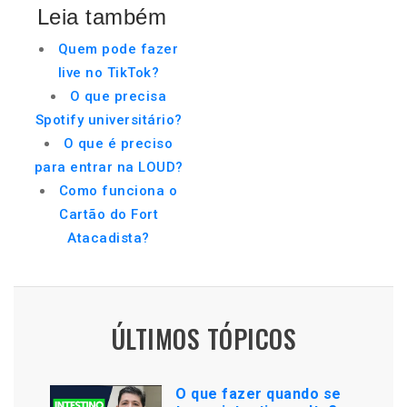
Leia também
Quem pode fazer
live no TikTok?
O que precisa
Spotify universitário?
O que é preciso
para entrar na LOUD?
Como funciona o
Cartão do Fort
Atacadista?
ÚLTIMOS TÓPICOS
O que fazer quando se