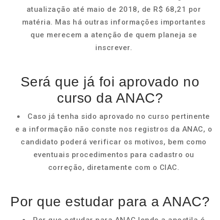
atualização até maio de 2018, de R$ 68,21 por
matéria. Mas há outras informações importantes
que merecem a atenção de quem planeja se
inscrever.
Será que já foi aprovado no
curso da ANAC?
Caso já tenha sido aprovado no curso pertinente
e a informação não conste nos registros da ANAC, o
candidato poderá verificar os motivos, bem como
eventuais procedimentos para cadastro ou
correção, diretamente com o CIAC.
Por que estudar para a ANAC?