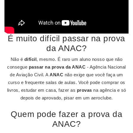
É muito difícil passar na prova
da ANAC?
Não é
difícil
, mesmo. É raro um aluno nosso que não
consegue
passar na prova da ANAC
- Agência Nacional
de Aviação Civil. A
ANAC
não exige que você faça um
curso e frequente salas de aulas. Você pode comprar os
livros, estudar em casa, fazer as
provas
na agência e só
depois de aprovado, pisar em um aeroclube.
Quem pode fazer a prova da
ANAC?