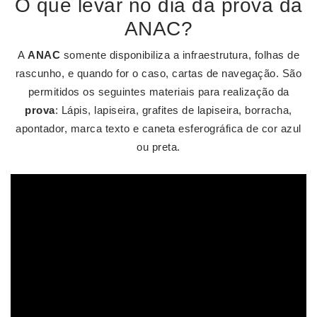
O que levar no dia da prova da
ANAC?
A
ANAC
somente disponibiliza a infraestrutura, folhas de
rascunho, e quando for o caso, cartas de navegação. São
permitidos os seguintes materiais para realização da
prova
: Lápis, lapiseira, grafites de lapiseira, borracha,
apontador, marca texto e caneta esferográfica de cor azul
ou preta.