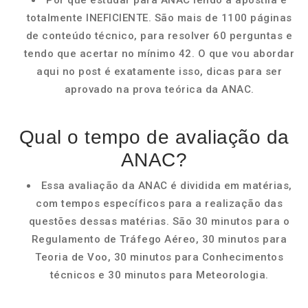
Por que estudar para ANAC lendo a apostila é
totalmente INEFICIENTE. São mais de 1100 páginas
de conteúdo técnico, para resolver 60 perguntas e
tendo que acertar no mínimo 42. O que vou abordar
aqui no post é exatamente isso, dicas para ser
aprovado na prova teórica da ANAC.
Qual o tempo de avaliação da
ANAC?
Essa avaliação da ANAC é dividida em matérias,
com tempos específicos para a realização das
questões dessas matérias. São 30 minutos para o
Regulamento de Tráfego Aéreo, 30 minutos para
Teoria de Voo, 30 minutos para Conhecimentos
técnicos e 30 minutos para Meteorologia.