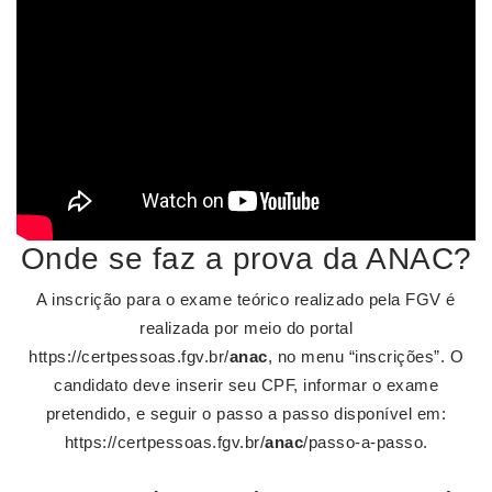
Onde se faz a prova da ANAC?
A inscrição para o exame teórico realizado pela FGV é
realizada por meio do portal
https://certpessoas.fgv.br/
anac
, no menu “inscrições”. O
candidato deve inserir seu CPF, informar o exame
pretendido, e seguir o passo a passo disponível em:
https://certpessoas.fgv.br/
anac
/passo-a-passo.