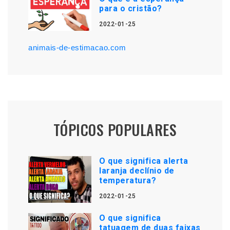
para o cristão?
2022-01-25
animais-de-estimacao.com
TÓPICOS POPULARES
O que significa alerta
laranja declínio de
temperatura?
2022-01-25
O que significa
tatuagem de duas faixas