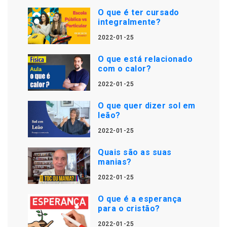
O que é ter cursado
integralmente?
2022-01-25
O que está relacionado
com o calor?
2022-01-25
O que quer dizer sol em
leão?
2022-01-25
Quais são as suas
manias?
2022-01-25
O que é a esperança
para o cristão?
2022-01-25