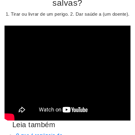
salvas?
1. Tirar ou livrar de um perigo. 2. Dar saúde a (um doente).
Leia também