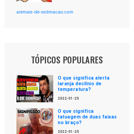
animais-de-estimacao.com
TÓPICOS POPULARES
O que significa alerta
laranja declínio de
temperatura?
2022-01-25
O que significa
tatuagem de duas faixas
no braço?
2022-01-25