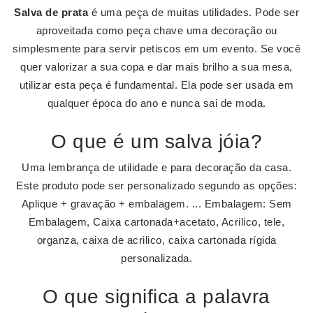
Salva de prata
é uma peça de muitas utilidades. Pode ser
aproveitada como peça chave uma decoração ou
simplesmente para servir petiscos em um evento. Se você
quer valorizar a sua copa e dar mais brilho a sua mesa,
utilizar esta peça é fundamental. Ela pode ser usada em
qualquer época do ano e nunca sai de moda.
O que é um salva jóia?
Uma lembrança de utilidade e para decoração da casa.
Este produto pode ser personalizado segundo as opções:
Aplique + gravação + embalagem. ... Embalagem: Sem
Embalagem, Caixa cartonada+acetato, Acrilico, tele,
organza, caixa de acrilico, caixa cartonada rígida
personalizada.
O que significa a palavra