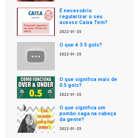
É necessário
regularizar o seu
acesso Caixa Tem?
2022-01-25
O que é 3 5 gols?
2022-01-25
O que significa mais de
0.5 gols?
2022-01-25
O que significa um
pombo caga na cabeça
da gente?
2022-01-25