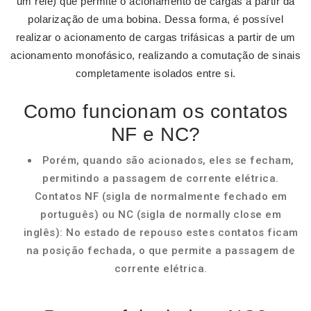
um relé) que permite o acionamento de cargas a partir da
polarização de uma bobina. Dessa forma, é possível
realizar o acionamento de cargas trifásicas a partir de um
acionamento monofásico, realizando a comutação de sinais
completamente isolados entre si.
Como funcionam os contatos
NF e NC?
Porém, quando são acionados, eles se fecham,
permitindo a passagem de corrente elétrica.
Contatos NF (sigla de normalmente fechado em
português) ou NC (sigla de normally close em
inglês): No estado de repouso estes contatos ficam
na posição fechada, o que permite a passagem de
corrente elétrica.