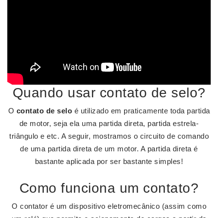
Quando usar contato de selo?
O
contato de selo
é utilizado em praticamente toda partida
de motor, seja ela uma partida direta, partida estrela-
triângulo e etc. A seguir, mostramos o circuito de comando
de uma partida direta de um motor. A partida direta é
bastante aplicada por ser bastante simples!
Como funciona um contato?
O contator é um dispositivo eletromecânico (assim como