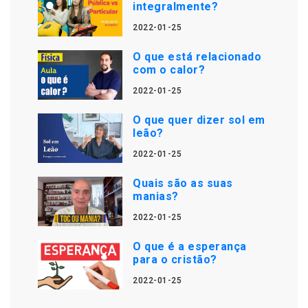
integralmente?
2022-01-25
O que está relacionado
com o calor?
2022-01-25
O que quer dizer sol em
leão?
2022-01-25
Quais são as suas
manias?
2022-01-25
O que é a esperança
para o cristão?
2022-01-25