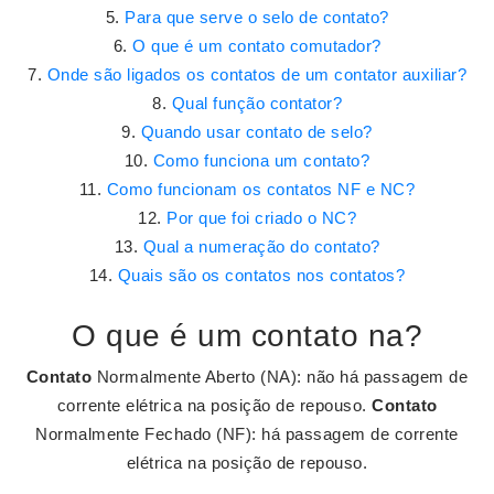
Para que serve o selo de contato?
O que é um contato comutador?
Onde são ligados os contatos de um contator auxiliar?
Qual função contator?
Quando usar contato de selo?
Como funciona um contato?
Como funcionam os contatos NF e NC?
Por que foi criado o NC?
Qual a numeração do contato?
Quais são os contatos nos contatos?
O que é um contato na?
Contato
Normalmente Aberto (NA): não há passagem de
corrente elétrica na posição de repouso.
Contato
Normalmente Fechado (NF): há passagem de corrente
elétrica na posição de repouso.