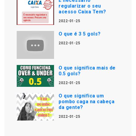
É necessário
regularizar o seu
acesso Caixa Tem?
2022-01-25
O que é 3 5 gols?
2022-01-25
O que significa mais de
0.5 gols?
2022-01-25
O que significa um
pombo caga na cabeça
da gente?
2022-01-25