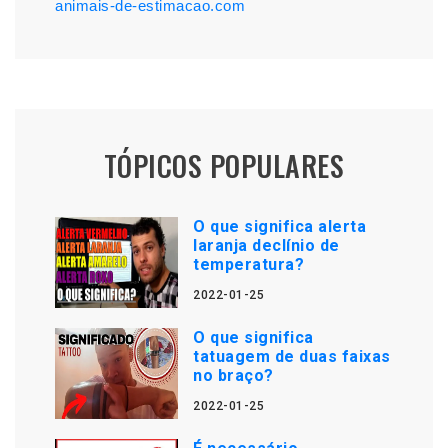
animais-de-estimacao.com
TÓPICOS POPULARES
O que significa alerta
laranja declínio de
temperatura?
2022-01-25
O que significa
tatuagem de duas faixas
no braço?
2022-01-25