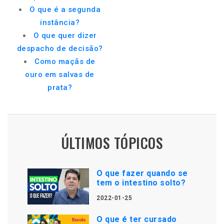
O que é a segunda
instância?
O que quer dizer
despacho de decisão?
Como maçãs de
ouro em salvas de
prata?
ÚLTIMOS TÓPICOS
O que fazer quando se
tem o intestino solto?
2022-01-25
O que é ter cursado