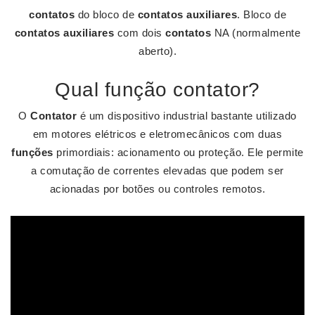
contatos
do bloco de
contatos auxiliares
. Bloco de
contatos auxiliares
com dois
contatos
NA (normalmente
aberto).
Qual função contator?
O
Contator
é um dispositivo industrial bastante utilizado
em motores elétricos e eletromecânicos com duas
funções
primordiais: acionamento ou proteção. Ele permite
a comutação de correntes elevadas que podem ser
acionadas por botões ou controles remotos.