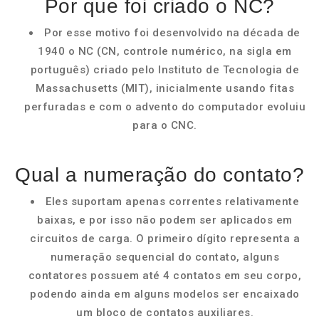
Por que foi criado o NC?
Por esse motivo foi desenvolvido na década de
1940 o NC (CN, controle numérico, na sigla em
português) criado pelo Instituto de Tecnologia de
Massachusetts (MIT), inicialmente usando fitas
perfuradas e com o advento do computador evoluiu
para o CNC.
Qual a numeração do contato?
Eles suportam apenas correntes relativamente
baixas, e por isso não podem ser aplicados em
circuitos de carga. O primeiro dígito representa a
numeração sequencial do contato, alguns
contatores possuem até 4 contatos em seu corpo,
podendo ainda em alguns modelos ser encaixado
um bloco de contatos auxiliares.