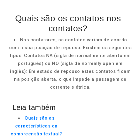
Quais são os contatos nos
contatos?
Nos contatores, os contatos variam de acordo
com a sua posição de repouso. Existem os seguintes
tipos: Contatos NA (sigla de normalmente aberto em
português) ou NO (sigla de normally open em
inglês): Em estado de repouso estes contatos ficam
na posição aberta, o que impede a passagem de
corrente elétrica.
Leia também
Quais são as
características da
compreensão textual?