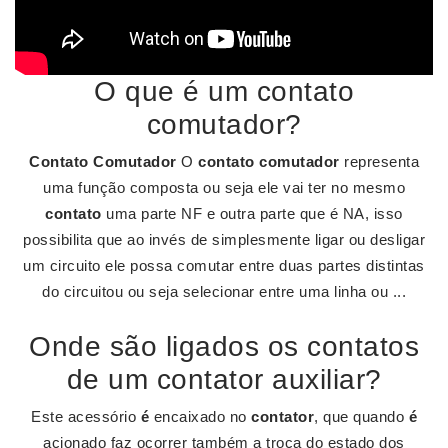
O que é um contato
comutador?
Contato Comutador
O
contato comutador
representa
uma função composta ou seja ele vai ter no mesmo
contato
uma parte NF e outra parte que é NA, isso
possibilita que ao invés de simplesmente ligar ou desligar
um circuito ele possa comutar entre duas partes distintas
do circuitou ou seja selecionar entre uma linha ou ...
Onde são ligados os contatos
de um contator auxiliar?
Este acessório
é
encaixado no
contator
, que quando
é
acionado faz ocorrer também a troca do estado dos