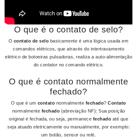
O que é o contato de selo?
O
contato de selo
basicamente é uma lógica usada em
comandos elétricos, que através do intertravamento
elétrico de botoeiras pulsadoras, realiza a auto-alimentação
do contator no comando elétrico.
O que é contato normalmente
fechado?
O que é um
contato
normalmente
fechado
?
Contato
normalmente
fechado
(abreviação NF): Sua posição
original é fechada, ou seja, permanece
fechado
até que
seja atuado eletricamente ou manualmente, por exemplo:
um botão, sensor ou relé.