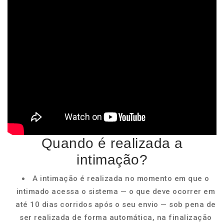
Quando é realizada a
intimação?
A intimação é realizada no momento em que o
intimado acessa o sistema — o que deve ocorrer em
até 10 dias corridos após o seu envio — sob pena de
ser realizada de forma automática, na finalização