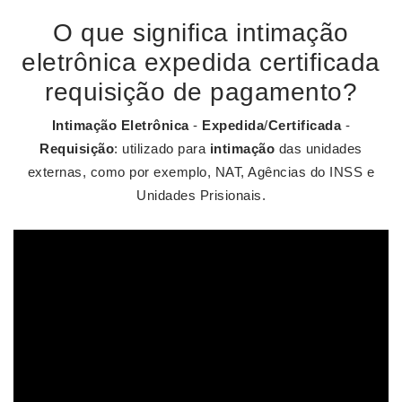
O que significa intimação
eletrônica expedida certificada
requisição de pagamento?
Intimação Eletrônica
-
Expedida
/
Certificada
-
Requisição
: utilizado para
intimação
das unidades
externas, como por exemplo, NAT, Agências do INSS e
Unidades Prisionais.