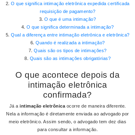
O que significa intimação eletrônica expedida certificada
requisição de pagamento?
O que é uma intimação?
O que significa determinada a intimação?
Qual a diferença entre intimação eletrônica e eletrônica?
Quando é realizada a intimação?
Quais são os tipos de intimações?
Quais são as intimações obrigatórias?
O que acontece depois da
intimação eletrônica
confirmada?
Já a
intimação eletrônica
ocorre de maneira diferente.
Nela a informação é diretamente enviada ao advogado por
meio eletrônico. Assim sendo, o advogado tem dez dias
para consultar a informação.