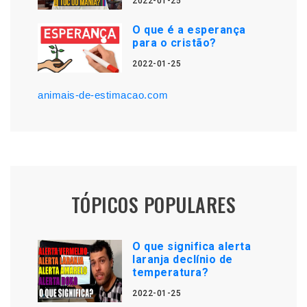
2022-01-25
O que é a esperança
para o cristão?
2022-01-25
animais-de-estimacao.com
TÓPICOS POPULARES
O que significa alerta
laranja declínio de
temperatura?
2022-01-25