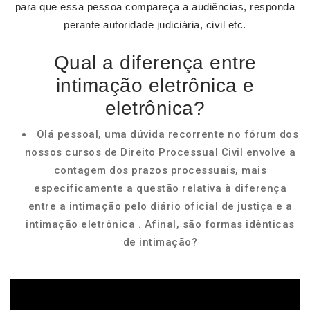
para que essa pessoa compareça a audiências, responda
perante autoridade judiciária, civil etc.
Qual a diferença entre
intimação eletrônica e
eletrônica?
Olá pessoal, uma dúvida recorrente no fórum dos
nossos cursos de Direito Processual Civil envolve a
contagem dos prazos processuais, mais
especificamente a questão relativa à diferença
entre a intimação pelo diário oficial de justiça e a
intimação eletrônica . Afinal, são formas idênticas
de intimação?