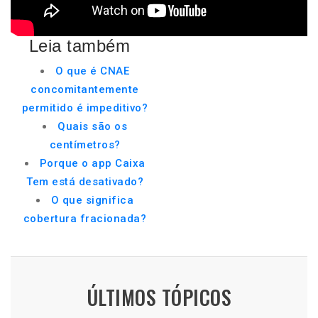
Leia também
O que é CNAE
concomitantemente
permitido é impeditivo?
Quais são os
centímetros?
Porque o app Caixa
Tem está desativado?
O que significa
cobertura fracionada?
ÚLTIMOS TÓPICOS