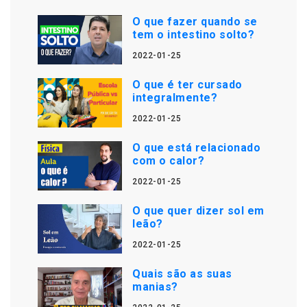
O que fazer quando se
tem o intestino solto?
2022-01-25
O que é ter cursado
integralmente?
2022-01-25
O que está relacionado
com o calor?
2022-01-25
O que quer dizer sol em
leão?
2022-01-25
Quais são as suas
manias?