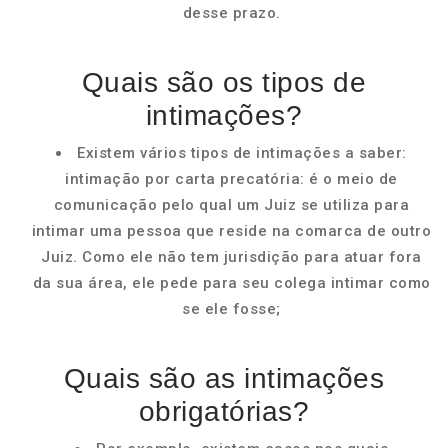
desse prazo.
Quais são os tipos de
intimações?
Existem vários tipos de intimações a saber:
intimação por carta precatória: é o meio de
comunicação pelo qual um Juiz se utiliza para
intimar uma pessoa que reside na comarca de outro
Juiz. Como ele não tem jurisdição para atuar fora
da sua área, ele pede para seu colega intimar como
se ele fosse;
Quais são as intimações
obrigatórias?