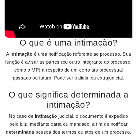
O que é uma intimação?
A
intimação
é uma notificação referente ao processo. Sua
função é avisar as partes (ou outro integrante do processo,
como o MP) a respeito de um certo ato processual
passado ou futuro. Pode ser judicial ou extrajudicial.
O que significa determinada a
intimação?
No caso de
intimação
judicial, o documento é expedido
pelo juiz, mediante carta ou mandado, a fim de notificar
determinada
pessoa dos termos ou atos de um processo,