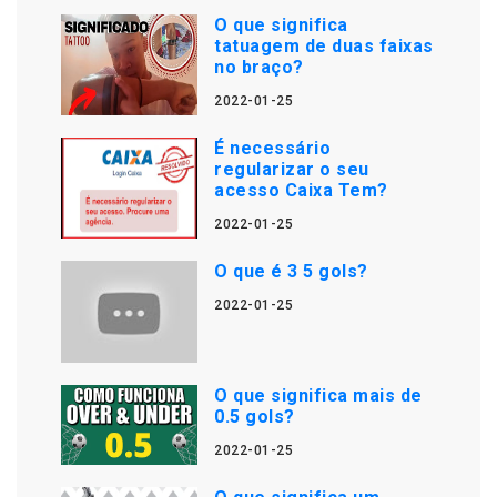
O que significa
tatuagem de duas faixas
no braço?
2022-01-25
É necessário
regularizar o seu
acesso Caixa Tem?
2022-01-25
O que é 3 5 gols?
2022-01-25
O que significa mais de
0.5 gols?
2022-01-25