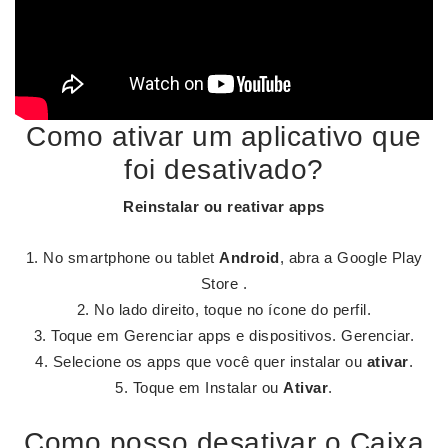
Como ativar um aplicativo que
foi desativado?
Reinstalar ou reativar apps
No smartphone ou tablet
Android
, abra a Google Play
Store .
No lado direito, toque no ícone do perfil.
Toque em Gerenciar apps e dispositivos. Gerenciar.
Selecione os apps que você quer instalar ou
ativar
.
Toque em Instalar ou
Ativar
.
Como posso desativar o Caixa