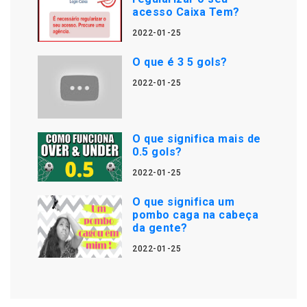
acesso Caixa Tem?
2022-01-25
O que é 3 5 gols?
2022-01-25
O que significa mais de
0.5 gols?
2022-01-25
O que significa um
pombo caga na cabeça
da gente?
2022-01-25