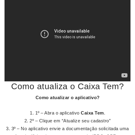
Como atualiza o Caixa Tem?
Como
atualizar
o aplicativo?
1º – Abra o aplicativo
Caixa Tem
.
2º – Clique em “Atualize seu cadastro”
3º – No aplicativo envie a documentação solicitada uma