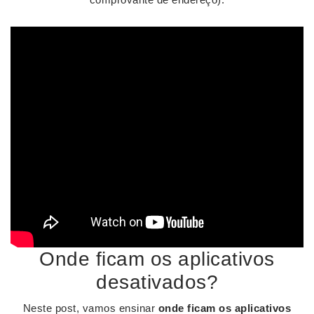
Onde ficam os aplicativos
desativados?
Neste post, vamos ensinar
onde ficam os aplicativos