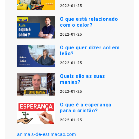
2022-01-25
O que está relacionado
com o calor?
2022-01-25
O que quer dizer sol em
leão?
2022-01-25
Quais são as suas
manias?
2022-01-25
O que é a esperança
para o cristão?
2022-01-25
animais-de-estimacao.com