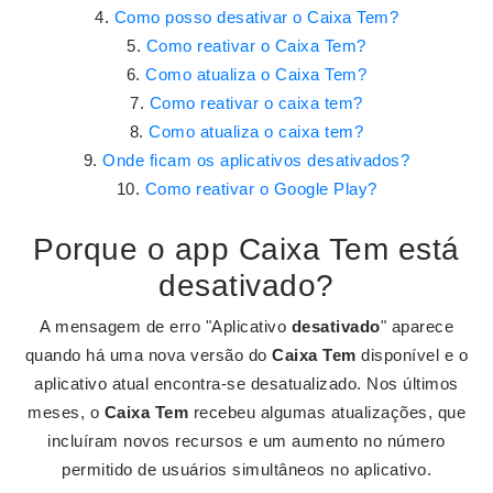
Como posso desativar o Caixa Tem?
Como reativar o Caixa Tem?
Como atualiza o Caixa Tem?
Como reativar o caixa tem?
Como atualiza o caixa tem?
Onde ficam os aplicativos desativados?
Como reativar o Google Play?
Porque o app Caixa Tem está
desativado?
A mensagem de erro "Aplicativo
desativado
" aparece
quando há uma nova versão do
Caixa Tem
disponível e o
aplicativo atual encontra-se desatualizado. Nos últimos
meses, o
Caixa Tem
recebeu algumas atualizações, que
incluíram novos recursos e um aumento no número
permitido de usuários simultâneos no aplicativo.