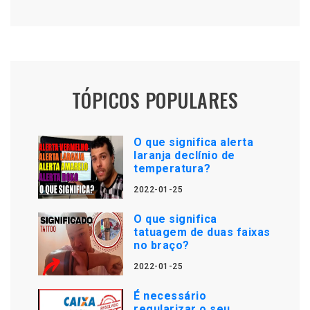
TÓPICOS POPULARES
O que significa alerta
laranja declínio de
temperatura?
2022-01-25
O que significa
tatuagem de duas faixas
no braço?
2022-01-25
É necessário
regularizar o seu