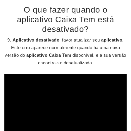
O que fazer quando o
aplicativo Caixa Tem está
desativado?
9.
Aplicativo desativado
: favor atualizar seu
aplicativo
.
Este erro aparece normalmente quando há uma nova
versão do
aplicativo Caixa Tem
disponível, e a sua versão
encontra-se desatualizada.