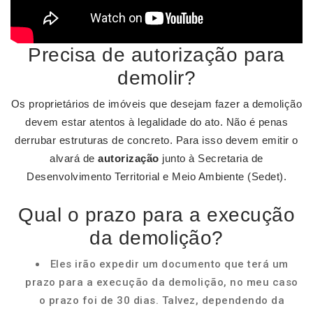
Precisa de autorização para
demolir?
Os proprietários de imóveis que desejam fazer a demolição
devem estar atentos à legalidade do ato. Não é penas
derrubar estruturas de concreto. Para isso devem emitir o
alvará de
autorização
junto à Secretaria de
Desenvolvimento Territorial e Meio Ambiente (Sedet).
Qual o prazo para a execução
da demolição?
Eles irão expedir um documento que terá um
prazo para a execução da demolição, no meu caso
o prazo foi de 30 dias. Talvez, dependendo da