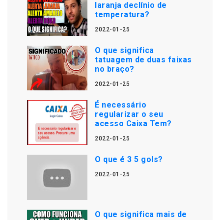
laranja declínio de
temperatura?
2022-01-25
O que significa
tatuagem de duas faixas
no braço?
2022-01-25
É necessário
regularizar o seu
acesso Caixa Tem?
2022-01-25
O que é 3 5 gols?
2022-01-25
O que significa mais de