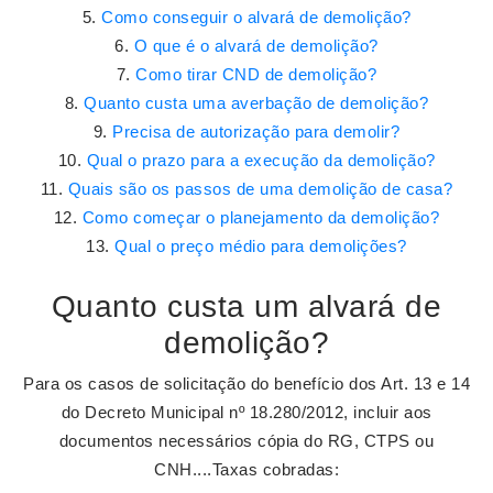
Como conseguir o alvará de demolição?
O que é o alvará de demolição?
Como tirar CND de demolição?
Quanto custa uma averbação de demolição?
Precisa de autorização para demolir?
Qual o prazo para a execução da demolição?
Quais são os passos de uma demolição de casa?
Como começar o planejamento da demolição?
Qual o preço médio para demolições?
Quanto custa um alvará de
demolição?
Para os casos de solicitação do benefício dos Art. 13 e 14
do Decreto Municipal nº 18.280/2012, incluir aos
documentos necessários cópia do RG, CTPS ou
CNH....Taxas cobradas: