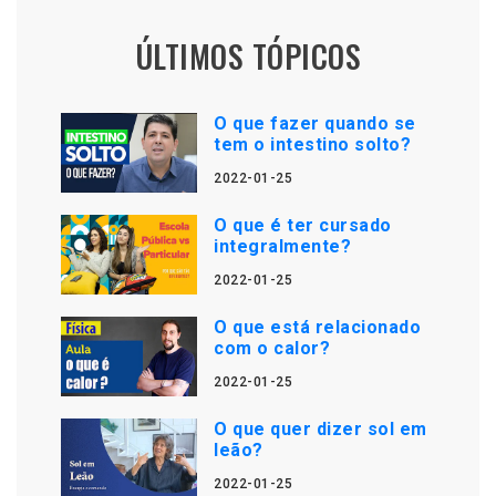
ÚLTIMOS TÓPICOS
O que fazer quando se
tem o intestino solto?
2022-01-25
O que é ter cursado
integralmente?
2022-01-25
O que está relacionado
com o calor?
2022-01-25
O que quer dizer sol em
leão?
2022-01-25