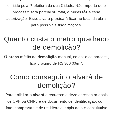
emitido pela Prefeitura da sua Cidade. Não importa se o
processo será parcial ou total, é
necessária
essa
autorização. Esse alvará precisará ficar no local da obra,
para possíveis fiscalizações.
Quanto custa o metro quadrado
de demolição?
O
preço
médio da
demolição
manual, no caso de paredes,
fica próximo de R$ 300,00/m².
Como conseguir o alvará de
demolição?
Para solicitar o
alvará
o requerente deve apresentar cópia
de CPF ou CNPJ e de documento de identificação, com
foto, comprovante de residência, cópia do ato constitutivo