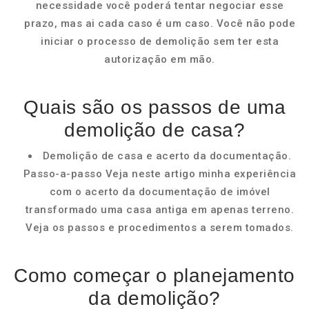
necessidade você poderá tentar negociar esse
prazo, mas ai cada caso é um caso. Você não pode
iniciar o processo de demolição sem ter esta
autorização em mão.
Quais são os passos de uma
demolição de casa?
Demolição de casa e acerto da documentação.
Passo-a-passo Veja neste artigo minha experiência
com o acerto da documentação de imóvel
transformado uma casa antiga em apenas terreno.
Veja os passos e procedimentos a serem tomados.
Como começar o planejamento
da demolição?