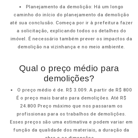
Planejamento da demolição: Há um longo
caminho do início do planejamento da demolição
até sua conclusão. Começa por ir à prefeitura fazer
a solicitação, explicando todos os detalhes do
imóvel. É necessário também prever os impactos da
demolição na vizinhança e no meio ambiente.
Qual o preço médio para
demolições?
O preço médio é de. R$ 3.009. A partir de R$ 800
É o preço mais barato para demolições. Até R$
24.800 Preço máximo que nos passaram os
profissionas para os trabalhos de demolições.
Esses preços são uma estimativa e podem variar em
função da qualidade dos materiais, a duração da