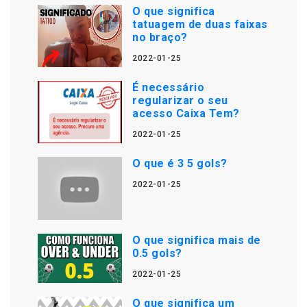
O que significa
tatuagem de duas faixas
no braço?
2022-01-25
É necessário
regularizar o seu
acesso Caixa Tem?
2022-01-25
O que é 3 5 gols?
2022-01-25
O que significa mais de
0.5 gols?
2022-01-25
O que significa um