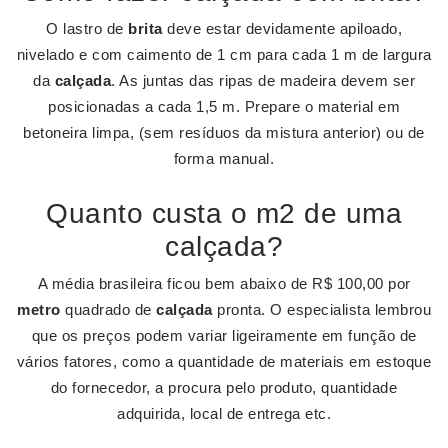
O lastro de
brita
deve estar devidamente apiloado,
nivelado e com caimento de 1 cm para cada 1 m de largura
da
calçada
. As juntas das ripas de madeira devem ser
posicionadas a cada 1,5 m. Prepare o material em
betoneira limpa, (sem resíduos da mistura anterior) ou de
forma manual.
Quanto custa o m2 de uma
calçada?
A média brasileira ficou bem abaixo de R$ 100,00 por
metro
quadrado de
calçada
pronta. O especialista lembrou
que os preços podem variar ligeiramente em função de
vários fatores, como a quantidade de materiais em estoque
do fornecedor, a procura pelo produto, quantidade
adquirida, local de entrega etc.