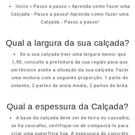
Inicio » Passo a passo » Aprenda como fazer uma
Calçada - Passo a passo! Aprenda como fazer uma
Calçada - Passo a passo!
Qual a largura da sua calçada?
Se a sua calçada tiver uma largura menor que
1,90, consulte a prefeitura da sua região para que
um técnico avalie a situação da sua calçada. Fazer
uma mistura com a seguinte proporção: 1 parte de
cimento, 2 partes de areia media, 2 partes de brita.
Qual a espessura da Calçada?
A base da calçada deve ser de terra ou cascalho;
se há cascalho, certifique-se de compactá-lo para
criar uma superfície lisa. A espessura do concreto