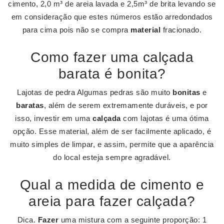
cimento, 2,0 m³ de areia lavada e 2,5m³ de brita levando se
em consideração que estes números estão arredondados
para cima pois não se compra
material
fracionado.
Como fazer uma calçada
barata é bonita?
Lajotas de pedra Algumas pedras são muito
bonitas
e
baratas
, além de serem extremamente duráveis, e por
isso, investir em uma
calçada
com lajotas é uma ótima
opção. Esse material, além de ser facilmente aplicado, é
muito simples de limpar, e assim, permite que a aparência
do local esteja sempre agradável.
Qual a medida de cimento e
areia para fazer calçada?
Dica.
Fazer
uma mistura com a seguinte proporção: 1