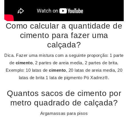
Como calcular a quantidade de
cimento para fazer uma
calçada?
Dica. Fazer uma mistura com a seguinte proporção: 1 parte
de
cimento
, 2 partes de areia media, 2 partes de brita.
Exemplo: 10 latas de
cimento
, 20 latas de areia media, 20
latas de brita 1 lata de pigmento Pó Xadrez®.
Quantos sacos de cimento por
metro quadrado de calçada?
Argamassas para pisos