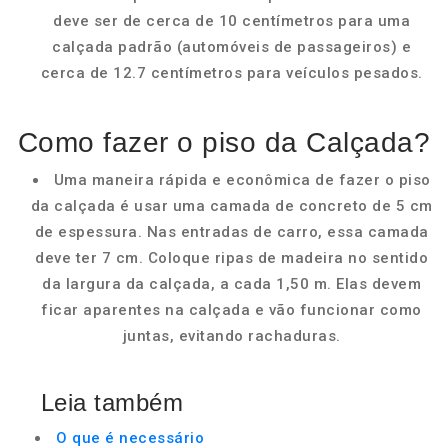
deve ser de cerca de 10 centímetros para uma
calçada padrão (automóveis de passageiros) e
cerca de 12.7 centímetros para veículos pesados.
Como fazer o piso da Calçada?
Uma maneira rápida e econômica de fazer o piso
da calçada é usar uma camada de concreto de 5 cm
de espessura. Nas entradas de carro, essa camada
deve ter 7 cm. Coloque ripas de madeira no sentido
da largura da calçada, a cada 1,50 m. Elas devem
ficar aparentes na calçada e vão funcionar como
juntas, evitando rachaduras.
Leia também
O que é necessário