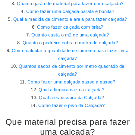
Quanto gasta de material para fazer uma calçada?
Como fazer uma calçada barata é bonita?
Qual a medida de cimento e areia para fazer calçada?
Como fazer calçada com brita?
Quanto custa o m2 de uma calçada?
Quanto o pedreiro cobra o metro de calçada?
Como calcular a quantidade de cimento para fazer uma
calçada?
Quantos sacos de cimento por metro quadrado de
calçada?
Como fazer uma calçada passo a passo?
Qual a largura da sua calçada?
Qual a espessura da Calçada?
Como fazer o piso da Calçada?
Que material precisa para fazer
uma calçada?