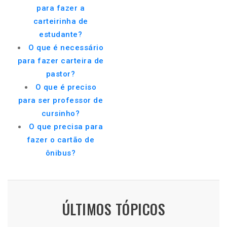
para fazer a
carteirinha de
estudante?
O que é necessário
para fazer carteira de
pastor?
O que é preciso
para ser professor de
cursinho?
O que precisa para
fazer o cartão de
ônibus?
ÚLTIMOS TÓPICOS