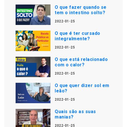
O que fazer quando se
tem o intestino solto?
2022-01-25
O que é ter cursado
integralmente?
2022-01-25
O que está relacionado
com o calor?
2022-01-25
O que quer dizer sol em
leão?
2022-01-25
Quais são as suas
manias?
2022-01-25