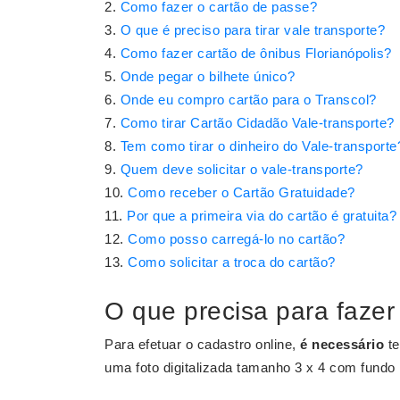
Como fazer o cartão de passe?
O que é preciso para tirar vale transporte?
Como fazer cartão de ônibus Florianópolis?
Onde pegar o bilhete único?
Onde eu compro cartão para o Transcol?
Como tirar Cartão Cidadão Vale-transporte?
Tem como tirar o dinheiro do Vale-transporte
Quem deve solicitar o vale-transporte?
Como receber o Cartão Gratuidade?
Por que a primeira via do cartão é gratuita?
Como posso carregá-lo no cartão?
Como solicitar a troca do cartão?
O que precisa para fazer
Para efetuar o cadastro online,
é necessário
te
uma foto digitalizada tamanho 3 x 4 com fundo 