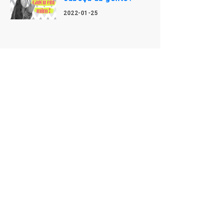
2022-01-25