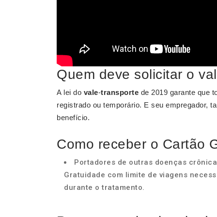
Quem deve solicitar o va
A lei do
vale
-
transporte
de 2019 garante que to
registrado ou temporário. E seu empregador, ta
benefício.
Como receber o Cartão 
Portadores de outras doenças crônica
Gratuidade com limite de viagens neces
durante o tratamento.