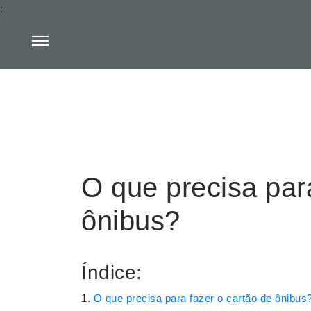
:
O que precisa par
ônibus?
Índice:
O que precisa para fazer o cartão de ônibus