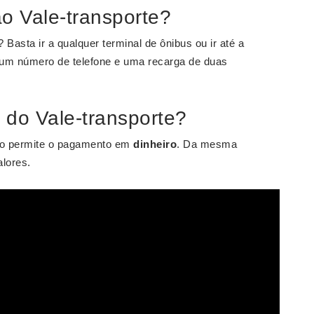
o Vale-transporte?
? Basta ir a qualquer terminal de ônibus ou ir até a
 um número de telefone e uma recarga de duas
o do Vale-transporte?
o permite o pagamento em
dinheiro
. Da mesma
alores.