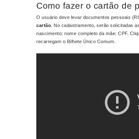
Como fazer o cartão de 
O usuário deve levar documentos pessoais (
cartão
. No cadastramento, serão solicitadas 
nascimento; nome completo da mãe; CPF. Cliqu
recarregam o Bilhete Único Comum.