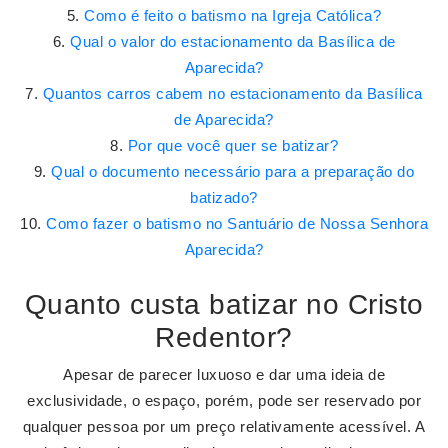
Como é feito o batismo na Igreja Católica?
Qual o valor do estacionamento da Basílica de
Aparecida?
Quantos carros cabem no estacionamento da Basílica
de Aparecida?
Por que você quer se batizar?
Qual o documento necessário para a preparação do
batizado?
Como fazer o batismo no Santuário de Nossa Senhora
Aparecida?
Quanto custa batizar no Cristo
Redentor?
Apesar de parecer luxuoso e dar uma ideia de
exclusividade, o espaço, porém, pode ser reservado por
qualquer pessoa por um preço relativamente acessível. A