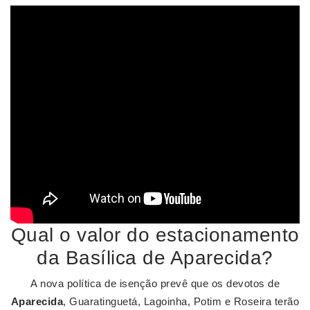
Qual o valor do estacionamento
da Basílica de Aparecida?
A nova política de isenção prevê que os devotos de
Aparecida
, Guaratinguetá, Lagoinha, Potim e Roseira terão