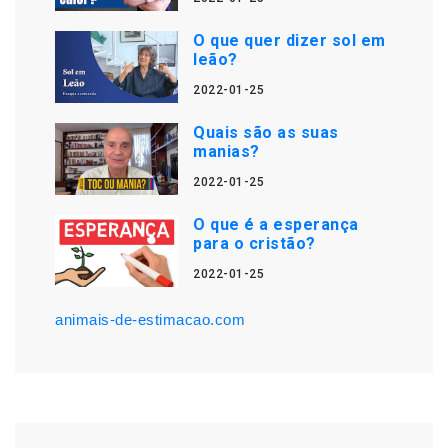
O que quer dizer sol em
leão?
2022-01-25
Quais são as suas
manias?
2022-01-25
O que é a esperança
para o cristão?
2022-01-25
animais-de-estimacao.com