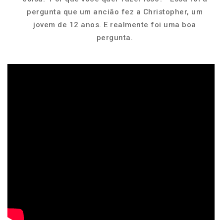
pergunta que um ancião fez a Christopher, um
jovem de 12 anos. E realmente foi uma boa
pergunta.