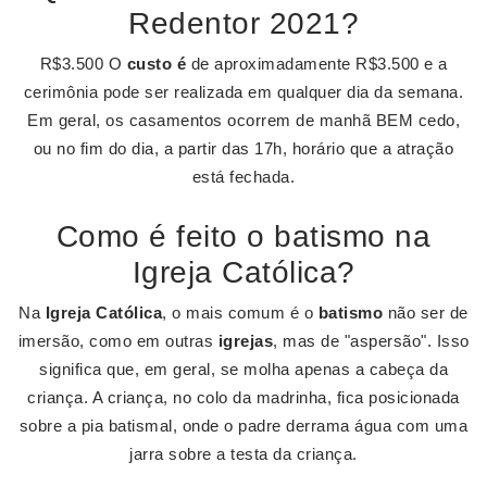
Redentor 2021?
R$3.500 O
custo é
de aproximadamente R$3.500 e a
cerimônia pode ser realizada em qualquer dia da semana.
Em geral, os casamentos ocorrem de manhã BEM cedo,
ou no fim do dia, a partir das 17h, horário que a atração
está fechada.
Como é feito o batismo na
Igreja Católica?
Na
Igreja Católica
, o mais comum é o
batismo
não ser de
imersão, como em outras
igrejas
, mas de "aspersão". Isso
significa que, em geral, se molha apenas a cabeça da
criança. A criança, no colo da madrinha, fica posicionada
sobre a pia batismal, onde o padre derrama água com uma
jarra sobre a testa da criança.