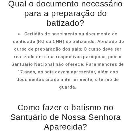
Qual o documento necessário
para a preparação do
batizado?
Certidão de nascimento ou documento de
identidade (RG ou CNH) do batizando. Atestado do
curso de preparação dos pais: O curso deve ser
realizado em suas respectivas paróquias, pois o
Santuário Nacional não oferece. Para menores de
17 anos, os pais devem apresentar, além dos
documentos citado anteriormente, o termo de
guarda.
Como fazer o batismo no
Santuário de Nossa Senhora
Aparecida?