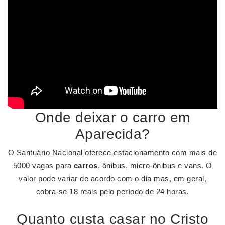
Onde deixar o carro em
Aparecida?
O Santuário Nacional oferece estacionamento com mais de
5000 vagas para
carros
, ônibus, micro-ônibus e vans. O
valor pode variar de acordo com o dia mas, em geral,
cobra-se 18 reais pelo período de 24 horas.
Quanto custa casar no Cristo