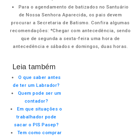
Para o agendamento de batizados no Santuário
de Nossa Senhora Aparecida, os pais devem
procurar a Secretaria de Batismo. Confira algumas
recomendações: *Chegar com antecedência, sendo
que de segunda a sexta-feira uma hora de
antecedência e sábados e domingos, duas horas.
Leia também
O que saber antes
de ter um Labrador?
Quem pode ser um
contador?
Em que situações o
trabalhador pode
sacar o PIS Pasep?
Tem como comprar