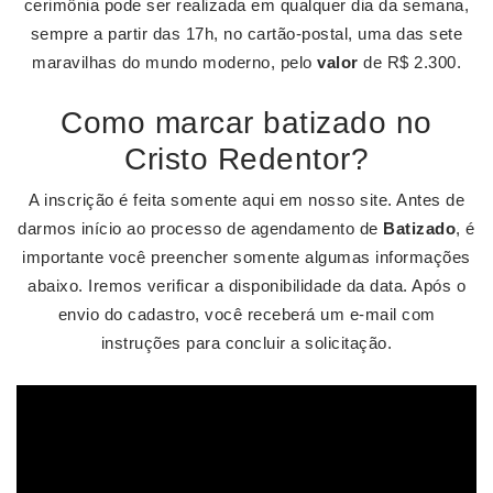
cerimônia pode ser realizada em qualquer dia da semana,
sempre a partir das 17h, no cartão-postal, uma das sete
maravilhas do mundo moderno, pelo
valor
de R$ 2.300.
Como marcar batizado no
Cristo Redentor?
A inscrição é feita somente aqui em nosso site. Antes de
darmos início ao processo de agendamento de
Batizado
, é
importante você preencher somente algumas informações
abaixo. Iremos verificar a disponibilidade da data. Após o
envio do cadastro, você receberá um e-mail com
instruções para concluir a solicitação.