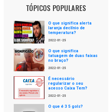
TÓPICOS POPULARES
O que significa alerta
laranja declínio de
temperatura?
2022-01-25
O que significa
tatuagem de duas faixas
no braço?
2022-01-25
É necessário
regularizar o seu
acesso Caixa Tem?
2022-01-25
O que é 3 5 gols?