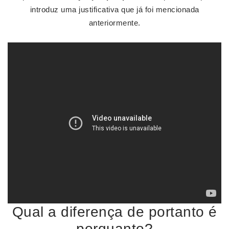
introduz uma justificativa que já foi mencionada
anteriormente.
Qual a diferença de portanto é
porquanto?