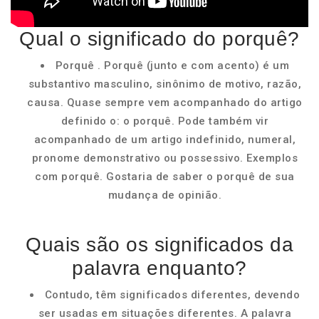
Qual o significado do porquê?
Porquê . Porquê (junto e com acento) é um
substantivo masculino, sinônimo de motivo, razão,
causa. Quase sempre vem acompanhado do artigo
definido o: o porquê. Pode também vir
acompanhado de um artigo indefinido, numeral,
pronome demonstrativo ou possessivo. Exemplos
com porquê. Gostaria de saber o porquê de sua
mudança de opinião.
Quais são os significados da
palavra enquanto?
Contudo, têm significados diferentes, devendo
ser usadas em situações diferentes. A palavra