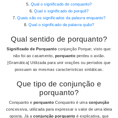
Qual o significado de conquanto?
Qual o significado do porquê?
Quais são os significados da palavra enquanto?
Qual o significado da palavra quão?
Qual sentido de porquanto?
Significado de Porquanto
conjunção Porque; visto que:
não foi ao casamento,
porquanto
perdeu o avião.
[Gramática] Utilizada para unir orações ou períodos que
possuam as mesmas características sintáticas.
Que tipo de conjunção e
porquanto?
Conquanto e
porquanto
Conquanto é uma
conjunção
concessiva, utilizada para expressar o valor de uma ideia
oposta. Já a
conjunção porquanto
é explicativa, que