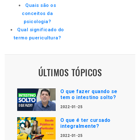
Quais são os
conceitos da
psicologia?
Qual significado do
termo puericultura?
ÚLTIMOS TÓPICOS
O que fazer quando se
tem o intestino solto?
2022-01-25
O que é ter cursado
integralmente?
2022-01-25