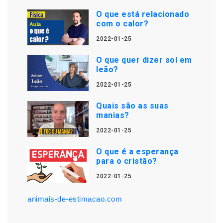
O que está relacionado
com o calor?
2022-01-25
O que quer dizer sol em
leão?
2022-01-25
Quais são as suas
manias?
2022-01-25
O que é a esperança
para o cristão?
2022-01-25
animais-de-estimacao.com