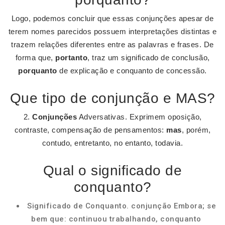
Logo, podemos concluir que essas conjunções apesar de
terem nomes parecidos possuem interpretações distintas e
trazem relações diferentes entre as palavras e frases. De
forma que,
portanto
, traz um significado de conclusão,
porquanto
de explicação e conquanto de concessão.
Que tipo de conjunção e MAS?
2.
Conjunções
Adversativas. Exprimem oposição,
contraste, compensação de pensamentos:
mas
, porém,
contudo, entretanto, no entanto, todavia.
Qual o significado de
conquanto?
Significado de Conquanto. conjunção Embora; se
bem que: continuou trabalhando, conquanto