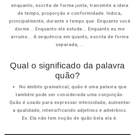
enquanto, escrita de forma junta, transmite a ideia
de tempo, proporção e conformidade. Indica,
principalmente, durante o tempo que: Enquanto você
dorme…. Enquanto ele estuda…. Enquanto eu me
arrumo…. A sequência em quanto, escrita de forma
separada, ...
Qual o significado da palavra
quão?
No âmbito gramatical, quão é uma palavra que
também pode ser considerada uma conjunção.
Quão é usado para expressar intensidade, aumentar
a qualidade, intensificando adjetivos e advérbios.
Ex: Ela não tem noção de quão bela ela é.