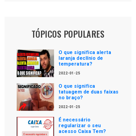
TÓPICOS POPULARES
O que significa alerta
laranja declínio de
temperatura?
2022-01-25
O que significa
tatuagem de duas faixas
no braço?
2022-01-25
É necessário
regularizar o seu
acesso Caixa Tem?