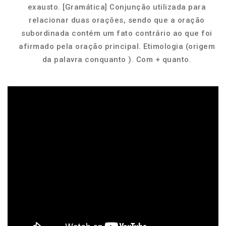
exausto. [Gramática] Conjunção utilizada para
relacionar duas orações, sendo que a oração
subordinada contém um fato contrário ao que foi
afirmado pela oração principal. Etimologia (origem
da palavra conquanto ). Com + quanto.