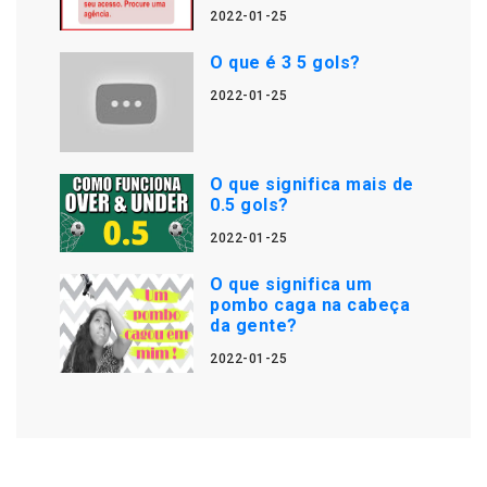
2022-01-25
O que é 3 5 gols?
2022-01-25
O que significa mais de
0.5 gols?
2022-01-25
O que significa um
pombo caga na cabeça
da gente?
2022-01-25