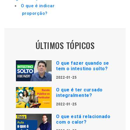
O que é indicar
proporção?
ÚLTIMOS TÓPICOS
O que fazer quando se
tem o intestino solto?
2022-01-25
O que é ter cursado
integralmente?
2022-01-25
O que está relacionado
com o calor?