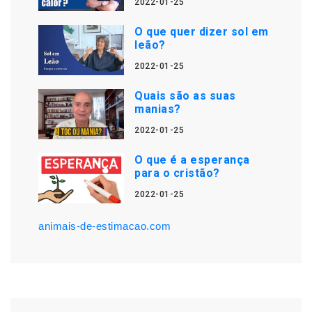
2022-01-25
O que quer dizer sol em
leão?
2022-01-25
Quais são as suas
manias?
2022-01-25
O que é a esperança
para o cristão?
2022-01-25
animais-de-estimacao.com