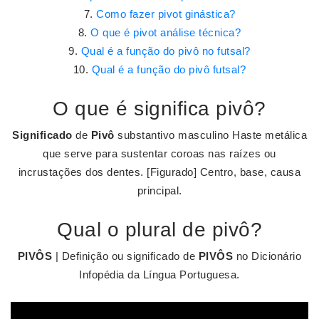
Como fazer pivot ginástica?
O que é pivot análise técnica?
Qual é a função do pivô no futsal?
Qual é a função do pivô futsal?
O que é significa pivô?
Significado
de
Pivô
substantivo masculino Haste metálica
que serve para sustentar coroas nas raízes ou
incrustações dos dentes. [Figurado] Centro, base, causa
principal.
Qual o plural de pivô?
PIVÔS
| Definição ou significado de
PIVÔS
no Dicionário
Infopédia da Língua Portuguesa.