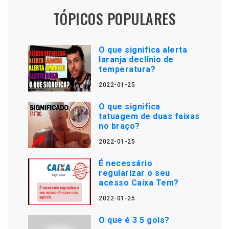
TÓPICOS POPULARES
O que significa alerta
laranja declínio de
temperatura?
2022-01-25
O que significa
tatuagem de duas faixas
no braço?
2022-01-25
É necessário
regularizar o seu
acesso Caixa Tem?
2022-01-25
O que é 3 5 gols?