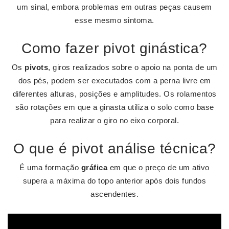
um sinal, embora problemas em outras peças causem
esse mesmo sintoma.
Como fazer pivot ginástica?
Os
pivots
, giros realizados sobre o apoio na ponta de um
dos pés, podem ser executados com a perna livre em
diferentes alturas, posições e amplitudes. Os rolamentos
são rotações em que a ginasta utiliza o solo como base
para realizar o giro no eixo corporal.
O que é pivot análise técnica?
É uma formação
gráfica
em que o preço de um ativo
supera a máxima do topo anterior após dois fundos
ascendentes.