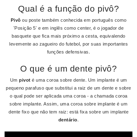
Qual é a função do pivô?
Pivô
ou poste também conhecida em português como
'Posição 5' e em inglês como center, é o jogador de
basquete que fica mais próximo a cesta, equivalendo
levemente ao zagueiro do futebol, por suas importantes
funções defensivas.
O que é um dente pivô?
Um
pivot
é uma coroa sobre dente. Um implante é um
pequeno parafuso que substitui a raiz de um dente e sobre
o qual pode ser aplicada uma coroa - a chamada coroa
sobre implante. Assim, uma coroa sobre implante é um
dente fixo que não tem raiz: está fixa sobre um implante
dentário
.