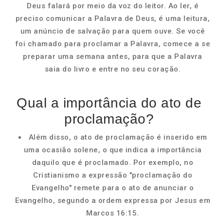
Deus falará por meio da voz do leitor. Ao ler, é
preciso comunicar a Palavra de Deus, é uma leitura,
um anúncio de salvação para quem ouve. Se você
foi chamado para proclamar a Palavra, comece a se
preparar uma semana antes, para que a Palavra
saia do livro e entre no seu coração.
Qual a importância do ato de
proclamação?
Além disso, o ato de proclamação é inserido em
uma ocasião solene, o que indica a importância
daquilo que é proclamado. Por exemplo, no
Cristianismo a expressão "proclamação do
Evangelho" remete para o ato de anunciar o
Evangelho, segundo a ordem expressa por Jesus em
Marcos 16:15.