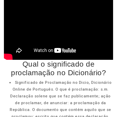
Qual o significado de
proclamação no Dicionário?
Significado de Proclamação no Dicio, Dicionário
Online de Português. O que é proclamação: s.m.
Declaração solene que se faz publicamente; ação
de proclamar, de anunciar: a proclamação da
República. O documento que contém aquilo que se
proclamou; escrito que contém essa declaração.