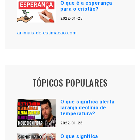
O que é a esperança
para o cristão?
2022-01-25
animais-de-estimacao.com
TÓPICOS POPULARES
O que significa alerta
laranja declínio de
temperatura?
2022-01-25
O que significa