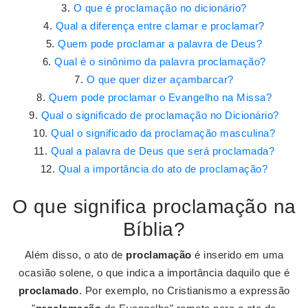
O que é proclamação no dicionário?
Qual a diferença entre clamar e proclamar?
Quem pode proclamar a palavra de Deus?
Qual é o sinônimo da palavra proclamação?
O que quer dizer açambarcar?
Quem pode proclamar o Evangelho na Missa?
Qual o significado de proclamação no Dicionário?
Qual o significado da proclamação masculina?
Qual a palavra de Deus que será proclamada?
Qual a importância do ato de proclamação?
O que significa proclamação na
Bíblia?
Além disso, o ato de
proclamação
é inserido em uma
ocasião solene, o que indica a importância daquilo que é
proclamado
. Por exemplo, no Cristianismo a expressão