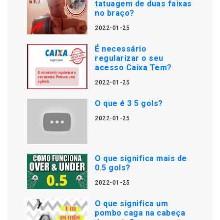
tatuagem de duas faixas
no braço?
2022-01-25
É necessário
regularizar o seu
acesso Caixa Tem?
2022-01-25
O que é 3 5 gols?
2022-01-25
O que significa mais de
0.5 gols?
2022-01-25
O que significa um
pombo caga na cabeça