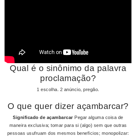
Qual é o sinônimo da palavra
proclamação?
1 escolha. 2 anúncio, pregão.
O que quer dizer açambarcar?
Significado de açambarcar
Pegar alguma coisa de
maneira exclusiva; tomar para si (algo) sem que outras
pessoas usufruam dos mesmos benefícios; monopolizar: