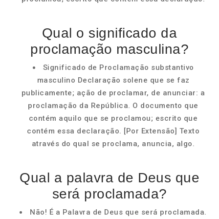
Qual o significado da
proclamação masculina?
Significado de Proclamação substantivo
masculino Declaração solene que se faz
publicamente; ação de proclamar, de anunciar: a
proclamação da República. O documento que
contém aquilo que se proclamou; escrito que
contém essa declaração. [Por Extensão] Texto
através do qual se proclama, anuncia, algo.
Qual a palavra de Deus que
será proclamada?
Não! É a Palavra de Deus que será proclamada.