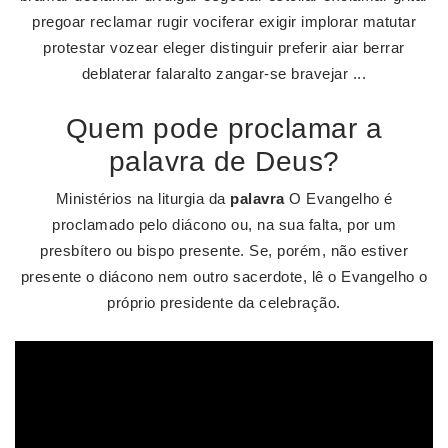
pregoar reclamar rugir vociferar exigir implorar matutar
protestar vozear eleger distinguir preferir aiar berrar
deblaterar falaralto zangar-se bravejar ...
Quem pode proclamar a
palavra de Deus?
Ministérios na liturgia da
palavra
O Evangelho é
proclamado pelo diácono ou, na sua falta, por um
presbítero ou bispo presente. Se, porém, não estiver
presente o diácono nem outro sacerdote, lê o Evangelho o
próprio presidente da celebração.