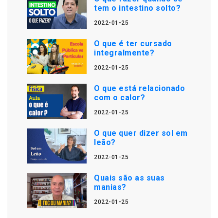
tem o intestino solto?
2022-01-25
O que é ter cursado
integralmente?
2022-01-25
O que está relacionado
com o calor?
2022-01-25
O que quer dizer sol em
leão?
2022-01-25
Quais são as suas
manias?
2022-01-25