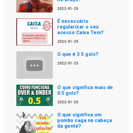
2022-01-25
É necessário
regularizar o seu
acesso Caixa Tem?
2022-01-25
O que é 3 5 gols?
2022-01-25
O que significa mais de
0.5 gols?
2022-01-25
O que significa um
pombo caga na cabeça
da gente?