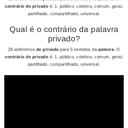
contrário de privado
é: 1. público, coletivo, comum, geral,
partilhado, compartilhado, universal.
Qual é o contrário da palavra
privado?
26 antônimos
de privado
para 5 sentidos da
palavra
. O
contrário de privado
é: 1. público, coletivo, comum, geral,
partilhado, compartilhado, universal.