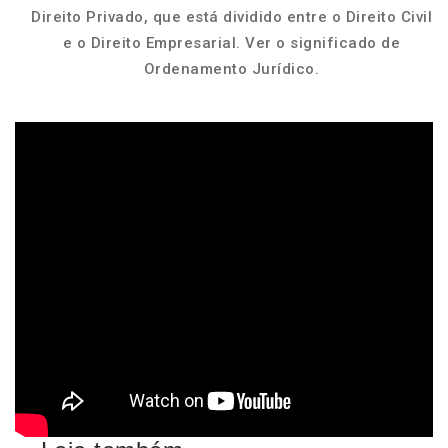
Direito Privado, que está dividido entre o Direito Civil
e o Direito Empresarial. Ver o significado de
Ordenamento Jurídico.