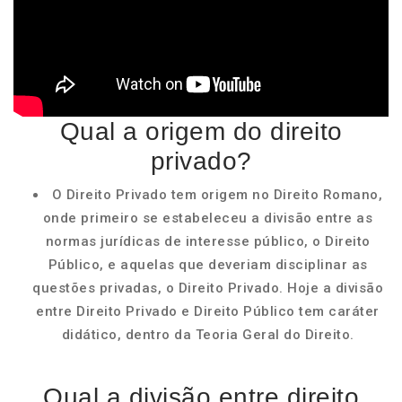
Qual a origem do direito
privado?
O Direito Privado tem origem no Direito Romano,
onde primeiro se estabeleceu a divisão entre as
normas jurídicas de interesse público, o Direito
Público, e aquelas que deveriam disciplinar as
questões privadas, o Direito Privado. Hoje a divisão
entre Direito Privado e Direito Público tem caráter
didático, dentro da Teoria Geral do Direito.
Qual a divisão entre direito