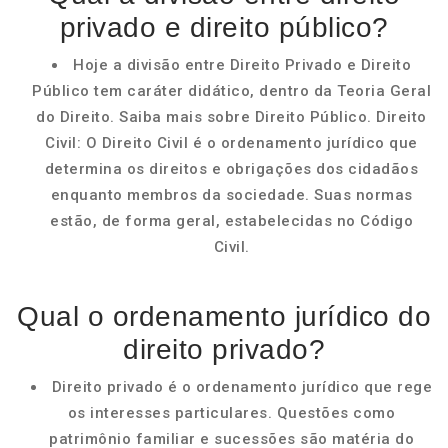
privado e direito público?
Hoje a divisão entre Direito Privado e Direito
Público tem caráter didático, dentro da Teoria Geral
do Direito. Saiba mais sobre Direito Público. Direito
Civil: O Direito Civil é o ordenamento jurídico que
determina os direitos e obrigações dos cidadãos
enquanto membros da sociedade. Suas normas
estão, de forma geral, estabelecidas no Código
Civil.
Qual o ordenamento jurídico do
direito privado?
Direito privado é o ordenamento jurídico que rege
os interesses particulares. Questões como
patrimônio familiar e sucessões são matéria do