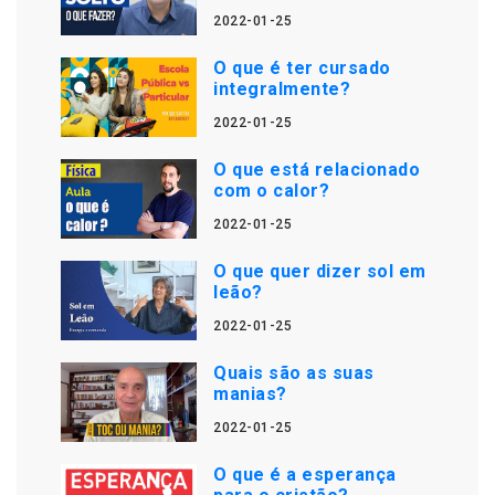
2022-01-25
O que é ter cursado
integralmente?
2022-01-25
O que está relacionado
com o calor?
2022-01-25
O que quer dizer sol em
leão?
2022-01-25
Quais são as suas
manias?
2022-01-25
O que é a esperança