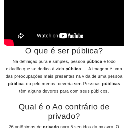
O que é ser pública?
Na definição pura e simples, pessoa
pública
é todo
cidadão que se dedica à vida
pública
. ... A imagem é uma
das preocupações mais presentes na vida de uma pessoa
pública
, ou pelo menos, deveria
ser
. Pessoas
públicas
têm alguns deveres para com seus públicos.
Qual é o Ao contrário de
privado?
26 antônimos de
privado
para 5 sentidos da palavra. O