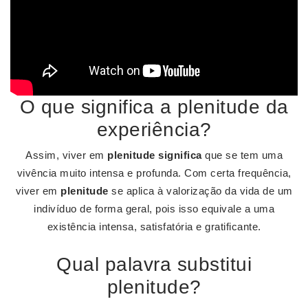
O que significa a plenitude da
experiência?
Assim, viver em
plenitude significa
que se tem uma
vivência muito intensa e profunda. Com certa frequência,
viver em
plenitude
se aplica à valorização da vida de um
indivíduo de forma geral, pois isso equivale a uma
existência intensa, satisfatória e gratificante.
Qual palavra substitui
plenitude?