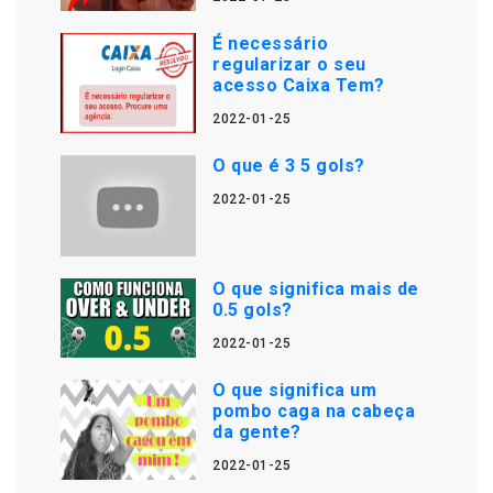
É necessário
regularizar o seu
acesso Caixa Tem?
2022-01-25
O que é 3 5 gols?
2022-01-25
O que significa mais de
0.5 gols?
2022-01-25
O que significa um
pombo caga na cabeça
da gente?
2022-01-25