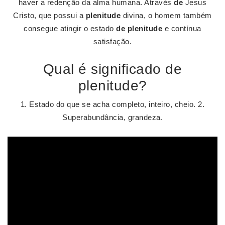
haver a redenção da alma humana. Através
de
Jesus
Cristo, que possui a
plenitude
divina, o homem também
consegue atingir o estado
de plenitude
e contínua
satisfação.
Qual é significado de
plenitude?
1. Estado do que se acha completo, inteiro, cheio. 2.
Superabundância, grandeza.