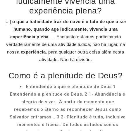
ludicamente vivencia uma
experiência plena?
[...]
o que a ludicidade traz de novo é o fato de que o ser
humano, quando age ludicamente
,
vivencia uma
experiência plena
. ... Enquanto estamos participando
verdadeiramente de uma atividade lúdica, não há lugar, na
nossa
experiência
, para qualquer outra coisa além desta
atividade. Não há divisão.
Como é a plenitude de Deus?
Entendendo o que é plenitude de Deus 1
Entendendo a plenitude de Deus. 2 1- Abundância e
alegria de viver.. A partir do momento que
recebemos o Eterno ao reconhecer Jesus como
Salvador entramos... 3 2- Plenitude é tudo, inclusive
momentos difíceis.. De todos os lados somos