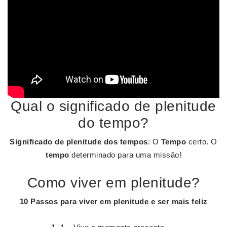
Qual o significado de plenitude
do tempo?
Significado de plenitude dos tempos
: O
Tempo
certo. O
tempo
determinado para uma missão!
Como viver em plenitude?
10 Passos para
viver em plenitude
e ser mais feliz