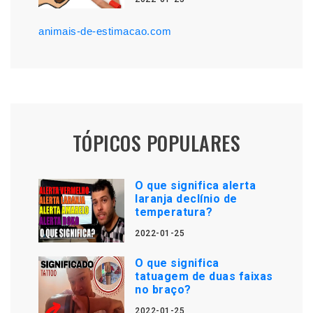
animais-de-estimacao.com
TÓPICOS POPULARES
O que significa alerta
laranja declínio de
temperatura?
2022-01-25
O que significa
tatuagem de duas faixas
no braço?
2022-01-25