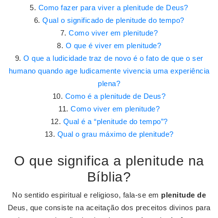
Como fazer para viver a plenitude de Deus?
Qual o significado de plenitude do tempo?
Como viver em plenitude?
O que é viver em plenitude?
O que a ludicidade traz de novo é o fato de que o ser
humano quando age ludicamente vivencia uma experiência
plena?
Como é a plenitude de Deus?
Como viver em plenitude?
Qual é a “plenitude do tempo”?
Qual o grau máximo de plenitude?
O que significa a plenitude na
Bíblia?
No sentido espiritual e religioso, fala-se em
plenitude de
Deus, que consiste na aceitação dos preceitos divinos para