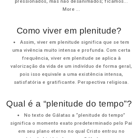
pressionados, mas não desanimados; ficamos...
More ...
Como viver em plenitude?
Assim, viver em plenitude significa que se tem
uma vivência muito intensa e profunda. Com certa
frequência, viver em plenitude se aplica à
valorização da vida de um indivíduo de forma geral,
pois isso equivale a uma existência intensa,
satisfatória e gratificante. Perspectiva religiosa.
Qual é a “plenitude do tempo”?
No texto de Gálatas a “plenitude do tempo”
significa o momento exato predeterminado pelo Pai
em seu plano eterno no qual Cristo entrou no