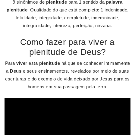
9 sinônimos de
plenitude
para 1 sentido da
palavra
plenitude
: Qualidade do que está completo: 1 indenidade,
totalidade, integridade, completude, indemnidade,
integralidade, inteireza, perfeição, nirvana.
Como fazer para viver a
plenitude de Deus?
Para
viver
esta
plenitude
há que se conhecer intimamente
a
Deus
e seus ensinamentos, revelados por meio de suas
escrituras e do exemplo de vida deixado por Jesus para os
homens em sua passagem pela terra.