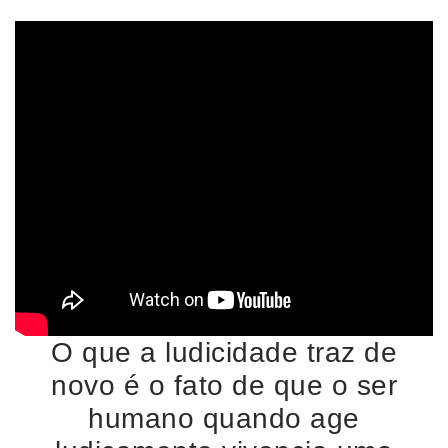
O que a ludicidade traz de
novo é o fato de que o ser
humano quando age