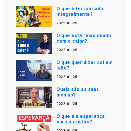
O que é ter cursado
integralmente?
2022-01-25
O que está relacionado
com o calor?
2022-01-25
O que quer dizer sol em
leão?
2022-01-25
Quais são as suas
manias?
2022-01-25
O que é a esperança
para o cristão?
2022-01-25