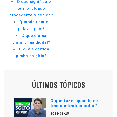
O que significa o
termo julgado
procedente o pedido?
Quando usar a
palavra pois?
O que é uma
plataforma digital?
O que significa
pimba na gíria?
ÚLTIMOS TÓPICOS
O que fazer quando se
tem o intestino solto?
2022-01-25