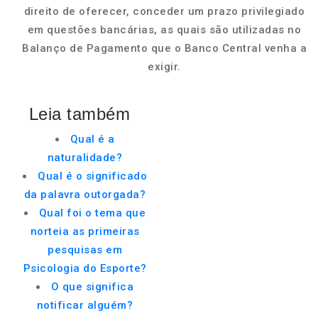
direito de oferecer, conceder um prazo privilegiado
em questões bancárias, as quais são utilizadas no
Balanço de Pagamento que o Banco Central venha a
exigir.
Leia também
Qual é a
naturalidade?
Qual é o significado
da palavra outorgada?
Qual foi o tema que
norteia as primeiras
pesquisas em
Psicologia do Esporte?
O que significa
notificar alguém?