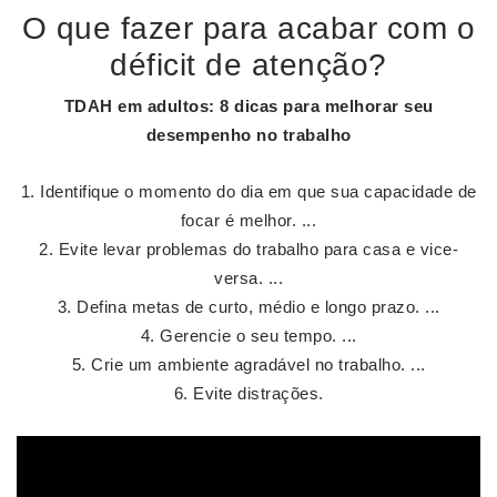
O que fazer para acabar com o
déficit de atenção?
TDAH em adultos: 8
dicas para melhorar
seu
desempenho no trabalho
Identifique o momento do dia em que sua capacidade de
focar é melhor. ...
Evite levar problemas do trabalho para casa e vice-
versa. ...
Defina metas de curto, médio e longo prazo. ...
Gerencie o seu tempo. ...
Crie um ambiente agradável no trabalho. ...
Evite distrações.