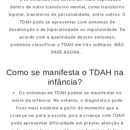
dentro de outro transtorno mental, como transtorno
bipolar, transtorno de personalidade, entre outros. O
TDAH pode se apresentar com sintomas de
desatenção e de hiperatividade ou impulsividade. De
acordo com a quantidade desses sintomas,
podemos classificar o TDAH em três subtipos: NÃO
PARE AGORA...
Como se manifesta o TDAH na
infância?
Os sintomas de TDAH podem se manifestar no
início da infância. No entanto, o diagnóstico pode
ficar mais evidente a partir do momento que a
criança vai para a escola, pois a criança com TDAH
pode apresentar dificuldade em prestar atenção à