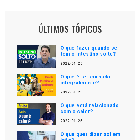
ÚLTIMOS TÓPICOS
O que fazer quando se
tem o intestino solto?
2022-01-25
O que é ter cursado
integralmente?
2022-01-25
O que está relacionado
com o calor?
2022-01-25
O que quer dizer sol em