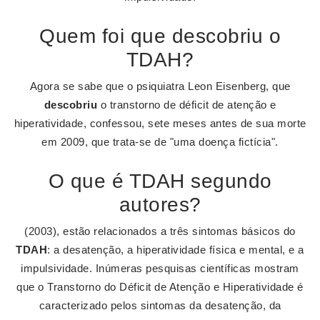
Quem foi que descobriu o
TDAH?
Agora se sabe que o psiquiatra Leon Eisenberg, que
descobriu
o transtorno de déficit de atenção e
hiperatividade, confessou, sete meses antes de sua morte
em 2009, que trata-se de "uma doença fictícia".
O que é TDAH segundo
autores?
(2003), estão relacionados a três sintomas básicos do
TDAH
: a desatenção, a hiperatividade física e mental, e a
impulsividade. Inúmeras pesquisas científicas mostram
que o Transtorno do Déficit de Atenção e Hiperatividade é
caracterizado pelos sintomas da desatenção, da