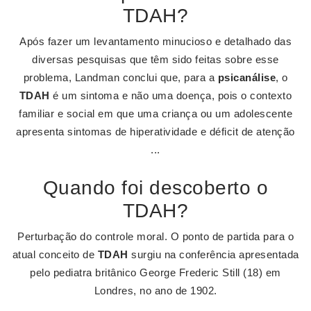
TDAH?
Após fazer um levantamento minucioso e detalhado das
diversas pesquisas que têm sido feitas sobre esse
problema, Landman conclui que, para a
psicanálise
, o
TDAH
é um sintoma e não uma doença, pois o contexto
familiar e social em que uma criança ou um adolescente
apresenta sintomas de hiperatividade e déficit de atenção
...
Quando foi descoberto o
TDAH?
Perturbação do controle moral. O ponto de partida para o
atual conceito de
TDAH
surgiu na conferência apresentada
pelo pediatra britânico George Frederic Still (18) em
Londres, no ano de 1902.