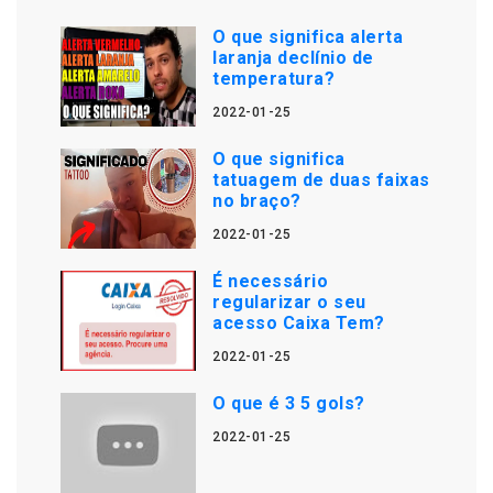
O que significa alerta
laranja declínio de
temperatura?
2022-01-25
O que significa
tatuagem de duas faixas
no braço?
2022-01-25
É necessário
regularizar o seu
acesso Caixa Tem?
2022-01-25
O que é 3 5 gols?
2022-01-25