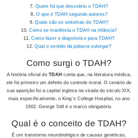
Quem foi que descobriu o TDAH?
O que é TDAH segundo autores?
Quais são os sintomas do TDAH?
Como se manifesta o TDAH na infância?
Como fazer o diagnóstico para TDAH?
Qual o sentido da palavra outorgar?
Como surgi o TDAH?
A história oficial do
TDAH
conta que, na literatura médica,
ele foi primeiro um defeito do controle moral. O cenário de
sua aparição foi a capital inglesa na virada do século XIX,
mais especificamente, o King´s College Hospital, no ano
1902. George Still é o marco obrigatório.
Qual é o conceito de TDAH?
É um transtorno neurobiológico de causas genéticas,