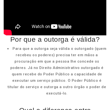
Por que a outorga é válida?
Para que a outorga seja válida o outorgado (quem
recebeu os poderes) precisa ter em mãos a
procuração em que a pessoa lhe concede os
poderes. Já no Direito Administrativo outorgado é
quem recebe do Poder Público a capacidade de
executar um serviço público. O Poder Público é
titular do serviço e outorga a outro órgão o poder de
executá-lo.