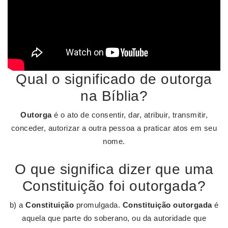
Qual o significado de outorga
na Bíblia?
Outorga
é o ato de consentir, dar, atribuir, transmitir,
conceder, autorizar a outra pessoa a praticar atos em seu
nome.
O que significa dizer que uma
Constituição foi outorgada?
b) a
Constituição
promulgada.
Constituição outorgada
é
aquela que parte do soberano, ou da autoridade que