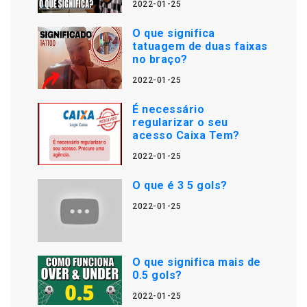
2022-01-25
O que significa
tatuagem de duas faixas
no braço?
2022-01-25
É necessário
regularizar o seu
acesso Caixa Tem?
2022-01-25
O que é 3 5 gols?
2022-01-25
O que significa mais de
0.5 gols?
2022-01-25