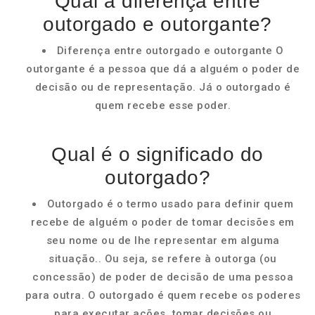
Qual a diferença entre
outorgado e outorgante?
Diferença entre outorgado e outorgante O
outorgante é a pessoa que dá a alguém o poder de
decisão ou de representação. Já o outorgado é
quem recebe esse poder.
Qual é o significado do
outorgado?
Outorgado é o termo usado para definir quem
recebe de alguém o poder de tomar decisões em
seu nome ou de lhe representar em alguma
situação.. Ou seja, se refere à outorga (ou
concessão) de poder de decisão de uma pessoa
para outra. O outorgado é quem recebe os poderes
para executar ações, tomar decisões ou