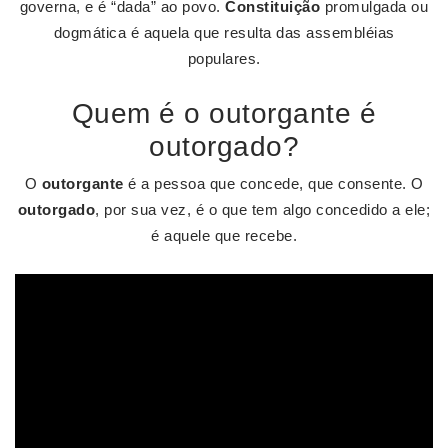
governa, e é “dada” ao povo.
Constituição
promulgada ou
dogmática é aquela que resulta das assembléias
populares.
Quem é o outorgante é
outorgado?
O
outorgante
é a pessoa que concede, que consente. O
outorgado
, por sua vez, é o que tem algo concedido a ele;
é aquele que recebe.