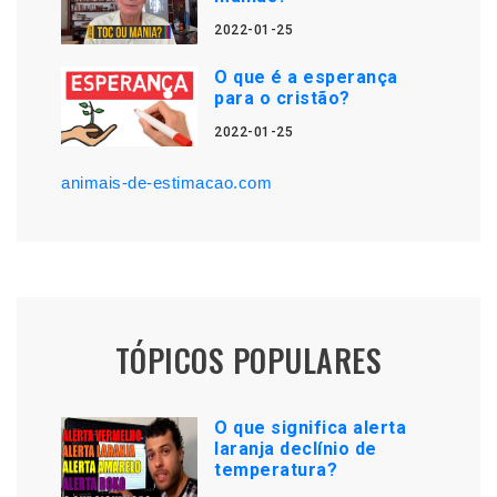
2022-01-25
O que é a esperança
para o cristão?
2022-01-25
animais-de-estimacao.com
TÓPICOS POPULARES
O que significa alerta
laranja declínio de
temperatura?