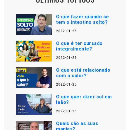
O que fazer quando se
tem o intestino solto?
2022-01-25
O que é ter cursado
integralmente?
2022-01-25
O que está relacionado
com o calor?
2022-01-25
O que quer dizer sol em
leão?
2022-01-25
Quais são as suas
manias?