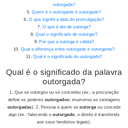
outorgada?
Quem é o outorgante é outorgado?
O que significa data de promulgação?
O que é ato de outorga?
Qual o significado de outorgar?
Por que a outorga é válida?
Qual a diferença entre outorgado e outorgante?
Qual é o significado do outorgado?
Qual é o significado da palavra
outorgada?
1. Que se outorgou ou se concedeu (ex.: a procuração
define os poderes
outorgados
; enumerou as vantagens
outorgadas
). 2. Pessoa a quem se
outorga
ou concede
algo (ex.: falecendo o
outorgado
, o direito é transferido
aos seus herdeiros legais).