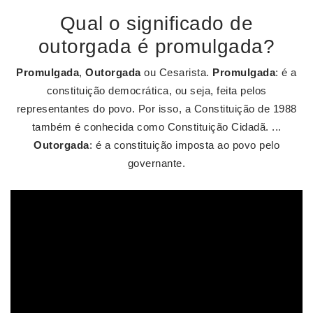
Qual o significado de
outorgada é promulgada?
Promulgada
,
Outorgada
ou Cesarista.
Promulgada
: é a
constituição democrática, ou seja, feita pelos
representantes do povo. Por isso, a Constituição de 1988
também é conhecida como Constituição Cidadã. ...
Outorgada
: é a constituição imposta ao povo pelo
governante.