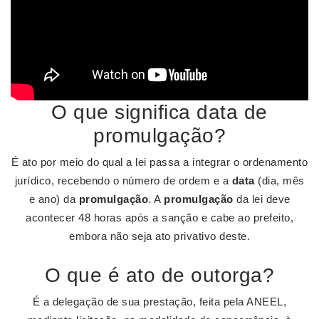
O que significa data de
promulgação?
É ato por meio do qual a lei passa a integrar o ordenamento
jurídico, recebendo o número de ordem e a
data
(dia, mês
e ano) da
promulgação
. A
promulgação
da lei deve
acontecer 48 horas após a sanção e cabe ao prefeito,
embora não seja ato privativo deste.
O que é ato de outorga?
É a delegação de sua prestação, feita pela ANEEL,