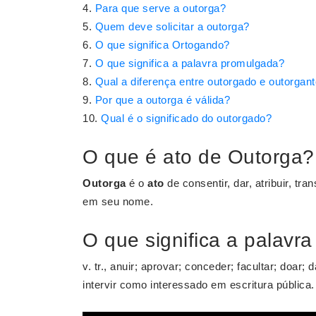
Para que serve a outorga?
Quem deve solicitar a outorga?
O que significa Ortogando?
O que significa a palavra promulgada?
Qual a diferença entre outorgado e outorgan
Por que a outorga é válida?
Qual é o significado do outorgado?
O que é ato de Outorga?
Outorga
é o
ato
de consentir, dar, atribuir, tra
em seu nome.
O que significa a palavra
v. tr., anuir; aprovar; conceder; facultar; doar; d
intervir como interessado em escritura pública.