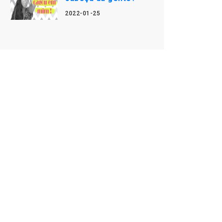
2022-01-25