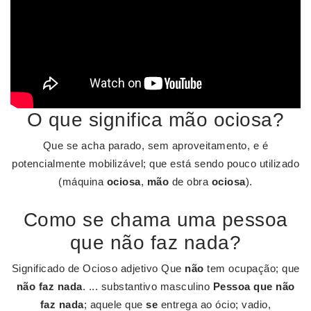
O que significa mão ociosa?
Que se acha parado, sem aproveitamento, e é
potencialmente mobilizável; que está sendo pouco utilizado
(máquina
ociosa
,
mão
de obra
ociosa
).
Como se chama uma pessoa
que não faz nada?
Significado de Ocioso adjetivo Que
não
tem ocupação; que
não faz nada
. ... substantivo masculino
Pessoa que não
faz nada
; aquele que
se
entrega ao ócio; vadio,