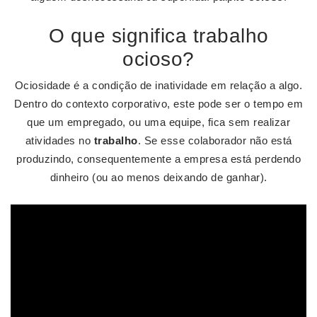
O que significa trabalho
ocioso?
Ociosidade é a condição de inatividade em relação a algo.
Dentro do contexto corporativo, este pode ser o tempo em
que um empregado, ou uma equipe, fica sem realizar
atividades no
trabalho
. Se esse colaborador não está
produzindo, consequentemente a empresa está perdendo
dinheiro (ou ao menos deixando de ganhar).