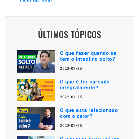
multinacional?
ÚLTIMOS TÓPICOS
O que fazer quando se
tem o intestino solto?
2022-01-25
O que é ter cursado
integralmente?
2022-01-25
O que está relacionado
com o calor?
2022-01-25
O que quer dizer sol em