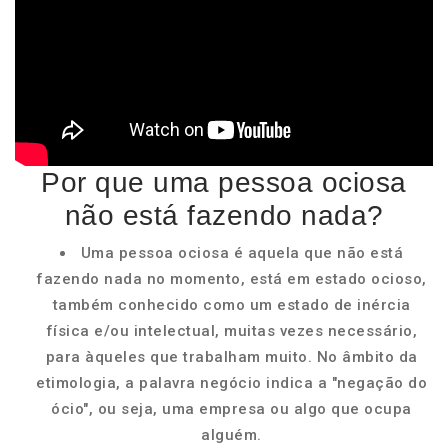
Por que uma pessoa ociosa
não está fazendo nada?
Uma pessoa ociosa é aquela que não está
fazendo nada no momento, está em estado ocioso,
também conhecido como um estado de inércia
física e/ou intelectual, muitas vezes necessário,
para àqueles que trabalham muito. No âmbito da
etimologia, a palavra negócio indica a "negação do
ócio", ou seja, uma empresa ou algo que ocupa
alguém.