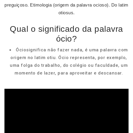
preguiçoso. Etimologia (origem da palavra ocioso). Do latim
otiosus.
Qual o significado da palavra
ócio?
Óciosignifica não fazer nada, é uma palavra com
origem no latim otiu. Ócio representa, por exemplo,
uma folga do trabalho, do colégio ou faculdade, um
momento de lazer, para aproveitar e descansar.