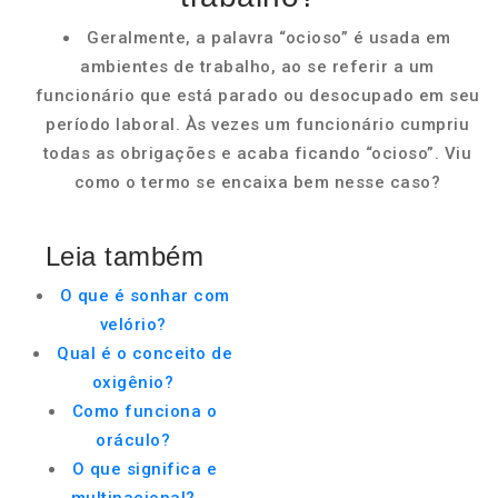
Geralmente, a palavra “ocioso” é usada em
ambientes de trabalho, ao se referir a um
funcionário que está parado ou desocupado em seu
período laboral. Às vezes um funcionário cumpriu
todas as obrigações e acaba ficando “ocioso”. Viu
como o termo se encaixa bem nesse caso?
Leia também
O que é sonhar com
velório?
Qual é o conceito de
oxigênio?
Como funciona o
oráculo?
O que significa e