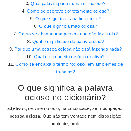
Qual palavra pode substituir ocioso?
Como se escreve corretamente ocioso?
O que significa trabalho ocioso?
O que significa mão ociosa?
Como se chama uma pessoa que não faz nada?
Qual o significado da palavra ócio?
Por que uma pessoa ociosa não está fazendo nada?
Qual é o conceito de ócio criativo?
Como se encaixa o termo “ocioso” em ambientes de
trabalho?
O que significa a palavra
ocioso no dicionário?
adjetivo Que vive no ócio, na ociosidade; sem ocupação:
pessoa
ociosa
. Que não tem vontade nem disposição;
indolente, mole.