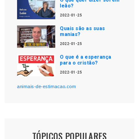
leão?
2022-01-25
Quais são as suas
manias?
2022-01-25
O que é a esperança
para o cristão?
2022-01-25
animais-de-estimacao.com
TÓPICOS POPULARES