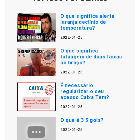
O que significa alerta
laranja declínio de
temperatura?
2022-01-25
O que significa
tatuagem de duas faixas
no braço?
2022-01-25
É necessário
regularizar o seu
acesso Caixa Tem?
2022-01-25
O que é 3 5 gols?
2022-01-25