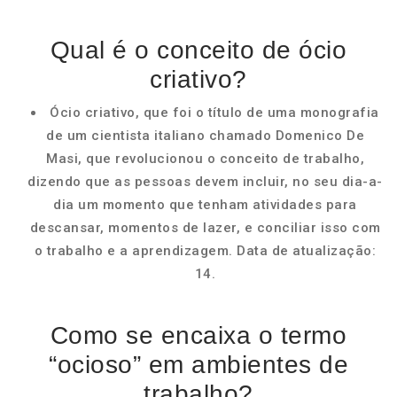
Qual é o conceito de ócio
criativo?
Ócio criativo, que foi o título de uma monografia
de um cientista italiano chamado Domenico De
Masi, que revolucionou o conceito de trabalho,
dizendo que as pessoas devem incluir, no seu dia-a-
dia um momento que tenham atividades para
descansar, momentos de lazer, e conciliar isso com
o trabalho e a aprendizagem. Data de atualização:
14.
Como se encaixa o termo
“ocioso” em ambientes de
trabalho?