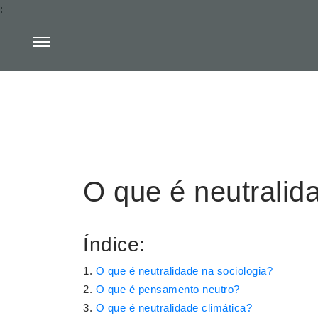
:
O que é neutralid
Índice:
O que é neutralidade na sociologia?
O que é pensamento neutro?
O que é neutralidade climática?