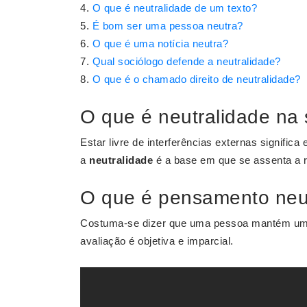
O que é neutralidade de um texto?
É bom ser uma pessoa neutra?
O que é uma notícia neutra?
Qual sociólogo defende a neutralidade?
O que é o chamado direito de neutralidade?
O que é neutralidade na 
Estar livre de interferências externas significa 
a
neutralidade
é a base em que se assenta a r
O que é pensamento neu
Costuma-se dizer que uma pessoa mantém uma
avaliação é objetiva e imparcial.