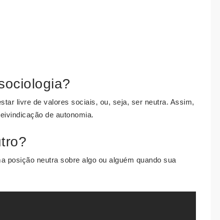
sociologia?
estar livre de valores sociais, ou, seja, ser neutra. Assim,
eivindicação de autonomia.
tro?
 posição neutra sobre algo ou alguém quando sua