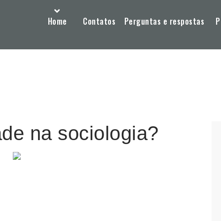
Home
Contatos
Perguntas e respostas
P
ade na sociologia?