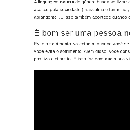
A linguagem
neutra
de gênero busca se livrar 
aceitos pela sociedade (masculino e feminino)
abrangente. ... Isso também acontece quando 
É bom ser uma pessoa n
Evite o sofrimento No entanto, quando você 
você evita o sofrimento. Além disso, você co
positivo e otimista. E isso faz com que a sua 