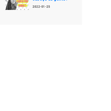
2022-01-25