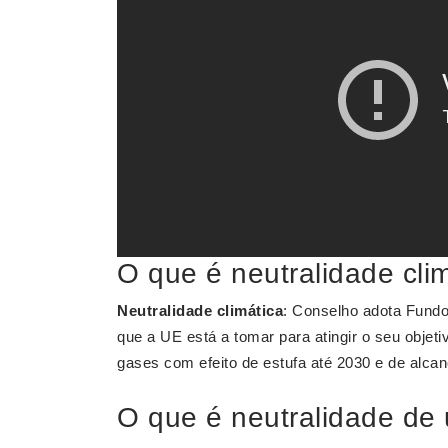
O que é neutralidade cli
Neutralidade climática
: Conselho adota Fundo
que a UE está a tomar para atingir o seu obje
gases com efeito de estufa até 2030 e de alca
O que é neutralidade de