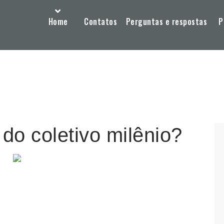
Home
Contatos
Perguntas e respostas
P
 do coletivo milênio?