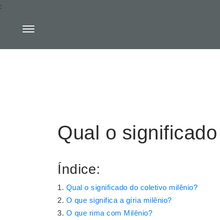
:
Qual o significado
Índice:
Qual o significado do coletivo milênio?
O que significa a gíria milênio?
O que rima com Milênio?