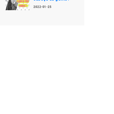
2022-01-25