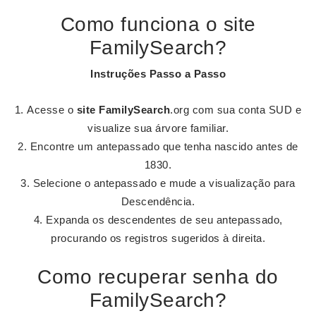
Como funciona o site
FamilySearch?
Instruções Passo a Passo
Acesse o
site FamilySearch
.org com sua conta SUD e
visualize sua árvore familiar.
Encontre um antepassado que tenha nascido antes de
1830.
Selecione o antepassado e mude a visualização para
Descendência.
Expanda os descendentes de seu antepassado,
procurando os registros sugeridos à direita.
Como recuperar senha do
FamilySearch?