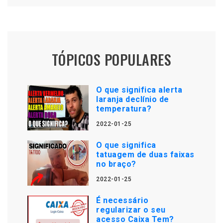
TÓPICOS POPULARES
O que significa alerta
laranja declínio de
temperatura?
2022-01-25
O que significa
tatuagem de duas faixas
no braço?
2022-01-25
É necessário
regularizar o seu
acesso Caixa Tem?