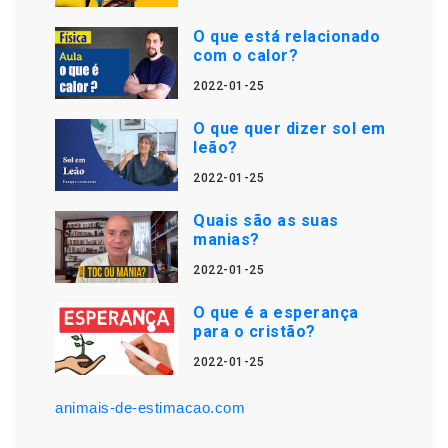
O que está relacionado
com o calor?
2022-01-25
O que quer dizer sol em
leão?
2022-01-25
Quais são as suas
manias?
2022-01-25
O que é a esperança
para o cristão?
2022-01-25
animais-de-estimacao.com