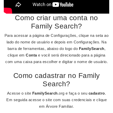
Como criar uma conta no
Family Search?
Para acessar a página de Configurações, clique na seta ao
lado do nome de usuário e depois em Configurações. Na
barra de ferramentas, abaixo do logo do
FamilySearch
,
clique em
Conta
e você será direcionado para a página
com uma caixa para escolher e digitar o nome de usuário.
Como cadastrar no Family
Search?
Acesse o site
FamilySearch
.org e faça o seu
cadastro
.
Em seguida acesse o site com suas credenciais e clique
em Árvore Familiar.