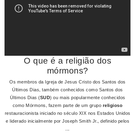
O que é a religião dos
mórmons?
Os membros da Igreja de Jesus Cristo dos Santos dos
Últimos Dias, também conhecidos como Santos dos
Últimos Dias (
SUD
) ou mais popularmente conhecidos
como Mórmons, fazem parte de um grupo
religioso
restauracionista iniciado no século XIX nos Estados Unidos
e liderado inicialmente por Joseph Smith Jr., definido pelos
...