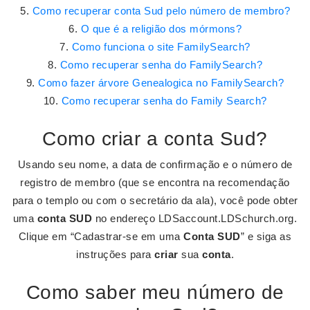
Como recuperar conta Sud pelo número de membro?
O que é a religião dos mórmons?
Como funciona o site FamilySearch?
Como recuperar senha do FamilySearch?
Como fazer árvore Genealogica no FamilySearch?
Como recuperar senha do Family Search?
Como criar a conta Sud?
Usando seu nome, a data de confirmação e o número de
registro de membro (que se encontra na recomendação
para o templo ou com o secretário da ala), você pode obter
uma
conta SUD
no endereço LDSaccount.LDSchurch.org.
Clique em “Cadastrar-se em uma
Conta SUD
” e siga as
instruções para
criar
sua
conta
.
Como saber meu número de