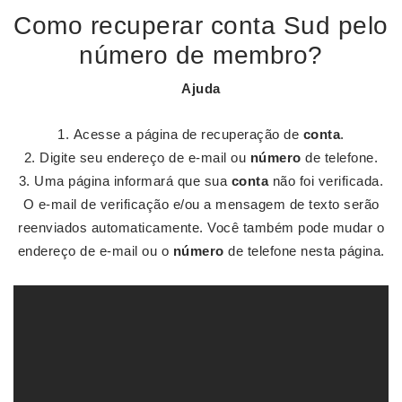
Como recuperar conta Sud pelo
número de membro?
Ajuda
Acesse a página de recuperação de
conta
.
Digite seu endereço de e-mail ou
número
de telefone.
Uma página informará que sua
conta
não foi verificada.
O e-mail de verificação e/ou a mensagem de texto serão
reenviados automaticamente. Você também pode mudar o
endereço de e-mail ou o
número
de telefone nesta página.