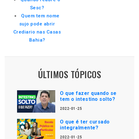
Sesc?
Quem tem nome
sujo pode abrir
Crediario nas Casas
Bahia?
ÚLTIMOS TÓPICOS
O que fazer quando se
tem o intestino solto?
2022-01-25
O que é ter cursado
integralmente?
2022-01-25