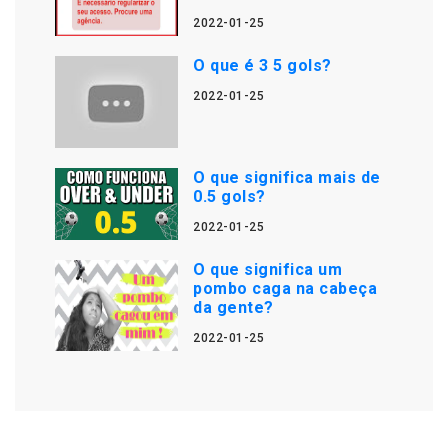
2022-01-25
O que é 3 5 gols?
2022-01-25
O que significa mais de
0.5 gols?
2022-01-25
O que significa um
pombo caga na cabeça
da gente?
2022-01-25