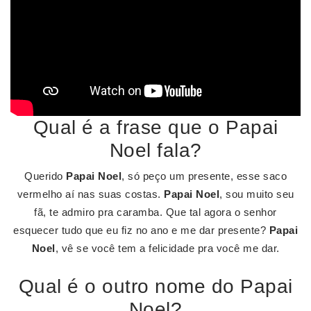
Qual é a frase que o Papai
Noel fala?
Querido
Papai Noel
, só peço um presente, esse saco
vermelho aí nas suas costas.
Papai Noel
, sou muito seu
fã, te admiro pra caramba. Que tal agora o senhor
esquecer tudo que eu fiz no ano e me dar presente?
Papai
Noel
, vê se você tem a felicidade pra você me dar.
Qual é o outro nome do Papai
Noel?