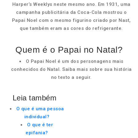
Harper’s Weeklys neste mesmo ano. Em 1931, uma
campanha publicitária da Coca-Cola mostrou o
Papai Noel com o mesmo figurino criado por Nast,
que também eram as cores do refrigerante.
Quem é o Papai no Natal?
O Papai Noel é um dos personagens mais
conhecidos do Natal. Saiba mais sobre sua história
no texto a seguir.
Leia também
O que é uma pessoa
individual?
O que é ter
epifania?