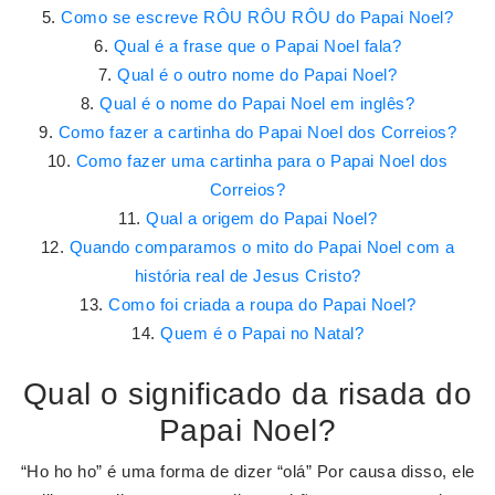
Como se escreve RÔU RÔU RÔU do Papai Noel?
Qual é a frase que o Papai Noel fala?
Qual é o outro nome do Papai Noel?
Qual é o nome do Papai Noel em inglês?
Como fazer a cartinha do Papai Noel dos Correios?
Como fazer uma cartinha para o Papai Noel dos
Correios?
Qual a origem do Papai Noel?
Quando comparamos o mito do Papai Noel com a
história real de Jesus Cristo?
Como foi criada a roupa do Papai Noel?
Quem é o Papai no Natal?
Qual o significado da risada do
Papai Noel?
“Ho ho ho” é uma forma de dizer “olá” Por causa disso, ele