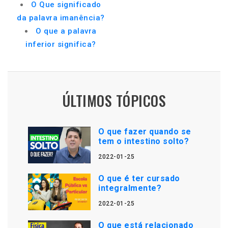
O Que significado
da palavra imanência?
O que a palavra
inferior significa?
ÚLTIMOS TÓPICOS
O que fazer quando se
tem o intestino solto?
2022-01-25
O que é ter cursado
integralmente?
2022-01-25
O que está relacionado