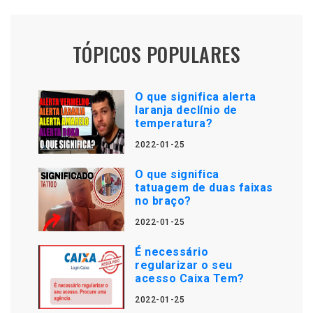
TÓPICOS POPULARES
O que significa alerta
laranja declínio de
temperatura?
2022-01-25
O que significa
tatuagem de duas faixas
no braço?
2022-01-25
É necessário
regularizar o seu
acesso Caixa Tem?
2022-01-25