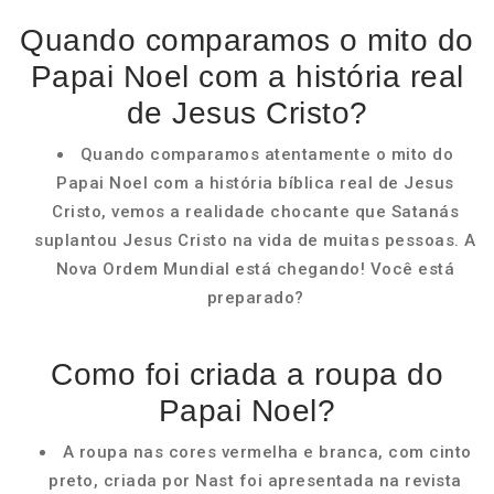
Quando comparamos o mito do
Papai Noel com a história real
de Jesus Cristo?
Quando comparamos atentamente o mito do
Papai Noel com a história bíblica real de Jesus
Cristo, vemos a realidade chocante que Satanás
suplantou Jesus Cristo na vida de muitas pessoas. A
Nova Ordem Mundial está chegando! Você está
preparado?
Como foi criada a roupa do
Papai Noel?
A roupa nas cores vermelha e branca, com cinto
preto, criada por Nast foi apresentada na revista