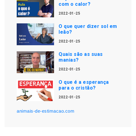
com o calor?
2022-01-25
O que quer dizer sol em
leão?
2022-01-25
Quais são as suas
manias?
2022-01-25
O que é a esperança
para o cristão?
2022-01-25
animais-de-estimacao.com