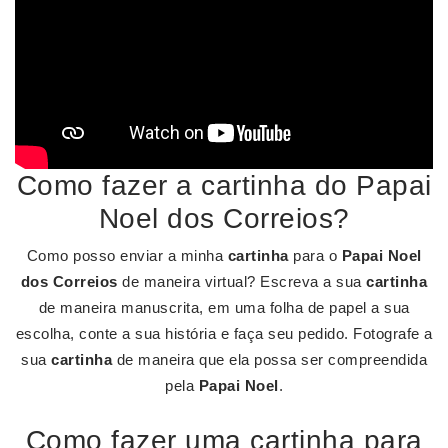
Como fazer a cartinha do Papai
Noel dos Correios?
Como posso enviar a minha
cartinha
para o
Papai Noel
dos Correios
de maneira virtual? Escreva a sua
cartinha
de maneira manuscrita, em uma folha de papel a sua
escolha, conte a sua história e faça seu pedido. Fotografe a
sua
cartinha
de maneira que ela possa ser compreendida
pela
Papai Noel
.
Como fazer uma cartinha para