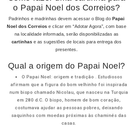
o Papai Noel dos Correios?
Padrinhos e madrinhas devem acessar o Blog do
Papai
Noel dos Correios
e clicar em “Adotar Agora”, com base
na localidade informada, serão disponibilizadas as
cartinhas
e as sugestões de locais para entrega dos
presentes.
Qual a origem do Papai Noel?
O Papai Noel: origem e tradição . Estudiosos
afirmam que a figura do bom velhinho foi inspirada
num bispo chamado Nicolau, que nasceu na Turquia
em 280 d.C. O bispo, homem de bom coração,
costumava ajudar as pessoas pobres, deixando
saquinhos com moedas próximas às chaminés das
casas.