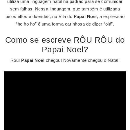
utiliza uma linguagem natalina padrão para se comunicar
sem falhas. Nessa linguagem, que também é utilizada
pelos elfos e duendes, na Vila do
Papai Noel
, a expressão
“ho ho ho” é uma forma carinhosa de dizer “olá”.
Como se escreve RÔU RÔU do
Papai Noel?
Rôu!
Papai Noel
chegou! Novamente chegou o Natal!