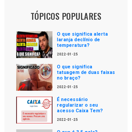
TÓPICOS POPULARES
O que significa alerta
laranja declínio de
temperatura?
2022-01-25
O que significa
tatuagem de duas faixas
no braço?
2022-01-25
É necessário
regularizar o seu
acesso Caixa Tem?
2022-01-25