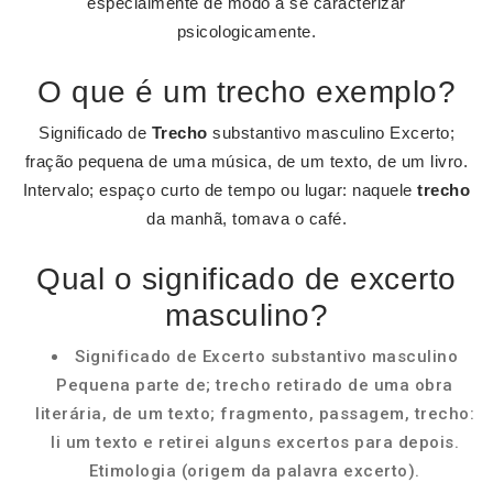
especialmente de modo a se caracterizar
psicologicamente.
O que é um trecho exemplo?
Significado de
Trecho
substantivo masculino Excerto;
fração pequena de uma música, de um texto, de um livro.
Intervalo; espaço curto de tempo ou lugar: naquele
trecho
da manhã, tomava o café.
Qual o significado de excerto
masculino?
Significado de Excerto substantivo masculino
Pequena parte de; trecho retirado de uma obra
literária, de um texto; fragmento, passagem, trecho:
li um texto e retirei alguns excertos para depois.
Etimologia (origem da palavra excerto).