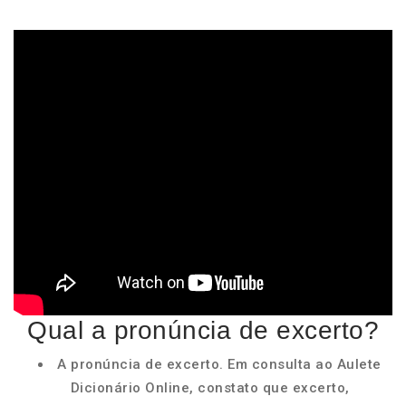
Qual a pronúncia de excerto?
A pronúncia de excerto. Em consulta ao Aulete
Dicionário Online, constato que excerto,