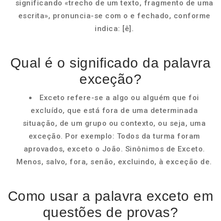
significando «trecho de um texto, fragmento de uma
escrita», pronuncia-se com o e fechado, conforme
indica: [ê].
Qual é o significado da palavra
exceção?
Exceto refere-se a algo ou alguém que foi
excluído, que está fora de uma determinada
situação, de um grupo ou contexto, ou seja, uma
exceção. Por exemplo: Todos da turma foram
aprovados, exceto o João. Sinônimos de Exceto.
Menos, salvo, fora, senão, excluindo, à exceção de.
Como usar a palavra exceto em
questões de provas?