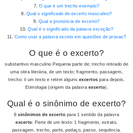
O que é um trecho exemplo?
Qual o significado de excerto masculino?
Qual a pronúncia de excerto?
Qual é o significado da palavra exceção?
Como usar a palavra exceto em questões de provas?
O que é o excerto?
substantivo masculino Pequena parte de; trecho retirado de
uma obra literária, de um texto; fragmento, passagem,
trecho: li um texto e retirei alguns
excertos
para depois.
Etimologia (origem da palavra
excerto
).
Qual é o sinônimo de excerto?
8
sinônimos de excerto
para 1 sentido da palavra
excerto
: Parte de um texto: 1 fragmento, extrato,
passagem, trecho, parte, pedaço, passo, sequência.