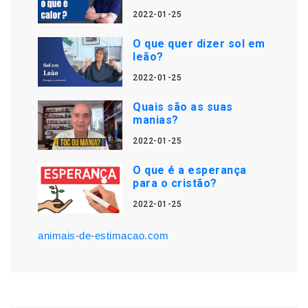
2022-01-25
O que quer dizer sol em
leão?
2022-01-25
Quais são as suas
manias?
2022-01-25
O que é a esperança
para o cristão?
2022-01-25
animais-de-estimacao.com