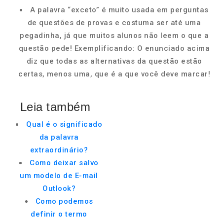
A palavra “exceto” é muito usada em perguntas
de questões de provas e costuma ser até uma
pegadinha, já que muitos alunos não leem o que a
questão pede! Exemplificando: O enunciado acima
diz que todas as alternativas da questão estão
certas, menos uma, que é a que você deve marcar!
Leia também
Qual é o significado
da palavra
extraordinário?
Como deixar salvo
um modelo de E-mail
Outlook?
Como podemos
definir o termo