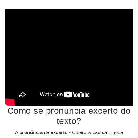
Como se pronuncia excerto do
texto?
A
pronúncia
de
excerto
- Ciberdúvidas da Língua