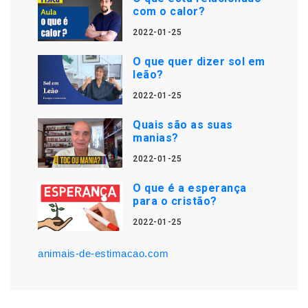
com o calor?
2022-01-25
O que quer dizer sol em
leão?
2022-01-25
Quais são as suas
manias?
2022-01-25
O que é a esperança
para o cristão?
2022-01-25
animais-de-estimacao.com