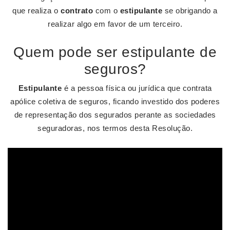
que realiza o
contrato
com o
estipulante
se obrigando a
realizar algo em favor de um terceiro.
Quem pode ser estipulante de
seguros?
Estipulante
é a pessoa física ou jurídica que contrata
apólice coletiva de seguros, ficando investido dos poderes
de representação dos segurados perante as sociedades
seguradoras, nos termos desta Resolução.