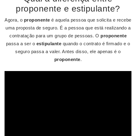
proponente e estipulante?
Agora, o
proponente
é aquela pessoa que solicita e recebe
uma proposta de seguro. É a pessoa que está realizando a
contratação para um grupo de pessoas. O
proponente
passa a ser o
estipulante
quando o contrato é firmado e o
seguro passa a valer. Antes disso, ele apenas é o
proponente
.