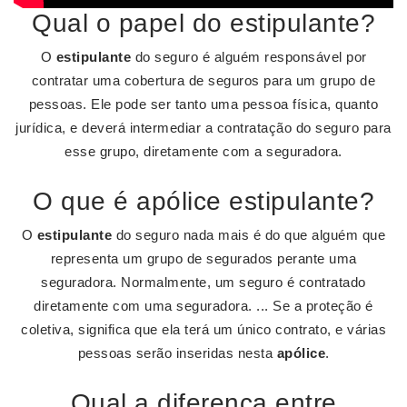
Qual o papel do estipulante?
O
estipulante
do seguro é alguém responsável por
contratar uma cobertura de seguros para um grupo de
pessoas. Ele pode ser tanto uma pessoa física, quanto
jurídica, e deverá intermediar a contratação do seguro para
esse grupo, diretamente com a seguradora.
O que é apólice estipulante?
O
estipulante
do seguro nada mais é do que alguém que
representa um grupo de segurados perante uma
seguradora. Normalmente, um seguro é contratado
diretamente com uma seguradora. ... Se a proteção é
coletiva, significa que ela terá um único contrato, e várias
pessoas serão inseridas nesta
apólice
.
Qual a diferença entre