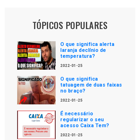
TÓPICOS POPULARES
O que significa alerta
laranja declínio de
temperatura?
2022-01-25
O que significa
tatuagem de duas faixas
no braço?
2022-01-25
É necessário
regularizar o seu
acesso Caixa Tem?
2022-01-25