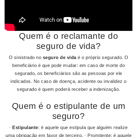
Quem é o reclamante do
seguro de vida?
O sinistrado no
seguro de vida
é o próprio segurado. O
beneficiário é que pode mudar: em caso de morte do
segurado, os beneficiários são as pessoas por ele
indicados. No caso de doença, acidente ou invalidez o
segurado é quem poderá receber a indenização.
Quem é o estipulante de um
seguro?
·
Estipulante
: é aquele que estipula que alguém realize
uma obrigação em favor de terceiro. · Promitente: é aquele