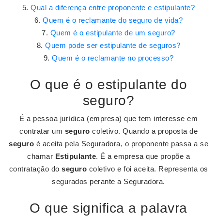
Qual a diferença entre proponente e estipulante?
Quem é o reclamante do seguro de vida?
Quem é o estipulante de um seguro?
Quem pode ser estipulante de seguros?
Quem é o reclamante no processo?
O que é o estipulante do
seguro?
É a pessoa jurídica (empresa) que tem interesse em
contratar um
seguro
coletivo. Quando a proposta de
seguro
é aceita pela Seguradora, o proponente passa a se
chamar
Estipulante
. É a empresa que propõe a
contratação do
seguro
coletivo e foi aceita. Representa os
segurados perante a Seguradora.
O que significa a palavra