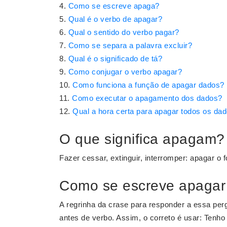
Como se escreve apaga?
Qual é o verbo de apagar?
Qual o sentido do verbo pagar?
Como se separa a palavra excluir?
Qual é o significado de tá?
Como conjugar o verbo apagar?
Como funciona a função de apagar dados?
Como executar o apagamento dos dados?
Qual a hora certa para apagar todos os da
O que significa apagam?
Fazer cessar, extinguir, interromper: apagar o f
Como se escreve apagar
A regrinha da crase para responder a essa per
antes de verbo. Assim, o correto é usar: Tenh