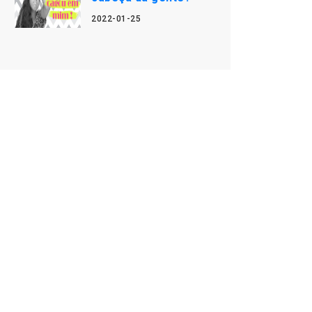
2022-01-25