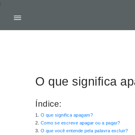
:
O que significa 
Índice:
O que significa apagam?
Como se escreve apagar ou a pagar?
O que você entende pela palavra excluir?