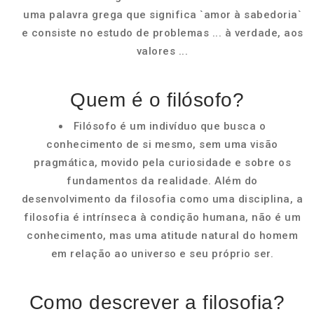
uma palavra grega que significa `amor à sabedoria`
e consiste no estudo de problemas ... à verdade, aos
valores ...
Quem é o filósofo?
Filósofo é um indivíduo que busca o
conhecimento de si mesmo, sem uma visão
pragmática, movido pela curiosidade e sobre os
fundamentos da realidade. Além do
desenvolvimento da filosofia como uma disciplina, a
filosofia é intrínseca à condição humana, não é um
conhecimento, mas uma atitude natural do homem
em relação ao universo e seu próprio ser.
Como descrever a filosofia?