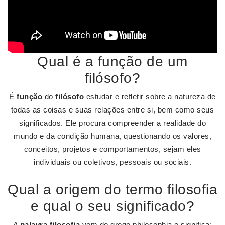
Qual é a função de um
filósofo?
É
função
do
filósofo
estudar e refletir sobre a natureza de
todas as coisas e suas relações entre si, bem como seus
significados. Ele procura compreender a realidade do
mundo e da condição humana, questionando os valores,
conceitos, projetos e comportamentos, sejam eles
individuais ou coletivos, pessoais ou sociais.
Qual a origem do termo filosofia
e qual o seu significado?
A
palavra filosofia
vem do grego philosophia e significa: