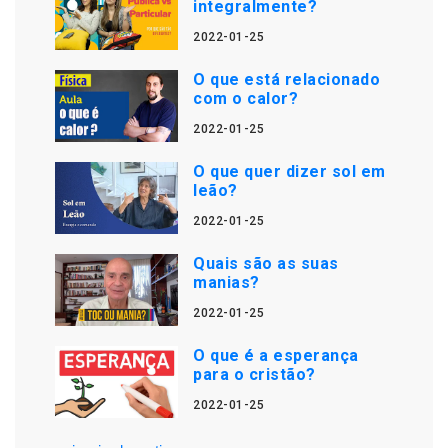
integralmente?
2022-01-25
O que está relacionado
com o calor?
2022-01-25
O que quer dizer sol em
leão?
2022-01-25
Quais são as suas
manias?
2022-01-25
O que é a esperança
para o cristão?
2022-01-25