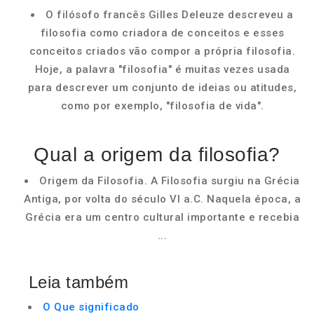
O filósofo francês Gilles Deleuze descreveu a
filosofia como criadora de conceitos e esses
conceitos criados vão compor a própria filosofia.
Hoje, a palavra "filosofia" é muitas vezes usada
para descrever um conjunto de ideias ou atitudes,
como por exemplo, "filosofia de vida".
Qual a origem da filosofia?
Origem da Filosofia. A Filosofia surgiu na Grécia
Antiga, por volta do século VI a.C. Naquela época, a
Grécia era um centro cultural importante e recebia
...
Leia também
O Que significado