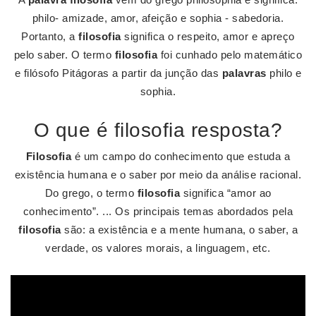
philo- amizade, amor, afeição e sophia - sabedoria.
Portanto, a
filosofia
significa o respeito, amor e apreço
pelo saber. O termo
filosofia
foi cunhado pelo matemático
e filósofo Pitágoras a partir da junção das
palavras
philo e
sophia.
O que é filosofia resposta?
Filosofia
é um campo do conhecimento que estuda a
existência humana e o saber por meio da análise racional.
Do grego, o termo
filosofia
significa “amor ao
conhecimento”. ... Os principais temas abordados pela
filosofia
são: a existência e a mente humana, o saber, a
verdade, os valores morais, a linguagem, etc.