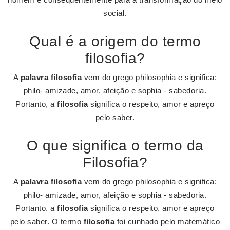
social.
Qual é a origem do termo
filosofia?
A
palavra filosofia
vem do grego philosophia e significa:
philo- amizade, amor, afeição e sophia - sabedoria.
Portanto, a
filosofia
significa o respeito, amor e apreço
pelo saber.
O que significa o termo da
Filosofia?
A
palavra filosofia
vem do grego philosophia e significa:
philo- amizade, amor, afeição e sophia - sabedoria.
Portanto, a
filosofia
significa o respeito, amor e apreço
pelo saber. O termo
filosofia
foi cunhado pelo matemático