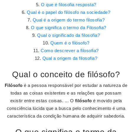
O que é filosofia resposta?
Qual é o papel do filósofo na sociedade?
Qual é a origem do termo filosofia?
O que significa o termo da Filosofia?
Qual o significado da filosofia?
Quem é o filósofo?
Como descrever a filosofia?
Qual a origem da filosofia?
Qual o conceito de filósofo?
Filósofo
é a pessoa responsável por estudar a natureza de
todas as coisas existentes e as relações que possam
existir entre estas coisas. ... O
filósofo
é movido pela
consciência lúcida que a busca pelo conhecimento é uma
característica da condição humana de adquirir sabedoria.