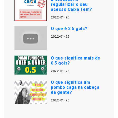
regularizar o seu
acesso Caixa Tem?
2022-01-25
O que é 3 5 gols?
2022-01-25
O que significa mais de
0.5 gols?
2022-01-25
O que significa um
pombo caga na cabeça
da gente?
2022-01-25