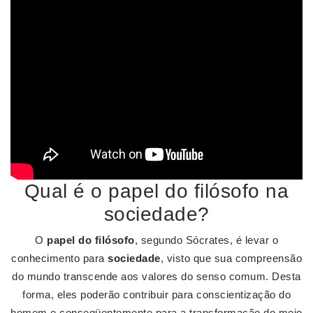
Qual é o papel do filósofo na
sociedade?
O
papel do filósofo
, segundo Sócrates, é levar o
conhecimento para
sociedade
, visto que sua compreensão
do mundo transcende aos valores do senso comum. Desta
forma, eles poderão contribuir para conscientização do
homem e conseqüentemente para a transformação do meio