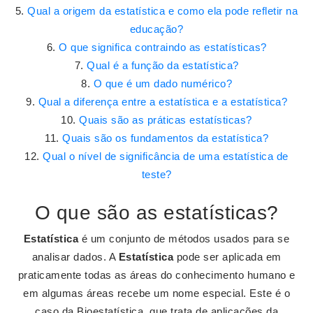
Qual a origem da estatística e como ela pode refletir na
educação?
O que significa contraindo as estatísticas?
Qual é a função da estatística?
O que é um dado numérico?
Qual a diferença entre a estatística e a estatística?
Quais são as práticas estatísticas?
Quais são os fundamentos da estatística?
Qual o nível de significância de uma estatística de
teste?
O que são as estatísticas?
Estatística
é um conjunto de métodos usados para se
analisar dados. A
Estatística
pode ser aplicada em
praticamente todas as áreas do conhecimento humano e
em algumas áreas recebe um nome especial. Este é o
caso da Bioestatística, que trata de aplicações da