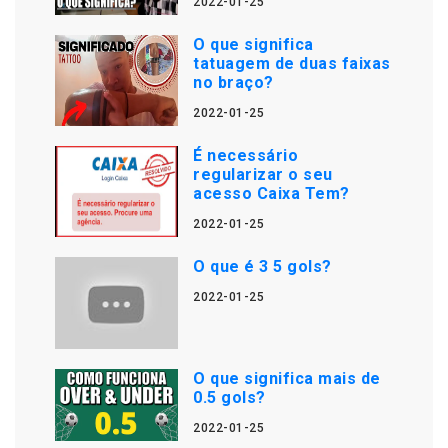
2022-01-25
O que significa
tatuagem de duas faixas
no braço?
2022-01-25
É necessário
regularizar o seu
acesso Caixa Tem?
2022-01-25
O que é 3 5 gols?
2022-01-25
O que significa mais de
0.5 gols?
2022-01-25