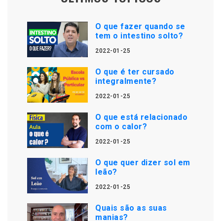
O que fazer quando se
tem o intestino solto?
2022-01-25
O que é ter cursado
integralmente?
2022-01-25
O que está relacionado
com o calor?
2022-01-25
O que quer dizer sol em
leão?
2022-01-25
Quais são as suas
manias?