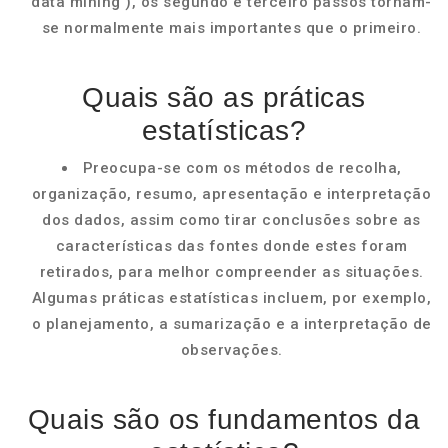
data mining ), os segundo e terceiro passos tornam-
se normalmente mais importantes que o primeiro.
Quais são as práticas
estatísticas?
Preocupa-se com os métodos de recolha,
organização, resumo, apresentação e interpretação
dos dados, assim como tirar conclusões sobre as
características das fontes donde estes foram
retirados, para melhor compreender as situações.
Algumas práticas estatísticas incluem, por exemplo,
o planejamento, a sumarização e a interpretação de
observações.
Quais são os fundamentos da