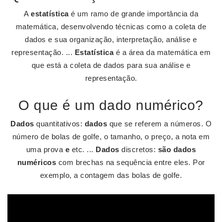
A
estatística
é um ramo de grande importância da
matemática, desenvolvendo técnicas como a coleta de
dados e sua organização, interpretação, análise e
representação. ...
Estatística
é a área da matemática em
que está a coleta de dados para sua análise e
representação.
O que é um dado numérico?
Dados
quantitativos:
dados
que se referem a números. O
número de bolas de golfe, o tamanho, o preço, a nota em
uma prova
e
etc. ...
Dados
discretos:
são dados
numéricos
com brechas na sequência entre eles. Por
exemplo, a contagem das bolas de golfe.