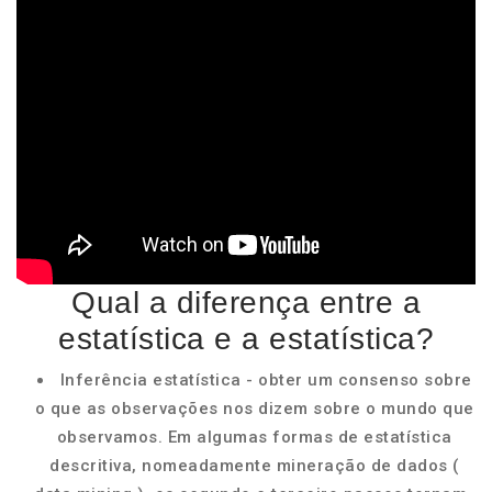
Qual a diferença entre a
estatística e a estatística?
Inferência estatística - obter um consenso sobre
o que as observações nos dizem sobre o mundo que
observamos. Em algumas formas de estatística
descritiva, nomeadamente mineração de dados (