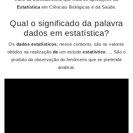
Estatística
em Ciências Biológicas e da Saúde.
Qual o significado da palavra
dados em estatística?
Os
dados estatísticos
, nesse contexto, são os valores
obtidos na realização
de
um estudo
estatístico
. ... São o
produto da observação do fenômeno que se pretende
analisar.