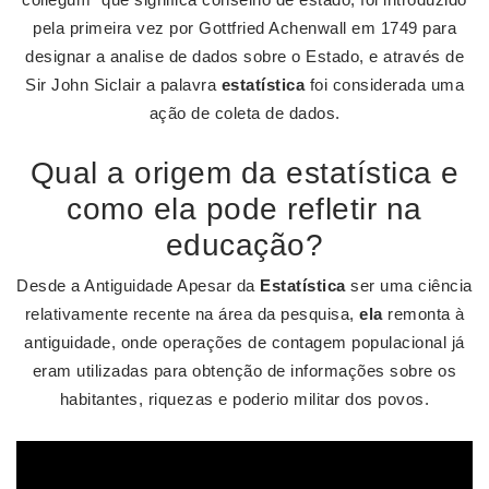
pela primeira vez por Gottfried Achenwall em 1749 para
designar a analise de dados sobre o Estado, e através de
Sir John Siclair a palavra
estatística
foi considerada uma
ação de coleta de dados.
Qual a origem da estatística e
como ela pode refletir na
educação?
Desde a Antiguidade Apesar da
Estatística
ser uma ciência
relativamente recente na área da pesquisa,
ela
remonta à
antiguidade, onde operações de contagem populacional já
eram utilizadas para obtenção de informações sobre os
habitantes, riquezas e poderio militar dos povos.