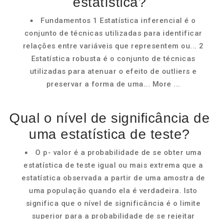
estatística?
Fundamentos 1 Estatística inferencial é o
conjunto de técnicas utilizadas para identificar
relações entre variáveis que representem ou... 2
Estatística robusta é o conjunto de técnicas
utilizadas para atenuar o efeito de outliers e
preservar a forma de uma... More ...
Qual o nível de significância de
uma estatística de teste?
O p- valor é a probabilidade de se obter uma
estatística de teste igual ou mais extrema que a
estatística observada a partir de uma amostra de
uma população quando ela é verdadeira. Isto
significa que o nível de significância é o limite
superior para a probabilidade de se rejeitar