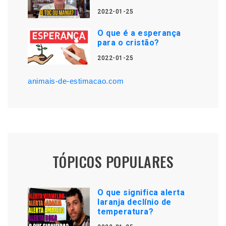
2022-01-25
O que é a esperança
para o cristão?
2022-01-25
animais-de-estimacao.com
TÓPICOS POPULARES
O que significa alerta
laranja declínio de
temperatura?