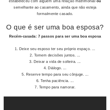
estabeleceu com alguém uma relação matrimonial
ou
semelhante ao casamento, ainda que não esteja
formalmente casado.
O que é ser uma boa esposa?
Recém-casada: 7 passos para
ser uma boa esposa
Deixe seu esposo ter seu próprio espaço. ...
Tomem decisões juntos. ...
Deixar a vida de solteira. ...
Diálogo. ...
Reserve tempo para seu cônjuge. ...
Tenha paciência. ...
Tempo para namorar.