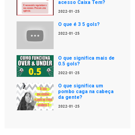
acesso Caixa Tem?
2022-01-25
O que é 3 5 gols?
2022-01-25
O que significa mais de
0.5 gols?
2022-01-25
O que significa um
pombo caga na cabeça
da gente?
2022-01-25