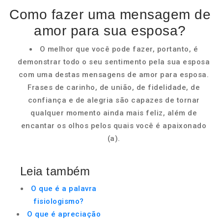
Como fazer uma mensagem de
amor para sua esposa?
O melhor que você pode fazer, portanto, é
demonstrar todo o seu sentimento pela sua esposa
com uma destas mensagens de amor para esposa.
Frases de carinho, de união, de fidelidade, de
confiança e de alegria são capazes de tornar
qualquer momento ainda mais feliz, além de
encantar os olhos pelos quais você é apaixonado
(a).
Leia também
O que é a palavra
fisiologismo?
O que é apreciação