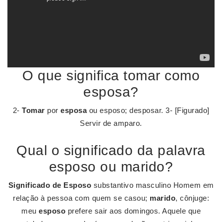
O que significa tomar como
esposa?
2-
Tomar
por
esposa
ou esposo; desposar. 3- [Figurado]
Servir de amparo.
Qual o significado da palavra
esposo ou marido?
Significado de Esposo
substantivo masculino Homem em
relação à pessoa com quem se casou;
marido
, cônjuge:
meu
esposo
prefere sair aos domingos. Aquele que