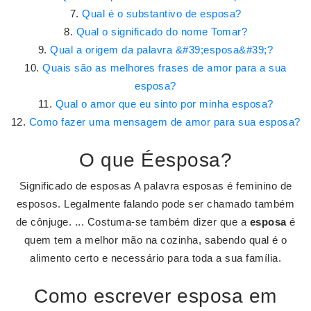
Qual é o substantivo de esposa?
Qual o significado do nome Tomar?
Qual a origem da palavra &#39;esposa&#39;?
Quais são as melhores frases de amor para a sua
esposa?
Qual o amor que eu sinto por minha esposa?
Como fazer uma mensagem de amor para sua esposa?
O que Éesposa?
Significado de esposas A palavra esposas é feminino de
esposos. Legalmente falando pode ser chamado também
de cônjuge. ... Costuma-se também dizer que a
esposa
é
quem tem a melhor mão na cozinha, sabendo qual é o
alimento certo e necessário para toda a sua família.
Como escrever esposa em