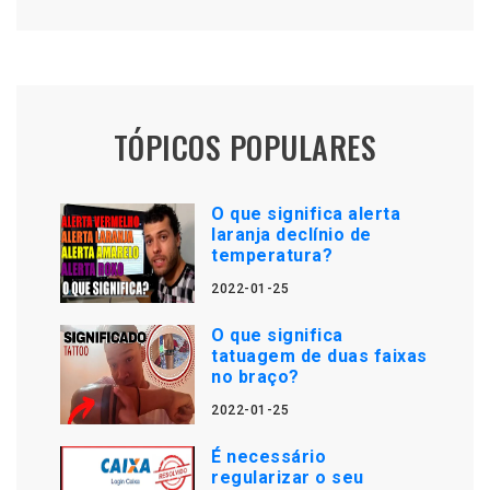
TÓPICOS POPULARES
O que significa alerta
laranja declínio de
temperatura?
2022-01-25
O que significa
tatuagem de duas faixas
no braço?
2022-01-25
É necessário
regularizar o seu