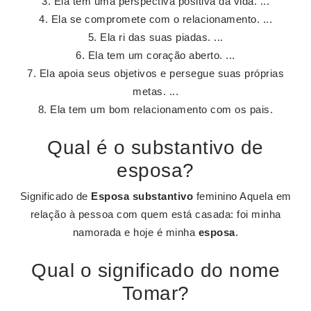
Ela tem uma perspectiva positiva da vida. ...
Ela se compromete com o relacionamento. ...
Ela ri das suas piadas. ...
Ela tem um coração aberto. ...
Ela apoia seus objetivos e persegue suas próprias
metas. ...
Ela tem um bom relacionamento com os pais.
Qual é o substantivo de
esposa?
Significado de
Esposa
substantivo
feminino Aquela em
relação à pessoa com quem está casada: foi minha
namorada e hoje é minha
esposa
.
Qual o significado do nome
Tomar?