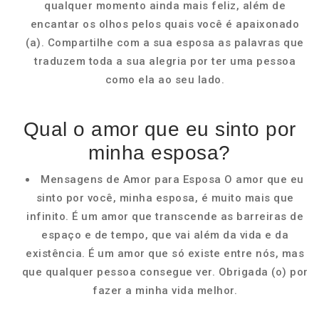
qualquer momento ainda mais feliz, além de
encantar os olhos pelos quais você é apaixonado
(a). Compartilhe com a sua esposa as palavras que
traduzem toda a sua alegria por ter uma pessoa
como ela ao seu lado.
Qual o amor que eu sinto por
minha esposa?
Mensagens de Amor para Esposa O amor que eu
sinto por você, minha esposa, é muito mais que
infinito. É um amor que transcende as barreiras de
espaço e de tempo, que vai além da vida e da
existência. É um amor que só existe entre nós, mas
que qualquer pessoa consegue ver. Obrigada (o) por
fazer a minha vida melhor.