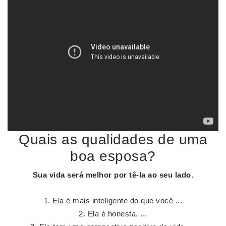
Quais as qualidades de uma
boa esposa?
Sua vida será melhor por tê-la ao seu lado.
Ela é mais inteligente do que você ...
Ela é honesta. ...