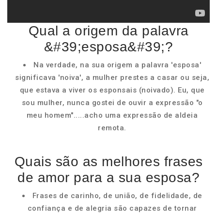
Qual a origem da palavra
&#39;esposa&#39;?
Na verdade, na sua origem a palavra 'esposa'
significava 'noiva', a mulher prestes a casar ou seja,
que estava a viver os esponsais (noivado). Eu, que
sou mulher, nunca gostei de ouvir a expressão "o
meu homem".....acho uma expressão de aldeia
remota.
Quais são as melhores frases
de amor para a sua esposa?
Frases de carinho, de união, de fidelidade, de
confiança e de alegria são capazes de tornar