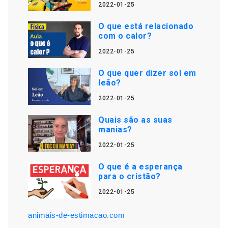
2022-01-25
O que está relacionado
com o calor?
2022-01-25
O que quer dizer sol em
leão?
2022-01-25
Quais são as suas
manias?
2022-01-25
O que é a esperança
para o cristão?
2022-01-25
animais-de-estimacao.com