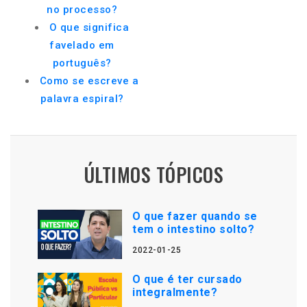
no processo?
O que significa
favelado em
português?
Como se escreve a
palavra espiral?
ÚLTIMOS TÓPICOS
O que fazer quando se
tem o intestino solto?
2022-01-25
O que é ter cursado
integralmente?