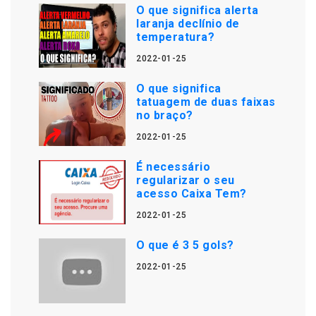
O que significa alerta
laranja declínio de
temperatura?
2022-01-25
O que significa
tatuagem de duas faixas
no braço?
2022-01-25
É necessário
regularizar o seu
acesso Caixa Tem?
2022-01-25
O que é 3 5 gols?
2022-01-25