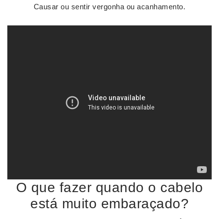
Causar ou sentir vergonha ou acanhamento.
O que fazer quando o cabelo
está muito embaraçado?