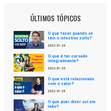
ÚLTIMOS TÓPICOS
O que fazer quando se
tem o intestino solto?
2022-01-25
O que é ter cursado
integralmente?
2022-01-25
O que está relacionado
com o calor?
2022-01-25
O que quer dizer sol em
leão?