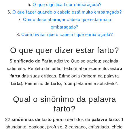
O que significa ficar embaraçado?
O que fazer quando o cabelo está muito embaraçado?
Como desembaraçar cabelo que está muito
embaraçado?
Como evitar que o cabelo fique embaraçado?
O que quer dizer estar farto?
Significado de Farta
adjetivo Que se saciou; saciada,
satisfeita. Repleto de fastio, tédio e aborrecimento:
estou
farta
das suas críticas. Etimologia (origem da palavra
farta
). Feminino de
farto
, "completamente satisfeito".
Qual o sinônimo da palavra
farto?
22
sinônimos de farto
para 5 sentidos da
palavra farto
: 1
abundante, copioso, profuso. 2 cansado, enfastiado, cheio,