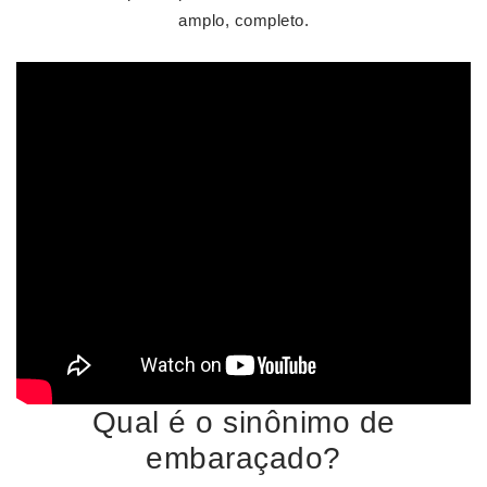
amplo, completo.
Qual é o sinônimo de
embaraçado?