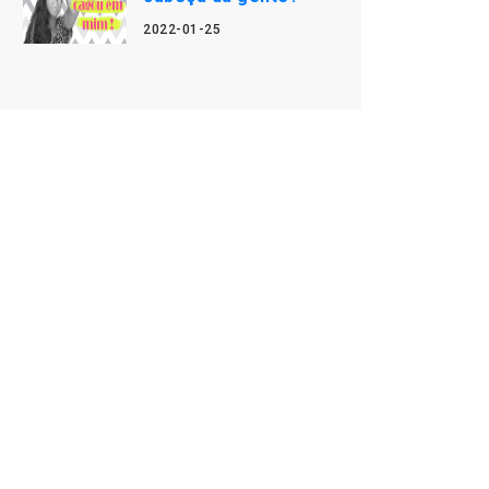
2022-01-25