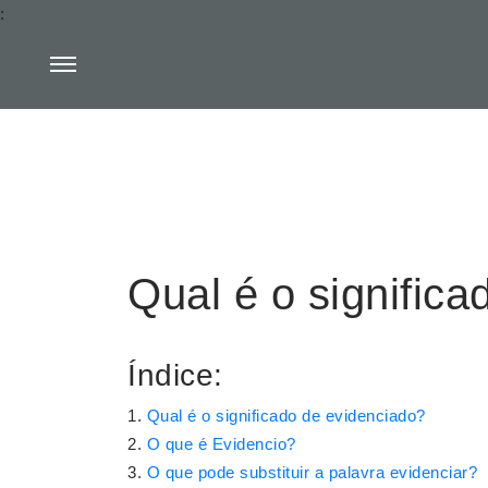
:
Qual é o signific
Índice:
Qual é o significado de evidenciado?
O que é Evidencio?
O que pode substituir a palavra evidenciar?