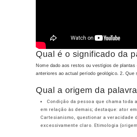
Qual é o significado da p
Nome dado aos restos ou vestígios de plantas
anteriores ao actual período geológico. 2. Que s
Qual a origem da palavra
Condição da pessoa que chama toda a 
em relação às demais; destaque: ator em 
Cartesianismo, questionar a veracidade d
excessivamente claro. Etimologia (origem 