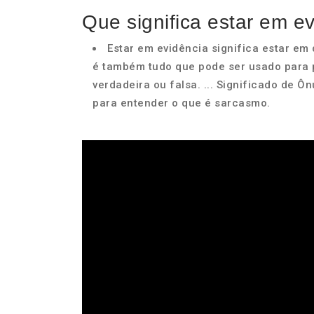
Que significa estar em e
Estar em evidência significa estar em
é também tudo que pode ser usado para 
verdadeira ou falsa. ... Significado de 
para entender o que é sarcasmo.