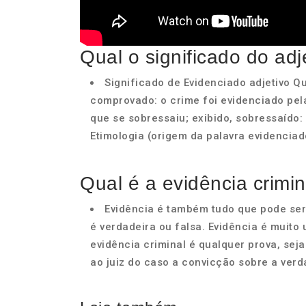
Qual o significado do ad
Significado de Evidenciado adjetivo Qu
comprovado: o crime foi evidenciado pel
que se sobressaiu; exibido, sobressaído: 
Etimologia (origem da palavra evidenciad
Qual é a evidência crimin
Evidência é também tudo que pode se
é verdadeira ou falsa. Evidência é muito 
evidência criminal é qualquer prova, se
ao juiz do caso a convicção sobre a verd