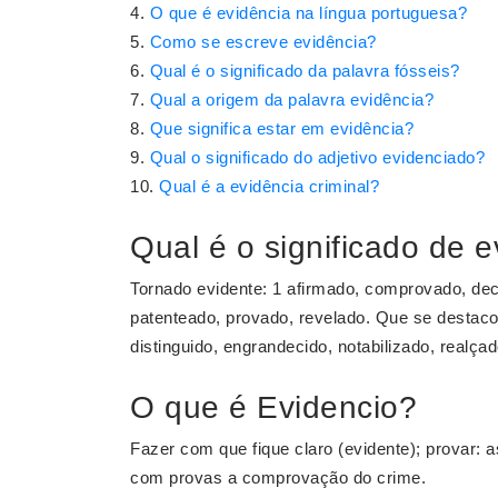
O que é evidência na língua portuguesa?
Como se escreve evidência?
Qual é o significado da palavra fósseis?
Qual a origem da palavra evidência?
Que significa estar em evidência?
Qual o significado do adjetivo evidenciado?
Qual é a evidência criminal?
Qual é o significado de 
Tornado evidente: 1 afirmado, comprovado, dec
patenteado, provado, revelado. Que se destacou
distinguido, engrandecido, notabilizado, realça
O que é Evidencio?
Fazer com que fique claro (evidente); provar: 
com provas a comprovação do crime.