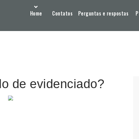
Home
Contatos
Perguntas e respostas
P
ado de evidenciado?