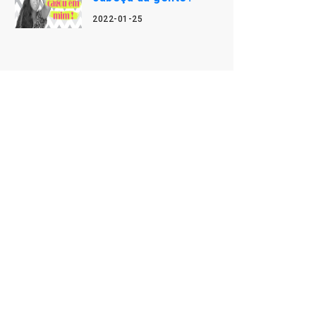
2022-01-25