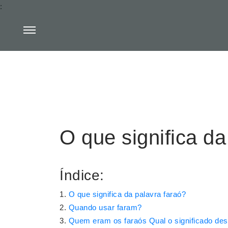
:
O que significa da
Índice:
O que significa da palavra faraó?
Quando usar faram?
Quem eram os faraós Qual o significado des