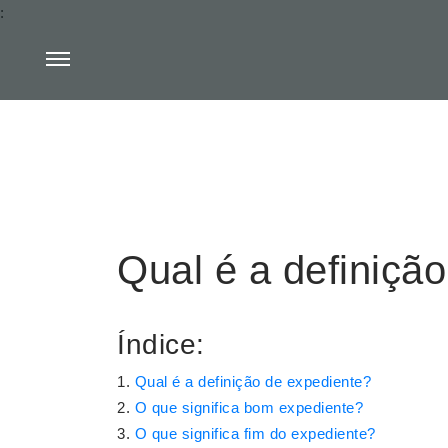
:
Qual é a definiçã
Índice:
Qual é a definição de expediente?
O que significa bom expediente?
O que significa fim do expediente?