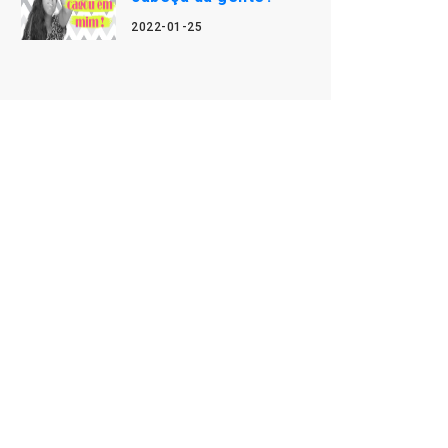
2022-01-25