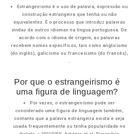
Estrangeirismo é o uso de palavra, expressão ou
construção estrangeira que tenha ou não
equivalentes. É o processo que introduz palavras
vindas de outros idiomas na língua portuguesa. De
acordo com o idioma de origem, as palavras
recebem nomes específicos, tais como anglicismo
(do inglês), galicismo ou francesismo (do francês),
...
Por que o estrangeirismo é
uma figura de linguagem?
Por vezes, o estrangeirismo pode ser
considerado uma figura de linguagem também,
contanto que a palavra estrangeira exista e seja
usada frequentemente ou tenha popularidade no