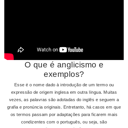
O que é anglicismo e
exemplos?
Esse é o nome dado à introdução de um termo ou
expressão de origem inglesa em outra língua. Muitas
vezes, as palavras são adotadas do inglês e seguem a
grafia e pronúncia originais. Entretanto, há casos em que
os termos passam por adaptações para ficarem mais
condizentes com o português, ou seja, são