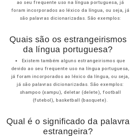
ao seu frequente uso na língua portuguesa, já
foram incorporados ao léxico da língua, ou seja, já
são palavras dicionarizadas. São exemplos:
Quais são os estrangeirismos
da língua portuguesa?
Existem também alguns estrangeirismos que
devido ao seu frequente uso na língua portuguesa,
já foram incorporados ao léxico da língua, ou seja,
já são palavras dicionarizadas. São exemplos:
shampoo (xampu), deletar (delete), football
(futebol), basketball (basquete).
Qual é o significado da palavra
estrangeira?