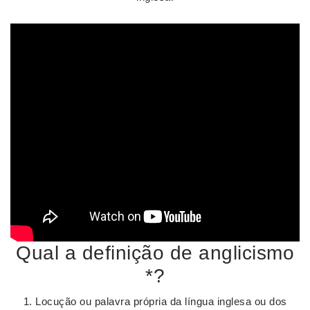
Qual a definição de anglicismo
*?
1. Locução ou palavra própria da língua inglesa ou dos