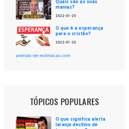
Quais são as suas
manias?
2022-01-25
O que é a esperança
para o cristão?
2022-01-25
animais-de-estimacao.com
TÓPICOS POPULARES
O que significa alerta
laranja declínio de