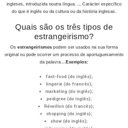
ingleses, introduzida noutra língua. ... Carácter específico
do que é inglês ou da cultura ou da história inglesas.
Quais são os três tipos de
estrangeirismo?
Os
estrangeirismos
podem ser usados na sua forma
original ou pode ocorrer um processo de aportuguesamento
da palavra....
Exemplos:
fast-food (do inglês);
lingerie (do francês);
marketing (do inglês);
pedigree (do inglês);
Réveillon (do francês);
shopping (do inglês);
show (do inglês);