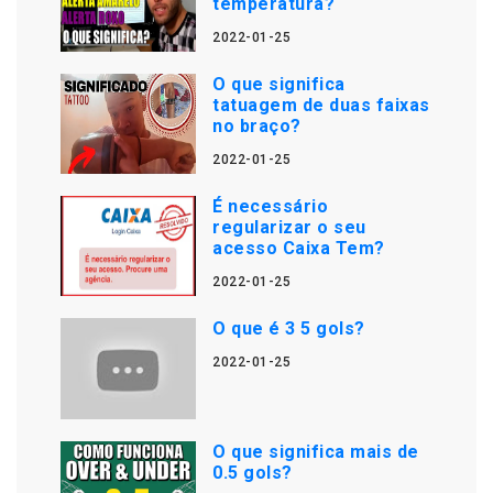
temperatura?
2022-01-25
O que significa
tatuagem de duas faixas
no braço?
2022-01-25
É necessário
regularizar o seu
acesso Caixa Tem?
2022-01-25
O que é 3 5 gols?
2022-01-25
O que significa mais de
0.5 gols?