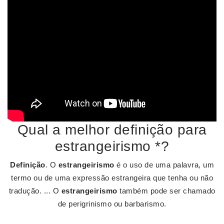
Qual a melhor definição para
estrangeirismo *?
Definição
. O
estrangeirismo
é o uso de uma palavra, um
termo ou de uma expressão estrangeira que tenha ou não
tradução. ... O
estrangeirismo
também pode ser chamado
de perigrinismo ou barbarismo.