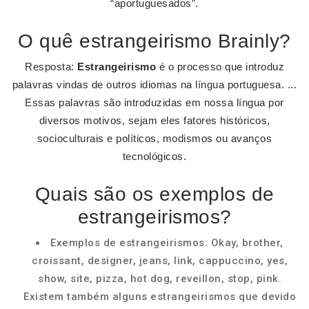
“aportuguesados”.
O quê estrangeirismo Brainly?
Resposta:
Estrangeirismo
é o processo que introduz
palavras vindas de outros idiomas na língua portuguesa. ...
Essas palavras são introduzidas em nossa língua por
diversos motivos, sejam eles fatores históricos,
socioculturais e políticos, modismos ou avanços
tecnológicos.
Quais são os exemplos de
estrangeirismos?
Exemplos de estrangeirismos: Okay, brother,
croissant, designer, jeans, link, cappuccino, yes,
show, site, pizza, hot dog, reveillon, stop, pink.
Existem também alguns estrangeirismos que devido