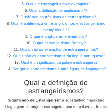
O que é estrangeirismo e exemplos?
Qual a definição de anglicismo *?
Quais são os três tipos de estrangeirismo?
Qual é a diferença entre anglicismos e estrangeirismo
exemplifique *?
O que é anglicismo e exemplos?
O quê estrangeirismo Brainly?
Quais são os exemplos de estrangeirismos?
Quais são os estrangeirismos da língua portuguesa?
Qual é o significado da palavra estrangeira?
Por que o estrangeirismo é uma figura de linguagem?
Qual a definição de
estrangeirismos?
Significado de Estrangeirismo
substantivo masculino
Linguagem de origem estrangeira; uso de palavras, frases