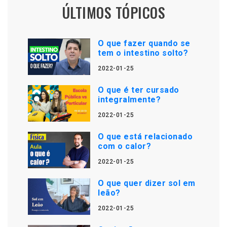
ÚLTIMOS TÓPICOS
O que fazer quando se
tem o intestino solto?
2022-01-25
O que é ter cursado
integralmente?
2022-01-25
O que está relacionado
com o calor?
2022-01-25
O que quer dizer sol em
leão?
2022-01-25