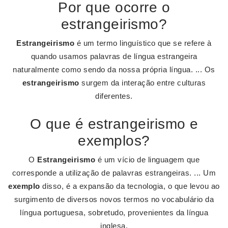
Por que ocorre o
estrangeirismo?
Estrangeirismo
é um termo linguístico que se refere à
quando usamos palavras de língua estrangeira
naturalmente como sendo da nossa própria língua. ... Os
estrangeirismo
surgem da interação entre culturas
diferentes.
O que é estrangeirismo e
exemplos?
O
Estrangeirismo
é um vício de linguagem que
corresponde a utilização de palavras estrangeiras. ... Um
exemplo
disso, é a expansão da tecnologia, o que levou ao
surgimento de diversos novos termos no vocabulário da
língua portuguesa, sobretudo, provenientes da língua
inglesa.