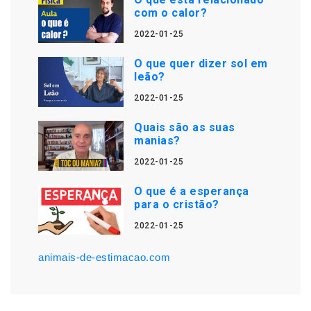
com o calor?
2022-01-25
O que quer dizer sol em
leão?
2022-01-25
Quais são as suas
manias?
2022-01-25
O que é a esperança
para o cristão?
2022-01-25
animais-de-estimacao.com