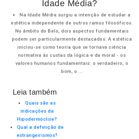
Idade Média?
Na Idade Média surgiu a intenção de estudar a
estética independente de outros ramos filosóficos.
No âmbito do Belo, dois aspectos fundamentais
podem ser particularmente destacados: A estética
iniciou-se como teoria que se tornava ciência
normativa às custas da lógica e da moral - os
valores humanos fundamentais: o verdadeiro, o
bom, o ...
Leia também
Quais são as
indicações da
Hipodermóclise?
Qual a definição de
estrangeirismos?