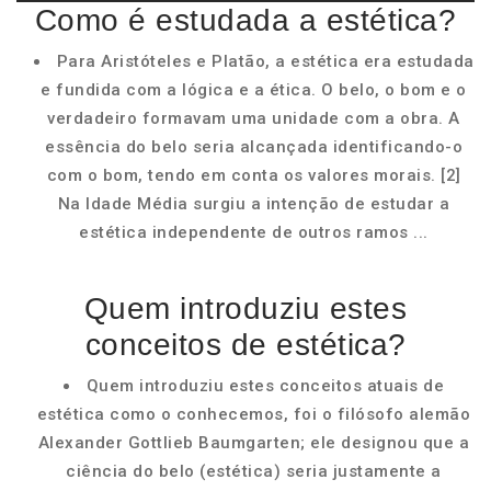
Como é estudada a estética?
Para Aristóteles e Platão, a estética era estudada
e fundida com a lógica e a ética. O belo, o bom e o
verdadeiro formavam uma unidade com a obra. A
essência do belo seria alcançada identificando-o
com o bom, tendo em conta os valores morais. [2]
Na Idade Média surgiu a intenção de estudar a
estética independente de outros ramos ...
Quem introduziu estes
conceitos de estética?
Quem introduziu estes conceitos atuais de
estética como o conhecemos, foi o filósofo alemão
Alexander Gottlieb Baumgarten; ele designou que a
ciência do belo (estética) seria justamente a