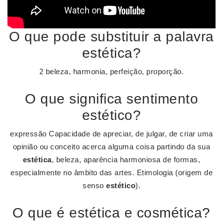
O que pode substituir a palavra
estética?
2 beleza, harmonia, perfeição, proporção.
O que significa sentimento
estético?
expressão Capacidade de apreciar, de julgar, de criar uma
opinião ou conceito acerca alguma coisa partindo da sua
estética
, beleza, aparência harmoniosa de formas,
especialmente no âmbito das artes. Etimologia (origem de
senso
estético
).
O que é estética e cosmética?