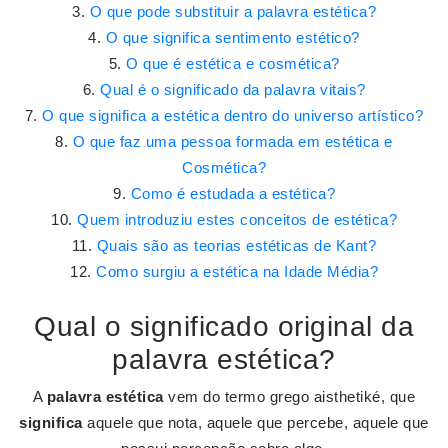
O que pode substituir a palavra estética?
O que significa sentimento estético?
O que é estética e cosmética?
Qual é o significado da palavra vitais?
O que significa a estética dentro do universo artístico?
O que faz uma pessoa formada em estética e
Cosmética?
Como é estudada a estética?
Quem introduziu estes conceitos de estética?
Quais são as teorias estéticas de Kant?
Como surgiu a estética na Idade Média?
Qual o significado original da
palavra estética?
A
palavra estética
vem do termo grego aisthetiké, que
significa
aquele que nota, aquele que percebe, aquele que