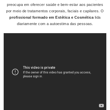
preocupa em oferecer saúde e bem-estar aos pacientes
por meio de tratamentos corporais, faciais e capilares. O
profissional formado em Estética e Cosmética
lida
diariamente com a autoestima das pessoas.