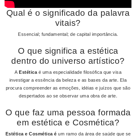
Qual é o significado da palavra
vitais?
Essencial; fundamental; de capital importância.
O que significa a estética
dentro do universo artístico?
A
Estética
é uma especialidade filosófica que visa
investigar a essência da beleza e as bases da arte. Ela
procura compreender as emoções, idéias e juízos que são
despertados ao se observar uma obra de arte.
O que faz uma pessoa formada
em estética e Cosmética?
Estética e Cosmética é
um ramo da área de saúde que se