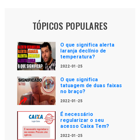
TÓPICOS POPULARES
O que significa alerta
laranja declínio de
temperatura?
2022-01-25
O que significa
tatuagem de duas faixas
no braço?
2022-01-25
É necessário
regularizar o seu
acesso Caixa Tem?
2022-01-25