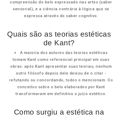
compreensão do belo expressado nas artes (saber
sensorial), e a ciência contrária à lógica que se
expressa através do saber cognitivo.
Quais são as teorias estéticas
de Kant?
A maioria dos autores das teorias estéticas
tomam Kant como referencial principal em suas
obras: após Kant apresentar suas teorias, nenhum
outro filósofo depois dele deixou de o citar -
refutando ou concordando, todos o mencionam. Os
conceitos sobre o belo elaborados por Kant
transformaram em definitivo o juízo estético.
Como surgiu a estética na