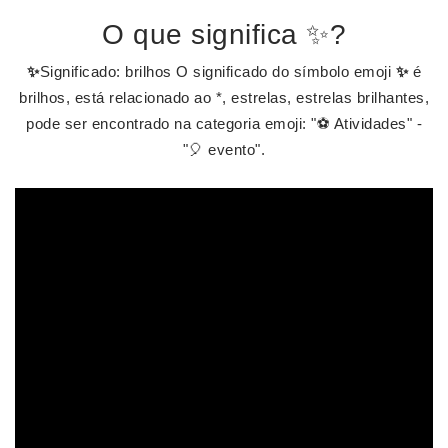
O que significa ✨?
✨
Significado: brilhos O significado do símbolo emoji
✨
é
brilhos, está relacionado ao *, estrelas, estrelas brilhantes,
pode ser encontrado na categoria emoji: "⚽ Atividades" -
"🎈 evento".