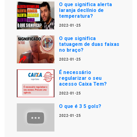
O que significa alerta
laranja declínio de
temperatura?
2022-01-25
O que significa
tatuagem de duas faixas
no braço?
2022-01-25
É necessário
regularizar o seu
acesso Caixa Tem?
2022-01-25
O que é 3 5 gols?
2022-01-25