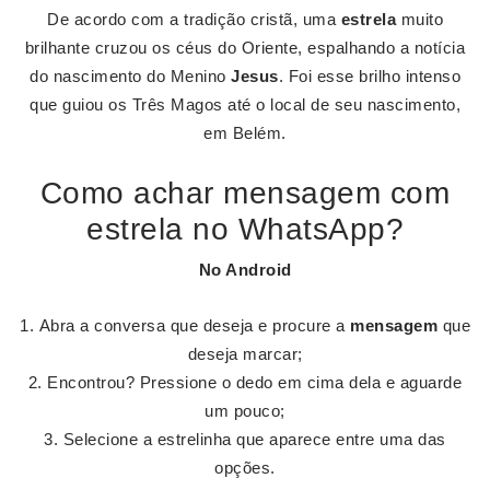
De acordo com a tradição cristã, uma
estrela
muito
brilhante cruzou os céus do Oriente, espalhando a notícia
do nascimento do Menino
Jesus
. Foi esse brilho intenso
que guiou os Três Magos até o local de seu nascimento,
em Belém.
Como achar mensagem com
estrela no WhatsApp?
No
Android
Abra a conversa que deseja e procure a
mensagem
que
deseja marcar;
Encontrou? Pressione o dedo em cima dela e aguarde
um pouco;
Selecione a estrelinha que aparece entre uma das
opções.