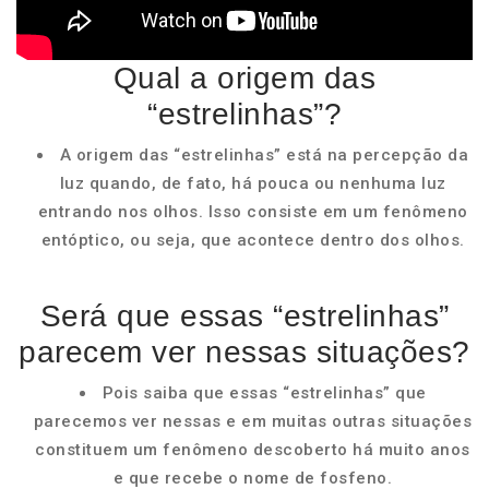
Qual a origem das
“estrelinhas”?
A origem das “estrelinhas” está na percepção da
luz quando, de fato, há pouca ou nenhuma luz
entrando nos olhos. Isso consiste em um fenômeno
entóptico, ou seja, que acontece dentro dos olhos.
Será que essas “estrelinhas”
parecem ver nessas situações?
Pois saiba que essas “estrelinhas” que
parecemos ver nessas e em muitas outras situações
constituem um fenômeno descoberto há muito anos
e que recebe o nome de fosfeno.