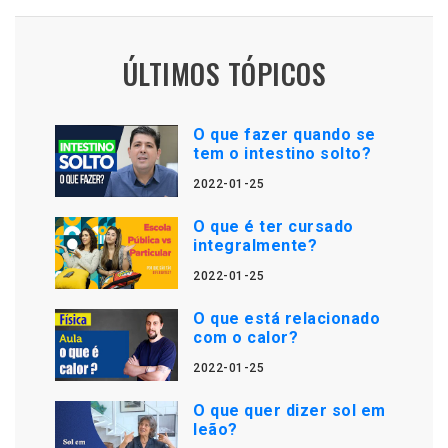
ÚLTIMOS TÓPICOS
O que fazer quando se
tem o intestino solto?
2022-01-25
O que é ter cursado
integralmente?
2022-01-25
O que está relacionado
com o calor?
2022-01-25
O que quer dizer sol em
leão?