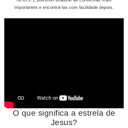
importantes e encontrá-las com facilidade depois.
O que significa a estrela de
Jesus?