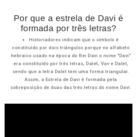
Por que a estrela de Davi é
formada por três letras?
Historiadores indicam que o símbolo é
constituído por dois triângulos porque no alfabeto
hebraico usado na época do Rei Davi o nome "Davi"
era constituído por três letras, Dalet, Vav e Dalet,
sendo que a letra Dalet tem uma forma triangular.
Assim, a Estrela de Davi é formada pela
sobreposição de duas das três letras do nome Davi.