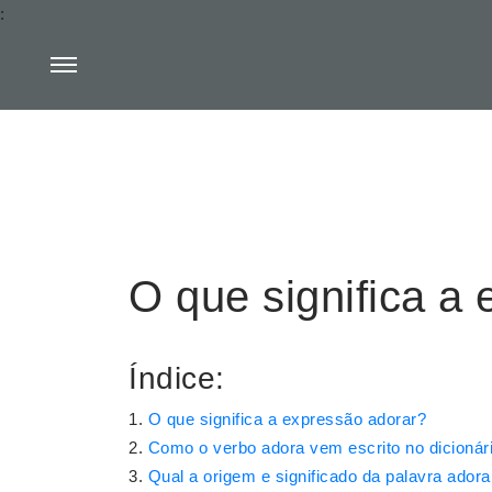
:
O que significa a
Índice:
O que significa a expressão adorar?
Como o verbo adora vem escrito no dicionár
Qual a origem e significado da palavra adora