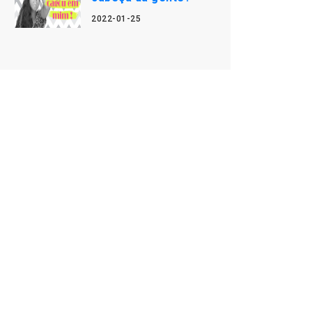
2022-01-25