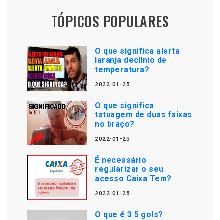
TÓPICOS POPULARES
O que significa alerta
laranja declínio de
temperatura?
2022-01-25
O que significa
tatuagem de duas faixas
no braço?
2022-01-25
É necessário
regularizar o seu
acesso Caixa Tem?
2022-01-25
O que é 3 5 gols?