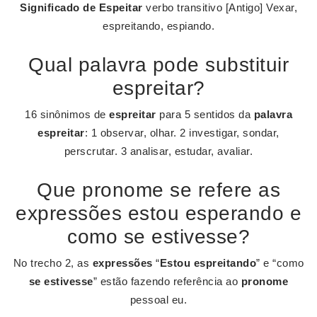
Significado de Espeitar
verbo transitivo [Antigo] Vexar,
espreitando, espiando.
Qual palavra pode substituir
espreitar?
16 sinônimos de
espreitar
para 5 sentidos da
palavra
espreitar
: 1 observar, olhar. 2 investigar, sondar,
perscrutar. 3 analisar, estudar, avaliar.
Que pronome se refere as
expressões estou esperando e
como se estivesse?
No trecho 2, as
expressões
“
Estou espreitando
” e “como
se estivesse
” estão fazendo referência ao
pronome
pessoal eu.