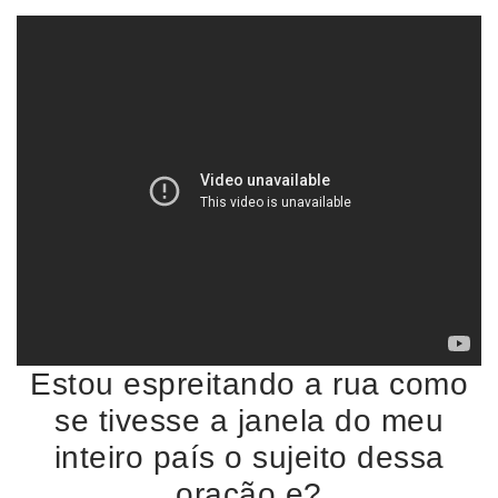
Estou espreitando a rua como
se tivesse a janela do meu
inteiro país o sujeito dessa
oração e?