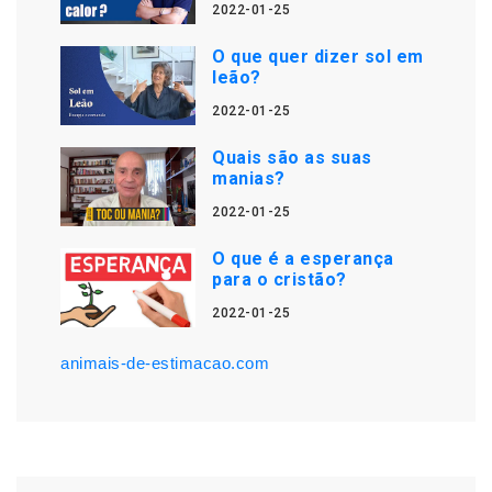
2022-01-25
O que quer dizer sol em
leão?
2022-01-25
Quais são as suas
manias?
2022-01-25
O que é a esperança
para o cristão?
2022-01-25
animais-de-estimacao.com