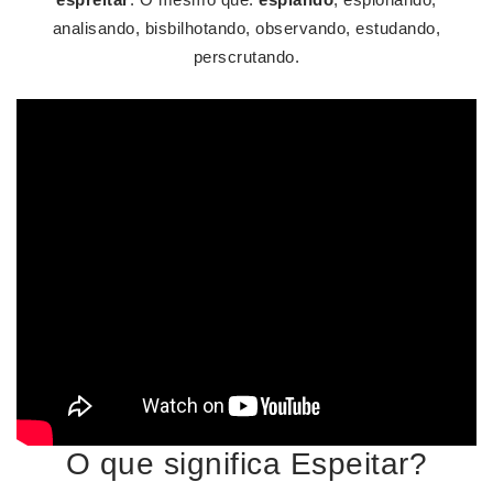
analisando, bisbilhotando, observando, estudando,
perscrutando.
O que significa Espeitar?