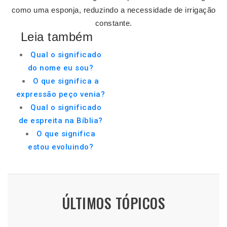
como uma esponja, reduzindo a necessidade de irrigação
constante.
Leia também
Qual o significado
do nome eu sou?
O que significa a
expressão peço venia?
Qual o significado
de espreita na Bíblia?
O que significa
estou evoluindo?
ÚLTIMOS TÓPICOS