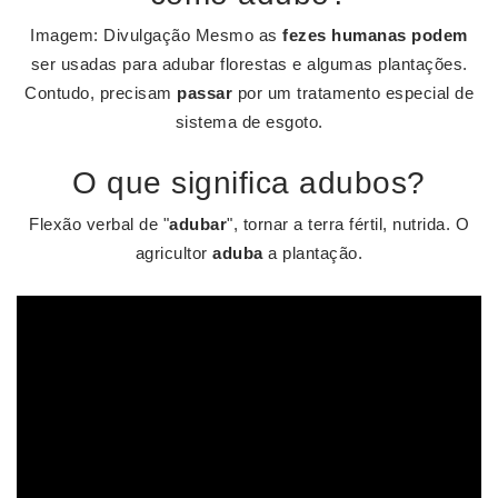
Imagem: Divulgação Mesmo as
fezes humanas podem
ser usadas para adubar florestas e algumas plantações.
Contudo, precisam
passar
por um tratamento especial de
sistema de esgoto.
O que significa adubos?
Flexão verbal de "
adubar
", tornar a terra fértil, nutrida. O
agricultor
aduba
a plantação.