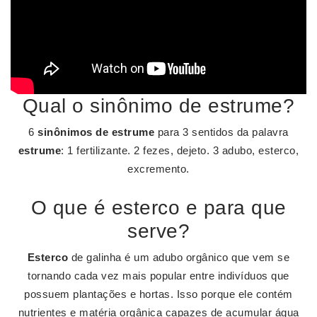
Qual o sinônimo de estrume?
6
sinônimos de estrume
para 3 sentidos da palavra
estrume
: 1 fertilizante. 2 fezes, dejeto. 3 adubo, esterco,
excremento.
O que é esterco e para que
serve?
Esterco
de galinha é um adubo orgânico que vem se
tornando cada vez mais popular entre indivíduos que
possuem plantações e hortas. Isso porque ele contém
nutrientes e matéria orgânica capazes de acumular água