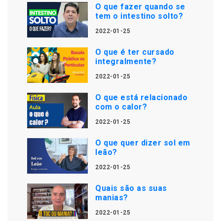
O que fazer quando se
tem o intestino solto?
2022-01-25
O que é ter cursado
integralmente?
2022-01-25
O que está relacionado
com o calor?
2022-01-25
O que quer dizer sol em
leão?
2022-01-25
Quais são as suas
manias?
2022-01-25