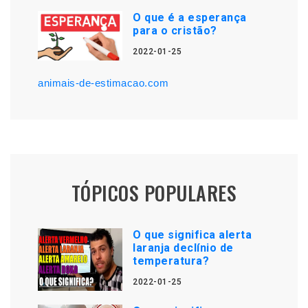
O que é a esperança
para o cristão?
2022-01-25
animais-de-estimacao.com
TÓPICOS POPULARES
O que significa alerta
laranja declínio de
temperatura?
2022-01-25