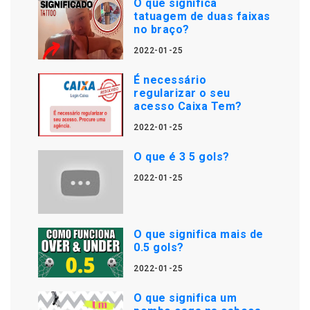
O que significa
tatuagem de duas faixas
no braço?
2022-01-25
É necessário
regularizar o seu
acesso Caixa Tem?
2022-01-25
O que é 3 5 gols?
2022-01-25
O que significa mais de
0.5 gols?
2022-01-25
O que significa um