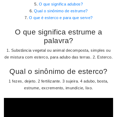
O que significa adubos?
Qual o sinônimo de estrume?
O que é esterco e para que serve?
O que significa estrume a
palavra?
1. Substância vegetal ou animal decomposta, simples ou
de mistura com esterco, para adubo das terras. 2. Esterco.
Qual o sinônimo de esterco?
1 fezes, dejeto. 2 fertilizante. 3 sujeira. 4 adubo, bosta,
estrume, excremento, imundície, lixo.