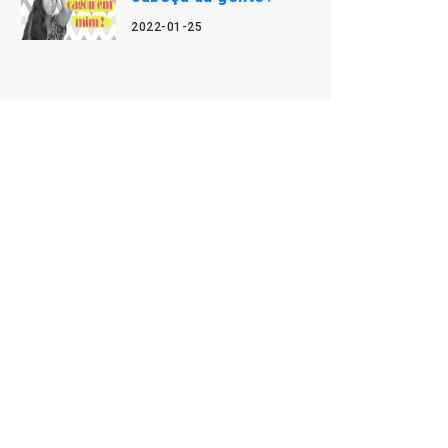
2022-01-25