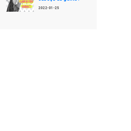
2022-01-25