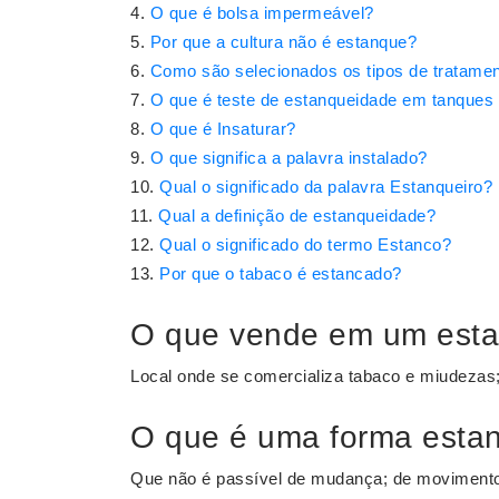
O que é bolsa impermeável?
Por que a cultura não é estanque?
Como são selecionados os tipos de tratamen
O que é teste de estanqueidade em tanques
O que é Insaturar?
O que significa a palavra instalado?
Qual o significado da palavra Estanqueiro?
Qual a definição de estanqueidade?
Qual o significado do termo Estanco?
Por que o tabaco é estancado?
O que vende em um est
Local onde se comercializa tabaco e miudezas;
O que é uma forma esta
Que não é passível de mudança; de movimento; 