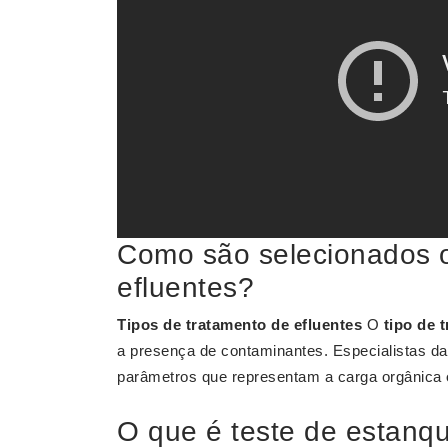
Como são selecionados o
efluentes?
Tipos de tratamento de efluentes
O
tipo de 
a presença de contaminantes. Especialistas d
parâmetros que representam a carga orgânica
O que é teste de estanq