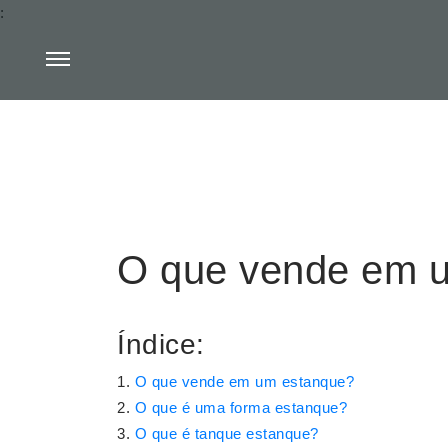
:
O que vende em 
Índice:
O que vende em um estanque?
O que é uma forma estanque?
O que é tanque estanque?