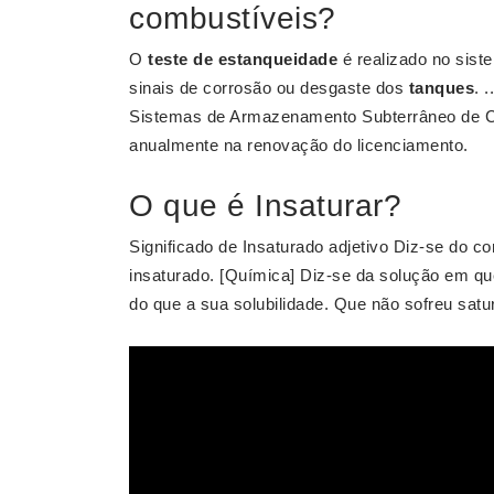
combustíveis?
O
teste de estanqueidade
é realizado no sist
sinais de corrosão ou desgaste dos
tanques
. 
Sistemas de Armazenamento Subterrâneo de C
anualmente na renovação do licenciamento.
O que é Insaturar?
Significado de Insaturado adjetivo Diz-se do 
insaturado. [Química] Diz-se da solução em qu
do que a sua solubilidade. Que não sofreu satu