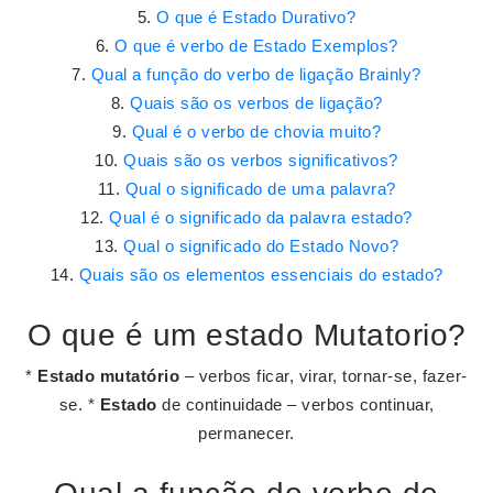
O que é Estado Durativo?
O que é verbo de Estado Exemplos?
Qual a função do verbo de ligação Brainly?
Quais são os verbos de ligação?
Qual é o verbo de chovia muito?
Quais são os verbos significativos?
Qual o significado de uma palavra?
Qual é o significado da palavra estado?
Qual o significado do Estado Novo?
Quais são os elementos essenciais do estado?
O que é um estado Mutatorio?
*
Estado mutatório
– verbos ficar, virar, tornar-se, fazer-
se. *
Estado
de continuidade – verbos continuar,
permanecer.