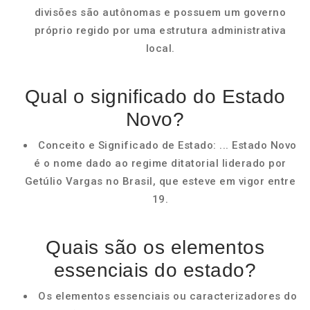
divisões são autônomas e possuem um governo
próprio regido por uma estrutura administrativa
local.
Qual o significado do Estado
Novo?
Conceito e Significado de Estado: ... Estado Novo
é o nome dado ao regime ditatorial liderado por
Getúlio Vargas no Brasil, que esteve em vigor entre
19.
Quais são os elementos
essenciais do estado?
Os elementos essenciais ou caracterizadores do