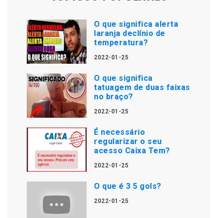
O que significa alerta
laranja declínio de
temperatura?
2022-01-25
O que significa
tatuagem de duas faixas
no braço?
2022-01-25
É necessário
regularizar o seu
acesso Caixa Tem?
2022-01-25
O que é 3 5 gols?
2022-01-25