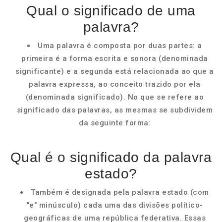
Qual o significado de uma
palavra?
Uma palavra é composta por duas partes: a
primeira é a forma escrita e sonora (denominada
significante) e a segunda está relacionada ao que a
palavra expressa, ao conceito trazido por ela
(denominada significado). No que se refere ao
significado das palavras, as mesmas se subdividem
da seguinte forma:
Qual é o significado da palavra
estado?
Também é designada pela palavra estado (com
"e" minúsculo) cada uma das divisões político-
geográficas de uma república federativa. Essas