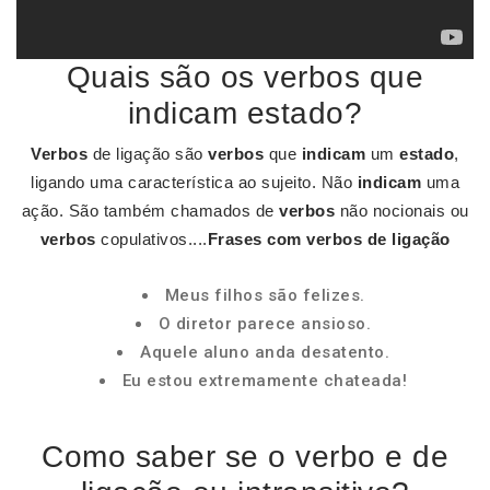
Quais são os verbos que
indicam estado?
Verbos
de ligação são
verbos
que
indicam
um
estado
,
ligando uma característica ao sujeito. Não
indicam
uma
ação. São também chamados de
verbos
não nocionais ou
verbos
copulativos....
Frases com
verbos
de ligação
Meus filhos são felizes.
O diretor parece ansioso.
Aquele aluno anda desatento.
Eu estou extremamente chateada!
Como saber se o verbo e de