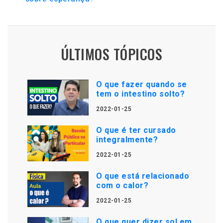
ÚLTIMOS TÓPICOS
O que fazer quando se
tem o intestino solto?
2022-01-25
O que é ter cursado
integralmente?
2022-01-25
O que está relacionado
com o calor?
2022-01-25
O que quer dizer sol em