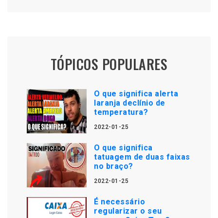
TÓPICOS POPULARES
O que significa alerta
laranja declínio de
temperatura?
2022-01-25
O que significa
tatuagem de duas faixas
no braço?
2022-01-25
É necessário
regularizar o seu