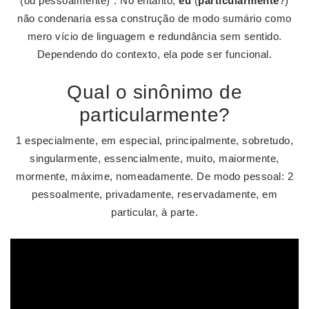
(ou pessoalmente)”. No entanto,
eu
(
particularmente
?)
não condenaria essa construção de modo sumário como
mero vício de linguagem e redundância sem sentido.
Dependendo do contexto, ela pode ser funcional.
Qual o sinônimo de
particularmente?
1 especialmente, em especial, principalmente, sobretudo,
singularmente, essencialmente, muito, maiormente,
mormente, máxime, nomeadamente. De modo pessoal: 2
pessoalmente, privadamente, reservadamente, em
particular, à parte.