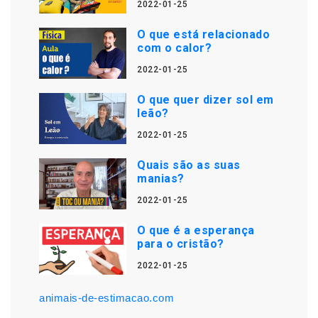
2022-01-25
O que está relacionado
com o calor?
2022-01-25
O que quer dizer sol em
leão?
2022-01-25
Quais são as suas
manias?
2022-01-25
O que é a esperança
para o cristão?
2022-01-25
animais-de-estimacao.com