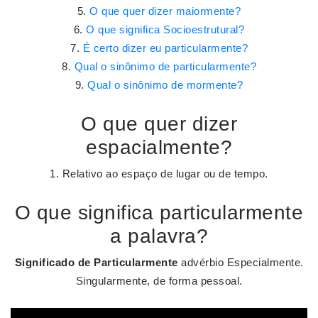
O que quer dizer maiormente?
O que significa Socioestrutural?
É certo dizer eu particularmente?
Qual o sinônimo de particularmente?
Qual o sinônimo de mormente?
O que quer dizer
espacialmente?
1. Relativo ao espaço de lugar ou de tempo.
O que significa particularmente
a palavra?
Significado de Particularmente
advérbio Especialmente.
Singularmente, de forma pessoal.