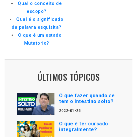
Qual o conceito de
escopo?
Qual é o significado
da palavra esquisita?
O que é um estado
Mutatorio?
ÚLTIMOS TÓPICOS
O que fazer quando se
tem o intestino solto?
2022-01-25
O que é ter cursado
integralmente?