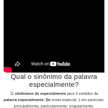
Qual o sinônimo da palavra
especialmente?
11
sinônimos de especialmente
para 3 sentidos da
palavra especialmente
:
De
modo especial: 1 em particular,
principalmente, particularmente, singularmente.