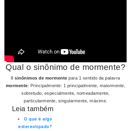
Qual o sinônimo de mormente?
8
sinônimos de mormente
para 1 sentido da palavra
mormente
: Principalmente: 1 principalmente, maiormente,
sobretudo, especialmente, nomeadamente,
particularmente, singularmente, máxime.
Leia também
O que é algo
estereotipado?