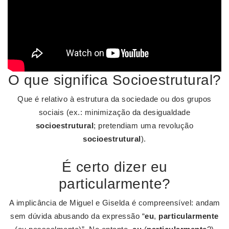
O que significa Socioestrutural?
Que é relativo à estrutura da sociedade ou dos grupos
sociais (ex.: minimização da desigualdade
socioestrutural
; pretendiam uma revolução
socioestrutural
).
É certo dizer eu
particularmente?
A implicância de Miguel e Giselda é compreensível: andam
sem dúvida abusando da expressão “
eu
,
particularmente