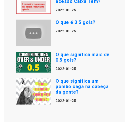
acesso Caixa Tem?
2022-01-25
O que é 3 5 gols?
2022-01-25
O que significa mais de
0.5 gols?
2022-01-25
O que significa um
pombo caga na cabeça
da gente?
2022-01-25