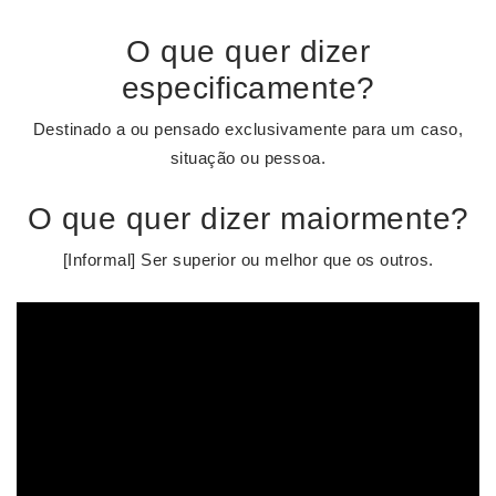
O que quer dizer
especificamente?
Destinado a ou pensado exclusivamente para um caso,
situação ou pessoa.
O que quer dizer maiormente?
[Informal] Ser superior ou melhor que os outros.